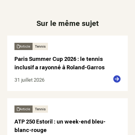
Sur le même sujet
Article
Tennis
Paris Summer Cup 2026 : le tennis
inclusif a rayonné à Roland-Garros
31 juillet 2026
Article
Tennis
ATP 250 Estoril : un week-end bleu-
blanc-rouge