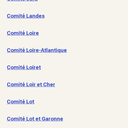
Comité Landes
Comité Loire
Comité Loire-Atlantique
Comité Loiret
Comité Loir et Cher
Comité Lot
Comité Lot et Garonne