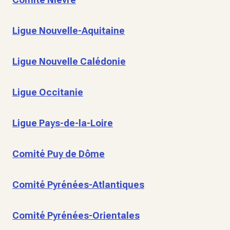
Ligue Nouvelle-Aquitaine
Ligue Nouvelle Calédonie
Ligue Occitanie
Ligue Pays-de-la-Loire
Comité Puy de Dôme
Comité Pyrénées-Atlantiques
Comité Pyrénées-Orientales