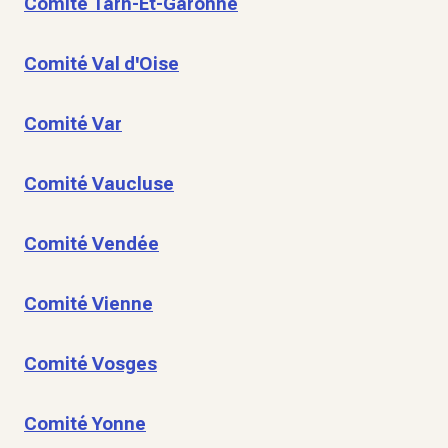
Comité Tarn-Et-Garonne
Comité Val d'Oise
Comité Var
Comité Vaucluse
Comité Vendée
Comité Vienne
Comité Vosges
Comité Yonne