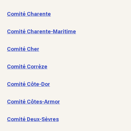
Comité Charente
Comité Charente-Maritime
Comité Cher
Comité Corrèze
Comité Côte-Dor
Comité Côtes-Armor
Comité Deux-Sèvres