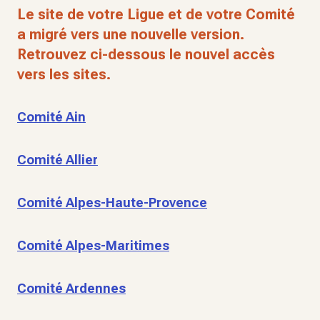
Le site de votre Ligue et de votre Comité
a migré vers une nouvelle version.
Retrouvez ci-dessous le nouvel accès
vers les sites.
Comité Ain
Comité Allier
Comité Alpes-Haute-Provence
Comité Alpes-Maritimes
Comité Ardennes