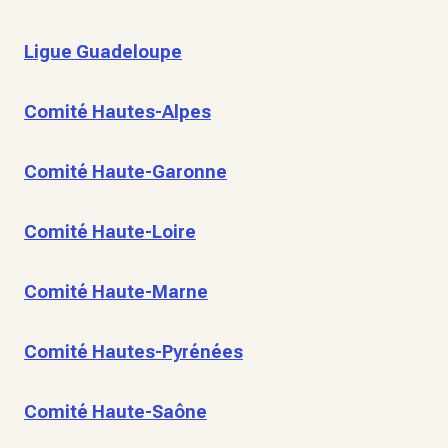
Ligue Guadeloupe
Comité Hautes-Alpes
Comité Haute-Garonne
Comité Haute-Loire
Comité Haute-Marne
Comité Hautes-Pyrénées
Comité Haute-Saône