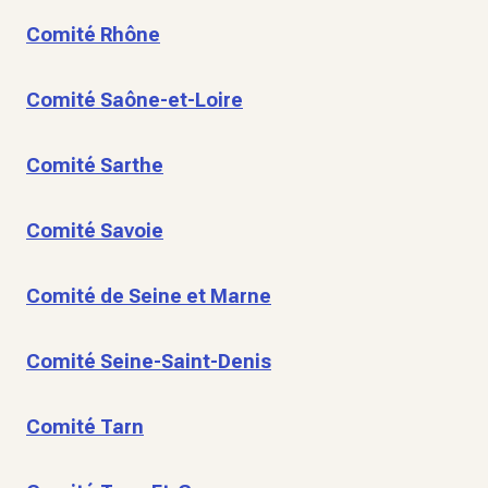
Comité Rhône
Comité Saône-et-Loire
Comité Sarthe
Comité Savoie
Comité de Seine et Marne
Comité Seine-Saint-Denis
Comité Tarn