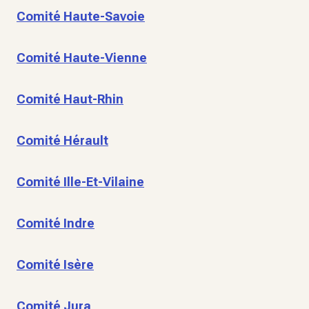
Comité Haute-Savoie
Comité Haute-Vienne
Comité Haut-Rhin
Comité Hérault
Comité Ille-Et-Vilaine
Comité Indre
Comité Isère
Comité Jura