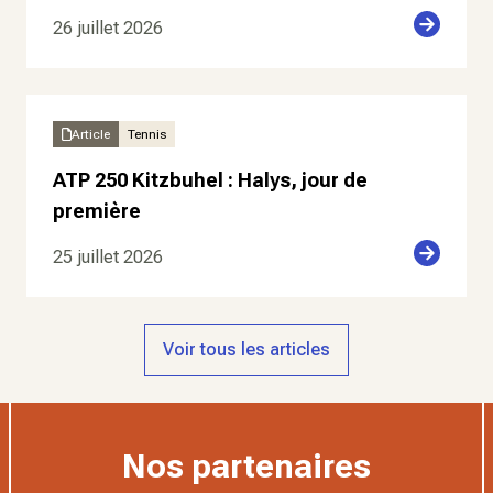
26 juillet 2026
Article
Tennis
ATP 250 Kitzbuhel : Halys, jour de
première
25 juillet 2026
Voir tous les articles
Nos partenaires