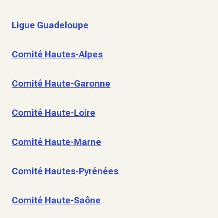
Ligue Guadeloupe
Comité Hautes-Alpes
Comité Haute-Garonne
Comité Haute-Loire
Comité Haute-Marne
Comité Hautes-Pyrénées
Comité Haute-Saône