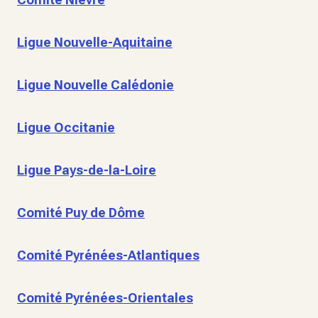
Ligue Nouvelle-Aquitaine
Ligue Nouvelle Calédonie
Ligue Occitanie
Ligue Pays-de-la-Loire
Comité Puy de Dôme
Comité Pyrénées-Atlantiques
Comité Pyrénées-Orientales