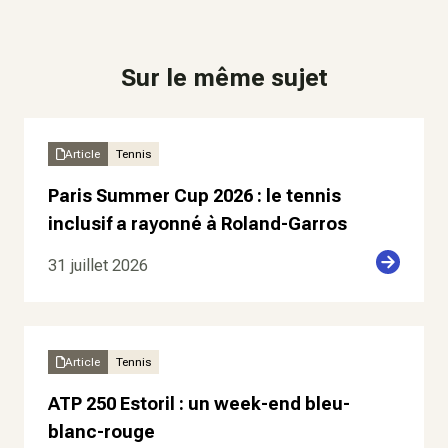
Sur le même sujet
Article
Tennis
Paris Summer Cup 2026 : le tennis
inclusif a rayonné à Roland-Garros
31 juillet 2026
Article
Tennis
ATP 250 Estoril : un week-end bleu-
blanc-rouge