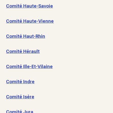
Comité Haute-Savoie
Comité Haute-Vienne
Comité Haut-Rhin
Comité Hérault
Comité Ille-Et-Vilaine
Comité Indre
Comité Isère
Comité Jura