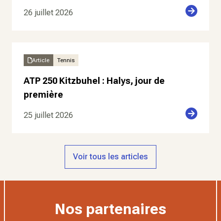
26 juillet 2026
Article
Tennis
ATP 250 Kitzbuhel : Halys, jour de
première
25 juillet 2026
Voir tous les articles
Nos partenaires