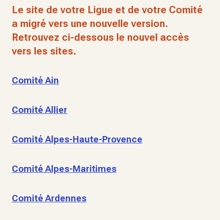
Le site de votre Ligue et de votre Comité
a migré vers une nouvelle version.
Retrouvez ci-dessous le nouvel accès
vers les sites.
Comité Ain
Comité Allier
Comité Alpes-Haute-Provence
Comité Alpes-Maritimes
Comité Ardennes