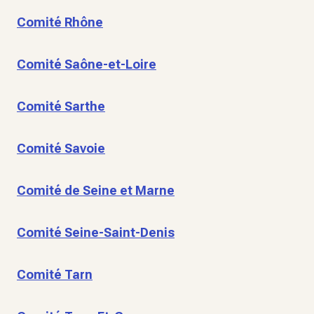
Comité Rhône
Comité Saône-et-Loire
Comité Sarthe
Comité Savoie
Comité de Seine et Marne
Comité Seine-Saint-Denis
Comité Tarn