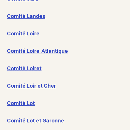
Comité Landes
Comité Loire
Comité Loire-Atlantique
Comité Loiret
Comité Loir et Cher
Comité Lot
Comité Lot et Garonne