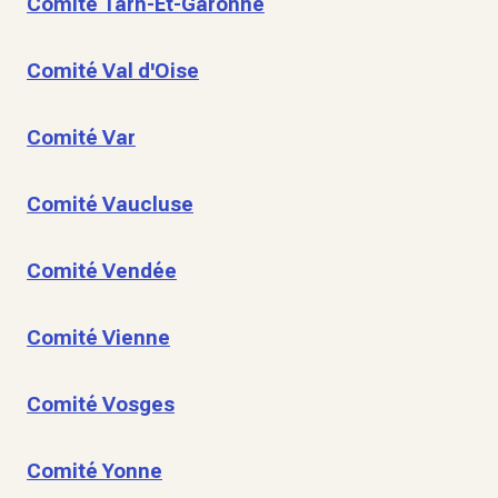
Comité Tarn-Et-Garonne
Comité Val d'Oise
Comité Var
Comité Vaucluse
Comité Vendée
Comité Vienne
Comité Vosges
Comité Yonne