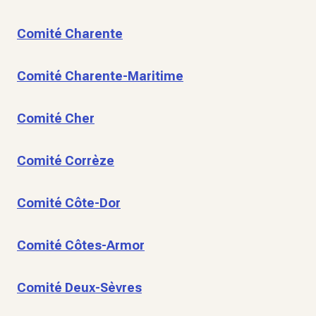
Comité Charente
Comité Charente-Maritime
Comité Cher
Comité Corrèze
Comité Côte-Dor
Comité Côtes-Armor
Comité Deux-Sèvres