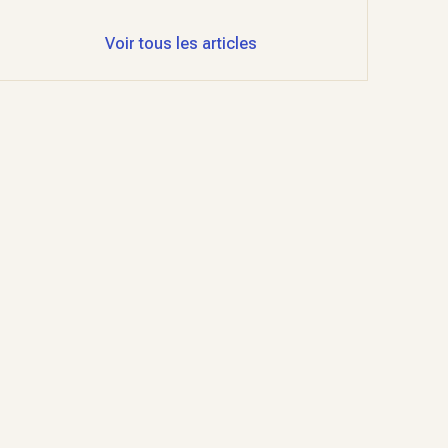
Voir tous les articles