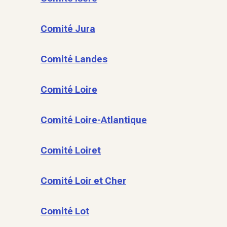
Comité Jura
Comité Landes
Comité Loire
Comité Loire-Atlantique
Comité Loiret
Comité Loir et Cher
Comité Lot