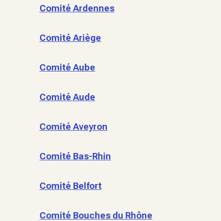
Comité Ardennes
Comité Ariège
Comité Aube
Comité Aude
Comité Aveyron
Comité Bas-Rhin
Comité Belfort
Comité Bouches du Rhône