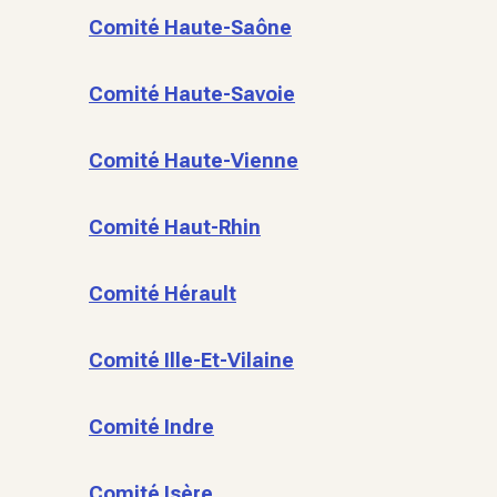
Comité Haute-Saône
Comité Haute-Savoie
Comité Haute-Vienne
Comité Haut-Rhin
Comité Hérault
Comité Ille-Et-Vilaine
Comité Indre
Comité Isère