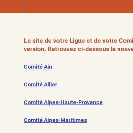
Le site de votre Ligue et de votre Comi
version. Retrouvez ci-dessous le nouve
Comité Ain
Comité Allier
Comité Alpes-Haute-Provence
Comité Alpes-Maritimes