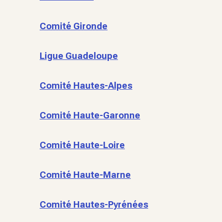
Comité Gironde
Ligue Guadeloupe
Comité Hautes-Alpes
Comité Haute-Garonne
Comité Haute-Loire
Comité Haute-Marne
Comité Hautes-Pyrénées