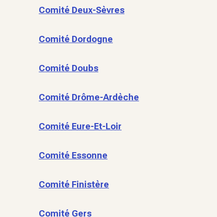
Comité Deux-Sèvres
Comité Dordogne
Comité Doubs
Comité Drôme-Ardèche
Comité Eure-Et-Loir
Comité Essonne
Comité Finistère
Comité Gers