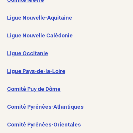
Ligue Nouvelle-Aquitaine
Ligue Nouvelle Calédonie
Ligue Occitanie
Ligue Pays-de-la-Loire
Comité Puy de Dôme
Comité Pyrénées-Atlantiques
Comité Pyrénées-Orientales