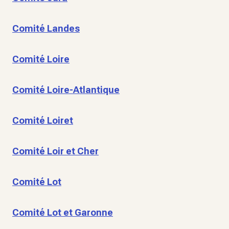
Comité Landes
Comité Loire
Comité Loire-Atlantique
Comité Loiret
Comité Loir et Cher
Comité Lot
Comité Lot et Garonne