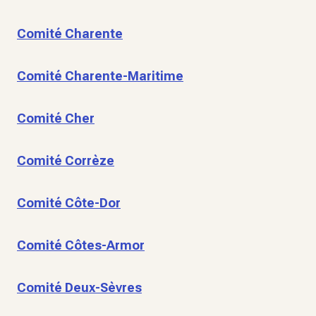
Comité Charente
Comité Charente-Maritime
Comité Cher
Comité Corrèze
Comité Côte-Dor
Comité Côtes-Armor
Comité Deux-Sèvres