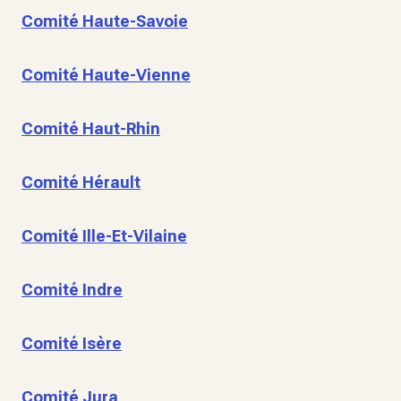
Comité Haute-Savoie
Comité Haute-Vienne
Comité Haut-Rhin
Comité Hérault
Comité Ille-Et-Vilaine
Comité Indre
Comité Isère
Comité Jura