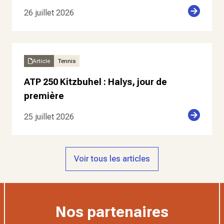
26 juillet 2026
Article
Tennis
ATP 250 Kitzbuhel : Halys, jour de
première
25 juillet 2026
Voir tous les articles
Nos partenaires