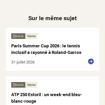
Sur le même sujet
Article
Tennis
Paris Summer Cup 2026 : le tennis
inclusif a rayonné à Roland-Garros
31 juillet 2026
Article
Tennis
ATP 250 Estoril : un week-end bleu-
blanc-rouge