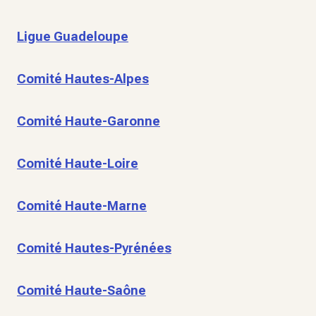
Ligue Guadeloupe
Comité Hautes-Alpes
Comité Haute-Garonne
Comité Haute-Loire
Comité Haute-Marne
Comité Hautes-Pyrénées
Comité Haute-Saône