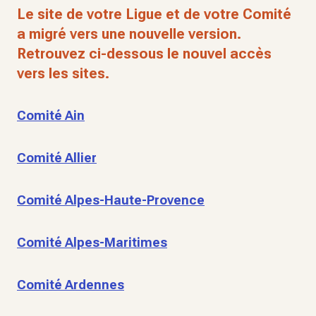
Le site de votre Ligue et de votre Comité
a migré vers une nouvelle version.
Retrouvez ci-dessous le nouvel accès
vers les sites.
Comité Ain
Comité Allier
Comité Alpes-Haute-Provence
Comité Alpes-Maritimes
Comité Ardennes