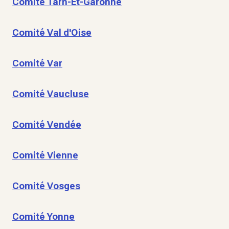
Comité Tarn-Et-Garonne
Comité Val d'Oise
Comité Var
Comité Vaucluse
Comité Vendée
Comité Vienne
Comité Vosges
Comité Yonne