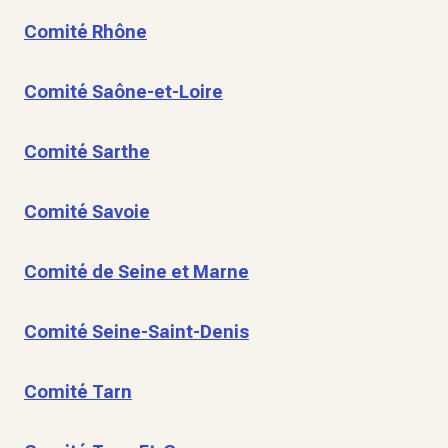
Comité Rhône
Comité Saône-et-Loire
Comité Sarthe
Comité Savoie
Comité de Seine et Marne
Comité Seine-Saint-Denis
Comité Tarn