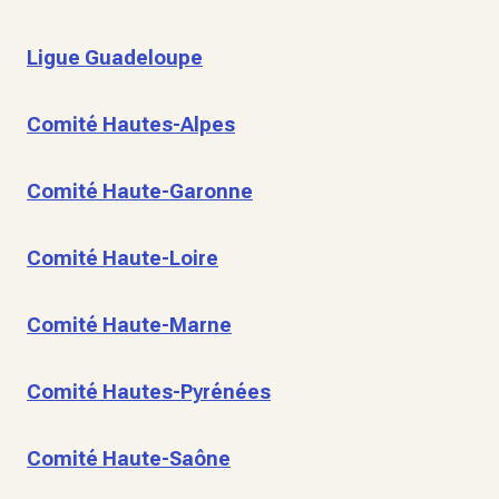
Ligue Guadeloupe
Comité Hautes-Alpes
Comité Haute-Garonne
Comité Haute-Loire
Comité Haute-Marne
Comité Hautes-Pyrénées
Comité Haute-Saône