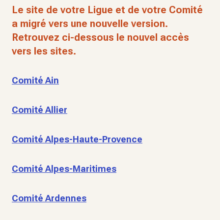
Le site de votre Ligue et de votre Comité
a migré vers une nouvelle version.
Retrouvez ci-dessous le nouvel accès
vers les sites.
Comité Ain
Comité Allier
Comité Alpes-Haute-Provence
Comité Alpes-Maritimes
Comité Ardennes