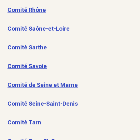
Comité Rhône
Comité Saône-et-Loire
Comité Sarthe
Comité Savoie
Comité de Seine et Marne
Comité Seine-Saint-Denis
Comité Tarn