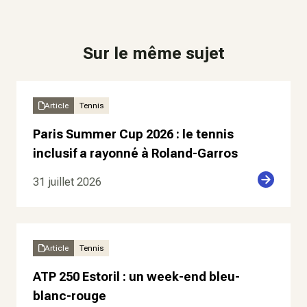
Sur le même sujet
Article
Tennis
Paris Summer Cup 2026 : le tennis
inclusif a rayonné à Roland-Garros
31 juillet 2026
Article
Tennis
ATP 250 Estoril : un week-end bleu-
blanc-rouge