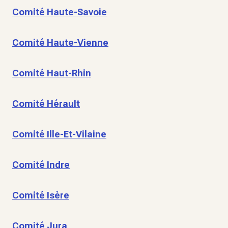
Comité Haute-Savoie
Comité Haute-Vienne
Comité Haut-Rhin
Comité Hérault
Comité Ille-Et-Vilaine
Comité Indre
Comité Isère
Comité Jura