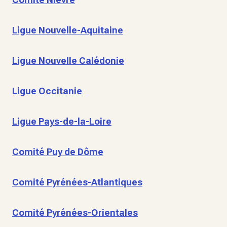
Ligue Nouvelle-Aquitaine
Ligue Nouvelle Calédonie
Ligue Occitanie
Ligue Pays-de-la-Loire
Comité Puy de Dôme
Comité Pyrénées-Atlantiques
Comité Pyrénées-Orientales