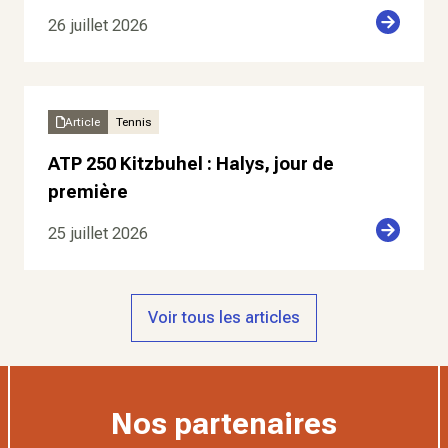
26 juillet 2026
Article
Tennis
ATP 250 Kitzbuhel : Halys, jour de
première
25 juillet 2026
Voir tous les articles
Nos partenaires