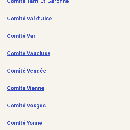
Comité Tarn-Et-Garonne
Comité Val d'Oise
Comité Var
Comité Vaucluse
Comité Vendée
Comité Vienne
Comité Vosges
Comité Yonne