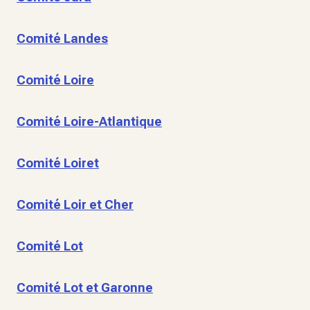
Comité Landes
Comité Loire
Comité Loire-Atlantique
Comité Loiret
Comité Loir et Cher
Comité Lot
Comité Lot et Garonne