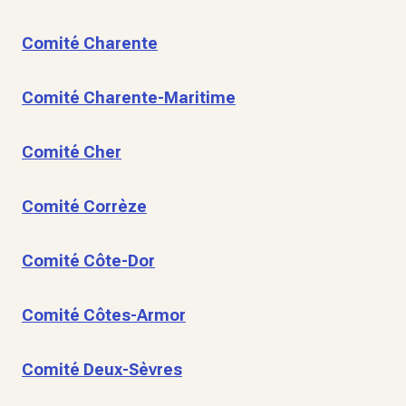
Comité Charente
Comité Charente-Maritime
Comité Cher
Comité Corrèze
Comité Côte-Dor
Comité Côtes-Armor
Comité Deux-Sèvres