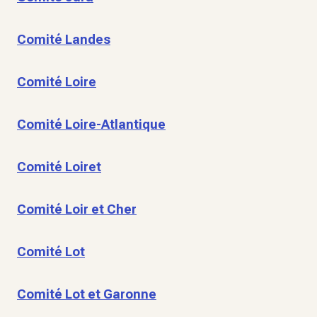
Comité Landes
Comité Loire
Comité Loire-Atlantique
Comité Loiret
Comité Loir et Cher
Comité Lot
Comité Lot et Garonne