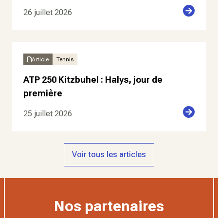
26 juillet 2026
Article
Tennis
ATP 250 Kitzbuhel : Halys, jour de
première
25 juillet 2026
Voir tous les articles
Nos partenaires