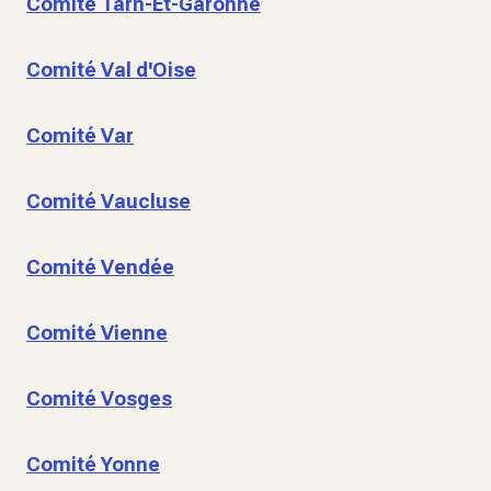
Comité Tarn-Et-Garonne
Comité Val d'Oise
Comité Var
Comité Vaucluse
Comité Vendée
Comité Vienne
Comité Vosges
Comité Yonne