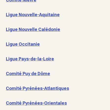
Ligue Nouvelle-Aquitaine
Ligue Nouvelle Calédonie
Ligue Occitanie
Ligue Pays-de-la-Loire
Comité Puy de Dôme
Comité Pyrénées-Atlantiques
Comité Pyrénées-Orientales