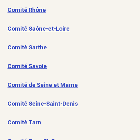
Comité Rhône
Comité Saône-et-Loire
Comité Sarthe
Comité Savoie
Comité de Seine et Marne
Comité Seine-Saint-Denis
Comité Tarn