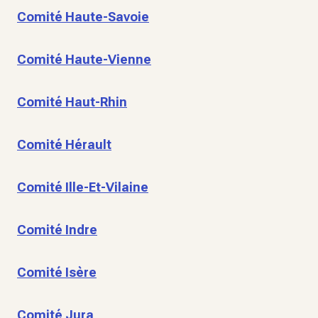
Comité Haute-Savoie
Comité Haute-Vienne
Comité Haut-Rhin
Comité Hérault
Comité Ille-Et-Vilaine
Comité Indre
Comité Isère
Comité Jura