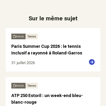
Sur le même sujet
Article
Tennis
Paris Summer Cup 2026 : le tennis
inclusif a rayonné à Roland-Garros
31 juillet 2026
Article
Tennis
ATP 250 Estoril : un week-end bleu-
blanc-rouge