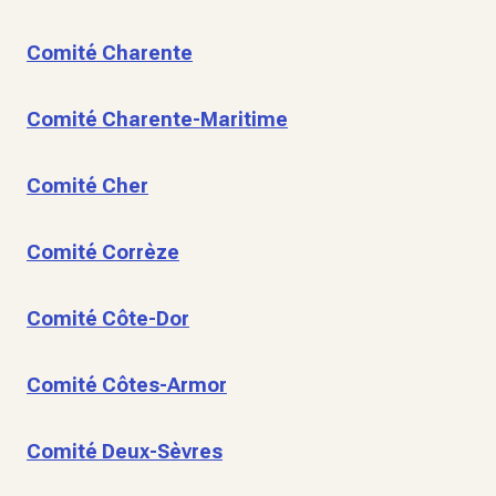
Comité Charente
Comité Charente-Maritime
Comité Cher
Comité Corrèze
Comité Côte-Dor
Comité Côtes-Armor
Comité Deux-Sèvres