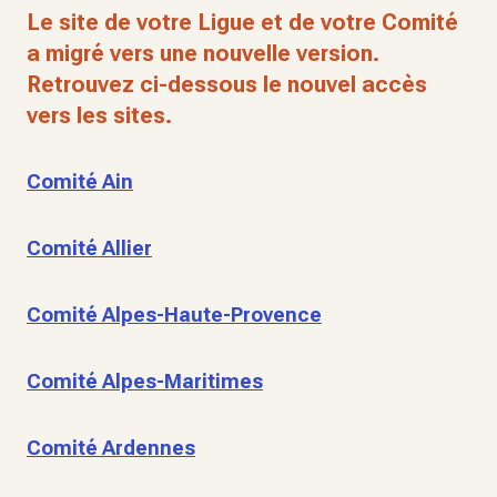
Le site de votre Ligue et de votre Comité
a migré vers une nouvelle version.
Retrouvez ci-dessous le nouvel accès
vers les sites.
Comité Ain
Comité Allier
Comité Alpes-Haute-Provence
Comité Alpes-Maritimes
Comité Ardennes