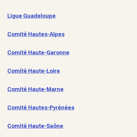
Ligue Guadeloupe
Comité Hautes-Alpes
Comité Haute-Garonne
Comité Haute-Loire
Comité Haute-Marne
Comité Hautes-Pyrénées
Comité Haute-Saône