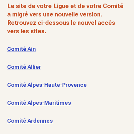
Le site de votre Ligue et de votre Comité
a migré vers une nouvelle version.
Retrouvez ci-dessous le nouvel accès
vers les sites.
Comité Ain
Comité Allier
Comité Alpes-Haute-Provence
Comité Alpes-Maritimes
Comité Ardennes