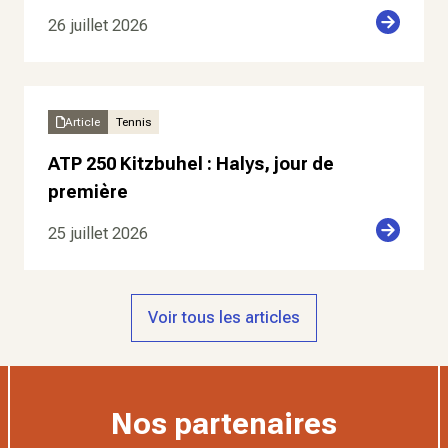
26 juillet 2026
Article
Tennis
ATP 250 Kitzbuhel : Halys, jour de
première
25 juillet 2026
Voir tous les articles
Nos partenaires