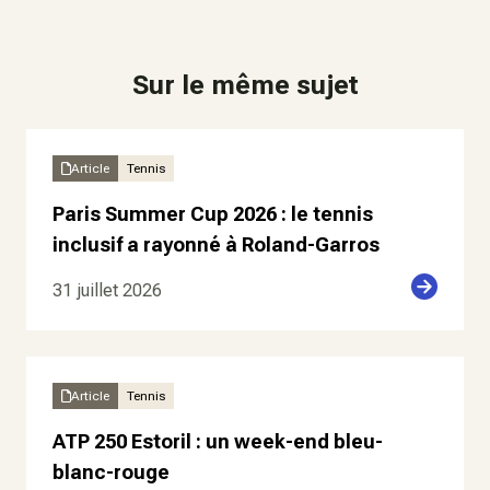
Sur le même sujet
Article
Tennis
Paris Summer Cup 2026 : le tennis
inclusif a rayonné à Roland-Garros
31 juillet 2026
Article
Tennis
ATP 250 Estoril : un week-end bleu-
blanc-rouge