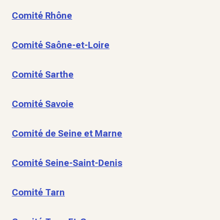
Comité Rhône
Comité Saône-et-Loire
Comité Sarthe
Comité Savoie
Comité de Seine et Marne
Comité Seine-Saint-Denis
Comité Tarn