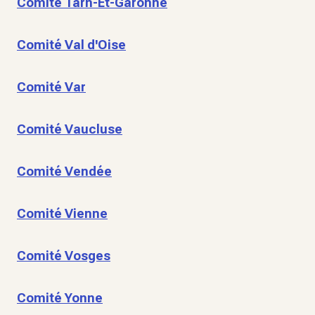
Comité Tarn-Et-Garonne
Comité Val d'Oise
Comité Var
Comité Vaucluse
Comité Vendée
Comité Vienne
Comité Vosges
Comité Yonne