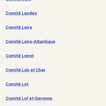
Comité Landes
Comité Loire
Comité Loire-Atlantique
Comité Loiret
Comité Loir et Cher
Comité Lot
Comité Lot et Garonne