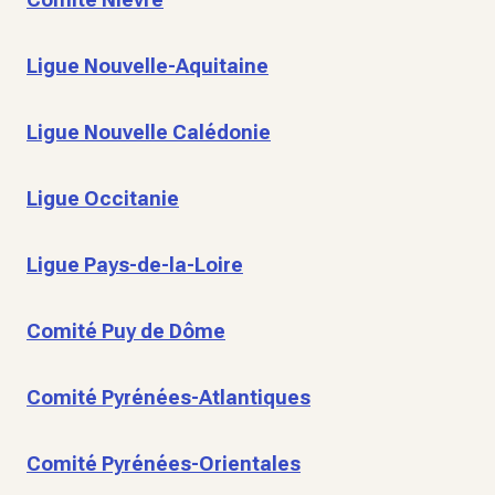
Ligue Nouvelle-Aquitaine
Ligue Nouvelle Calédonie
Ligue Occitanie
Ligue Pays-de-la-Loire
Comité Puy de Dôme
Comité Pyrénées-Atlantiques
Comité Pyrénées-Orientales