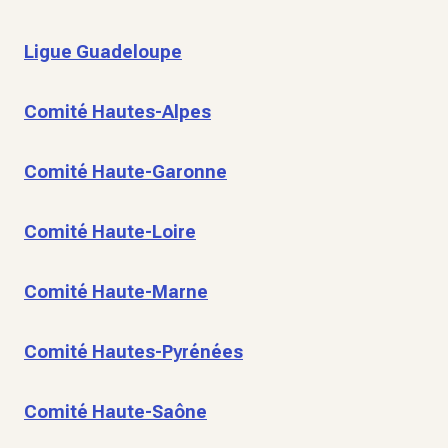
Ligue Guadeloupe
Comité Hautes-Alpes
Comité Haute-Garonne
Comité Haute-Loire
Comité Haute-Marne
Comité Hautes-Pyrénées
Comité Haute-Saône