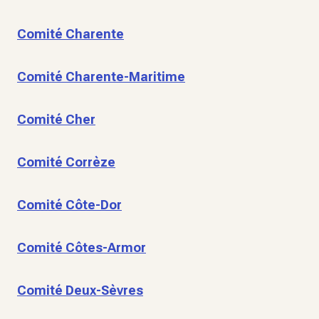
Comité Charente
Comité Charente-Maritime
Comité Cher
Comité Corrèze
Comité Côte-Dor
Comité Côtes-Armor
Comité Deux-Sèvres