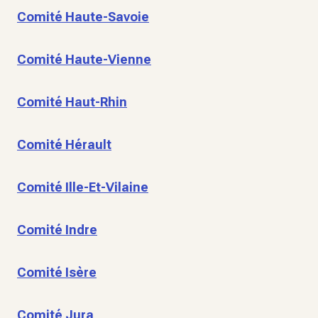
Comité Haute-Savoie
Comité Haute-Vienne
Comité Haut-Rhin
Comité Hérault
Comité Ille-Et-Vilaine
Comité Indre
Comité Isère
Comité Jura