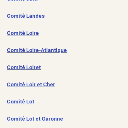
Comité Landes
Comité Loire
Comité Loire-Atlantique
Comité Loiret
Comité Loir et Cher
Comité Lot
Comité Lot et Garonne