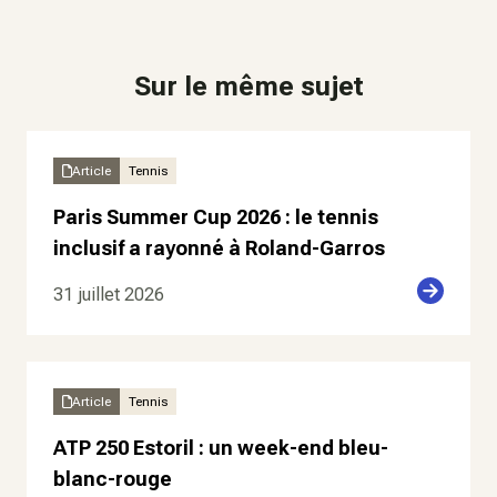
Sur le même sujet
Article
Tennis
Paris Summer Cup 2026 : le tennis
inclusif a rayonné à Roland-Garros
31 juillet 2026
Article
Tennis
ATP 250 Estoril : un week-end bleu-
blanc-rouge