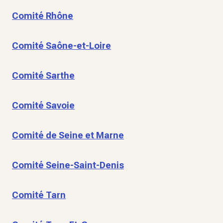
Comité Rhône
Comité Saône-et-Loire
Comité Sarthe
Comité Savoie
Comité de Seine et Marne
Comité Seine-Saint-Denis
Comité Tarn