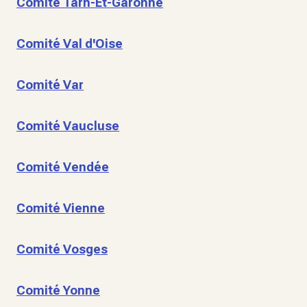
Comité Tarn-Et-Garonne
Comité Val d'Oise
Comité Var
Comité Vaucluse
Comité Vendée
Comité Vienne
Comité Vosges
Comité Yonne