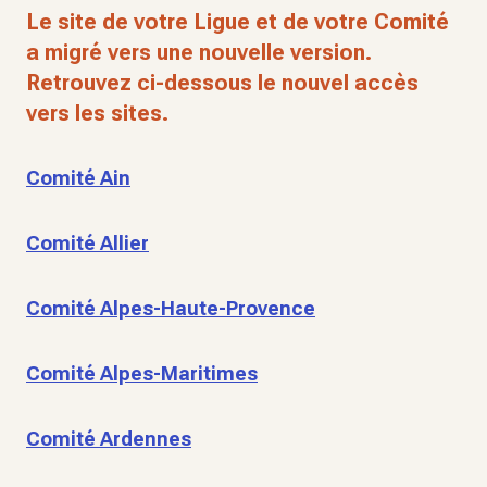
Le site de votre Ligue et de votre Comité
a migré vers une nouvelle version.
Retrouvez ci-dessous le nouvel accès
vers les sites.
Comité Ain
Comité Allier
Comité Alpes-Haute-Provence
Comité Alpes-Maritimes
Comité Ardennes