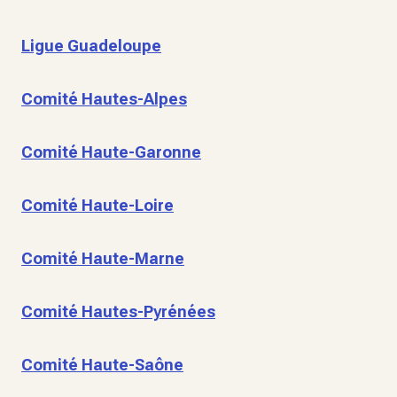
Ligue Guadeloupe
Comité Hautes-Alpes
Comité Haute-Garonne
Comité Haute-Loire
Comité Haute-Marne
Comité Hautes-Pyrénées
Comité Haute-Saône