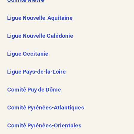
Ligue Nouvelle-Aquitaine
Ligue Nouvelle Calédonie
Ligue Occitanie
Ligue Pays-de-la-Loire
Comité Puy de Dôme
Comité Pyrénées-Atlantiques
Comité Pyrénées-Orientales