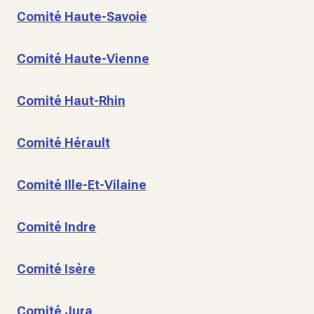
Comité Haute-Savoie
Comité Haute-Vienne
Comité Haut-Rhin
Comité Hérault
Comité Ille-Et-Vilaine
Comité Indre
Comité Isère
Comité Jura