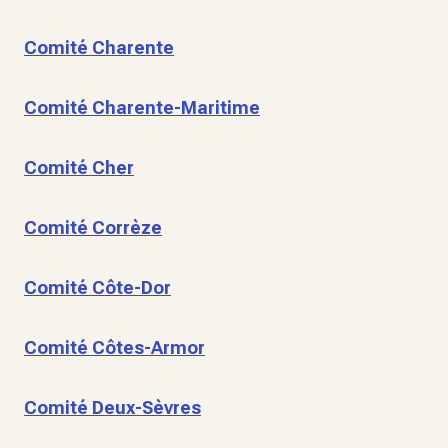
Comité Charente
Comité Charente-Maritime
Comité Cher
Comité Corrèze
Comité Côte-Dor
Comité Côtes-Armor
Comité Deux-Sèvres