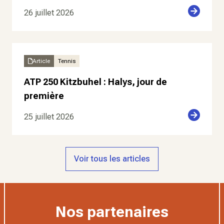
26 juillet 2026
Article
Tennis
ATP 250 Kitzbuhel : Halys, jour de
première
25 juillet 2026
Voir tous les articles
Nos partenaires