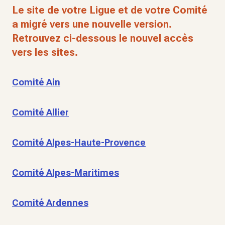
Le site de votre Ligue et de votre Comité
a migré vers une nouvelle version.
Retrouvez ci-dessous le nouvel accès
vers les sites.
Comité Ain
Comité Allier
Comité Alpes-Haute-Provence
Comité Alpes-Maritimes
Comité Ardennes