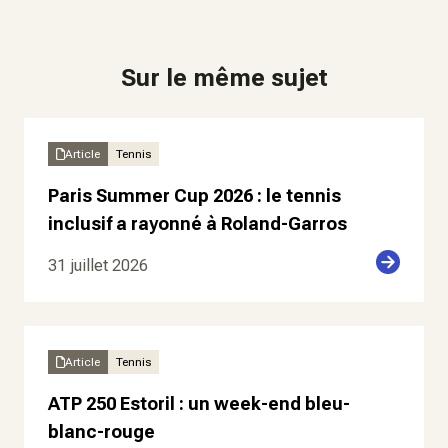
Sur le même sujet
Article
Tennis
Paris Summer Cup 2026 : le tennis
inclusif a rayonné à Roland-Garros
31 juillet 2026
Article
Tennis
ATP 250 Estoril : un week-end bleu-
blanc-rouge