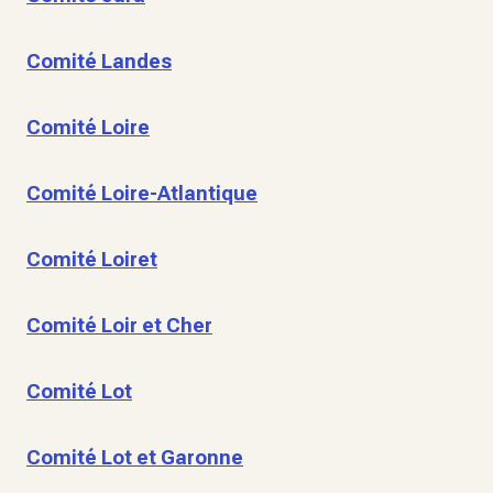
Comité Landes
Comité Loire
Comité Loire-Atlantique
Comité Loiret
Comité Loir et Cher
Comité Lot
Comité Lot et Garonne