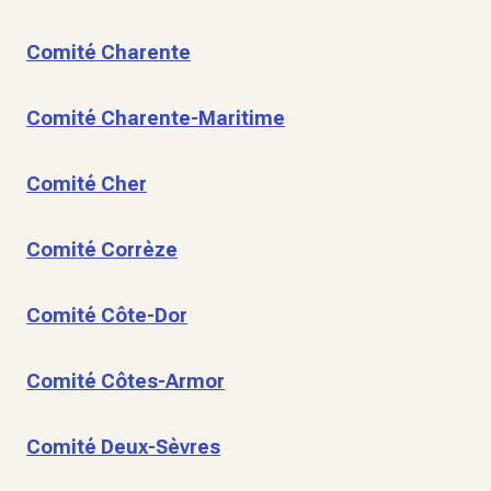
Comité Charente
Comité Charente-Maritime
Comité Cher
Comité Corrèze
Comité Côte-Dor
Comité Côtes-Armor
Comité Deux-Sèvres