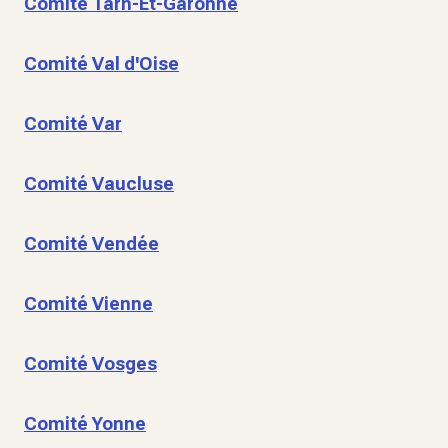
Comité Tarn-Et-Garonne
Comité Val d'Oise
Comité Var
Comité Vaucluse
Comité Vendée
Comité Vienne
Comité Vosges
Comité Yonne