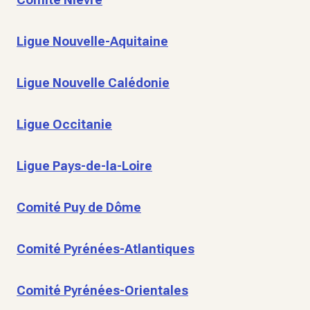
Ligue Nouvelle-Aquitaine
Ligue Nouvelle Calédonie
Ligue Occitanie
Ligue Pays-de-la-Loire
Comité Puy de Dôme
Comité Pyrénées-Atlantiques
Comité Pyrénées-Orientales