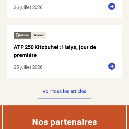
26 juillet 2026
Article
Tennis
ATP 250 Kitzbuhel : Halys, jour de
première
25 juillet 2026
Voir tous les articles
Nos partenaires