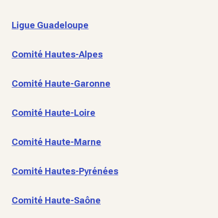
Ligue Guadeloupe
Comité Hautes-Alpes
Comité Haute-Garonne
Comité Haute-Loire
Comité Haute-Marne
Comité Hautes-Pyrénées
Comité Haute-Saône