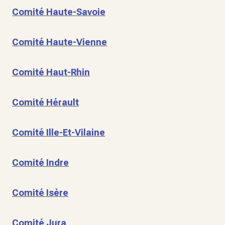
Comité Haute-Savoie
Comité Haute-Vienne
Comité Haut-Rhin
Comité Hérault
Comité Ille-Et-Vilaine
Comité Indre
Comité Isère
Comité Jura