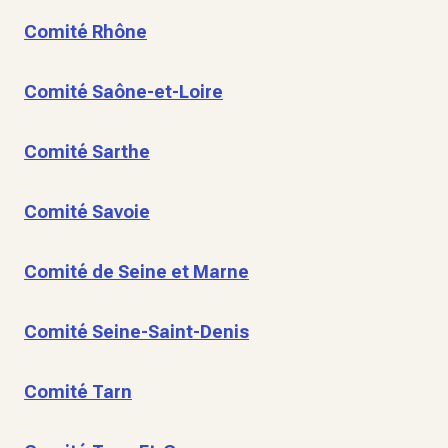
Comité Rhône
Comité Saône-et-Loire
Comité Sarthe
Comité Savoie
Comité de Seine et Marne
Comité Seine-Saint-Denis
Comité Tarn