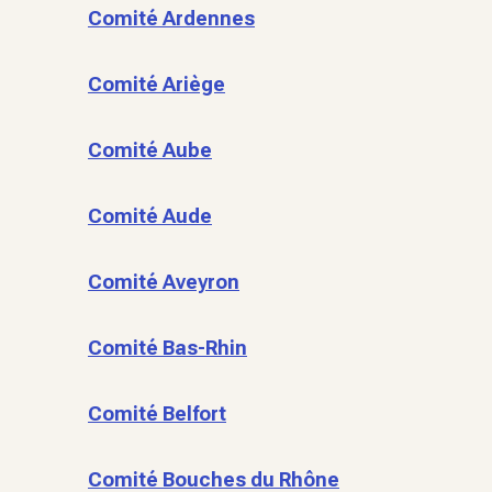
Comité Ardennes
Comité Ariège
Comité Aube
Comité Aude
Comité Aveyron
Comité Bas-Rhin
Comité Belfort
Comité Bouches du Rhône