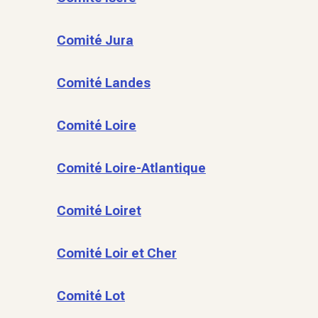
Comité Jura
Comité Landes
Comité Loire
Comité Loire-Atlantique
Comité Loiret
Comité Loir et Cher
Comité Lot