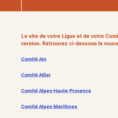
Le site de votre Ligue et de votre Comi
version. Retrouvez ci-dessous le nouve
Comité Ain
Comité Allier
Comité Alpes-Haute-Provence
Comité Alpes-Maritimes