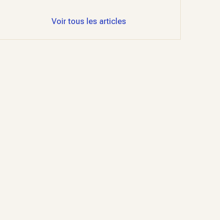
Voir tous les articles