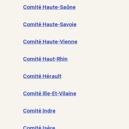
Comité Haute-Saône
Comité Haute-Savoie
Comité Haute-Vienne
Comité Haut-Rhin
Comité Hérault
Comité Ille-Et-Vilaine
Comité Indre
Comité Isère