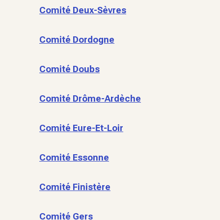
Comité Deux-Sèvres
Comité Dordogne
Comité Doubs
Comité Drôme-Ardèche
Comité Eure-Et-Loir
Comité Essonne
Comité Finistère
Comité Gers