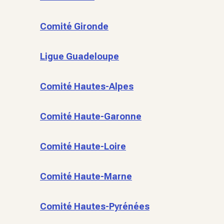
Comité Gironde
Ligue Guadeloupe
Comité Hautes-Alpes
Comité Haute-Garonne
Comité Haute-Loire
Comité Haute-Marne
Comité Hautes-Pyrénées