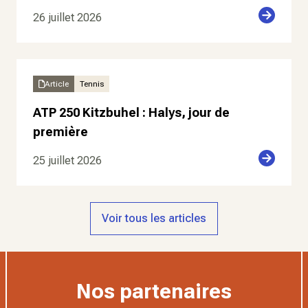
26 juillet 2026
Article
Tennis
ATP 250 Kitzbuhel : Halys, jour de
première
25 juillet 2026
Voir tous les articles
Nos partenaires