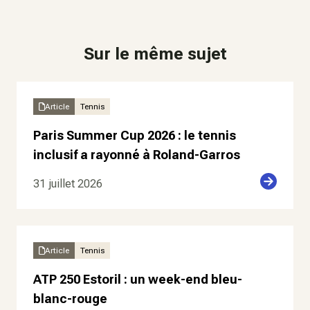
Sur le même sujet
Article
Tennis
Paris Summer Cup 2026 : le tennis
inclusif a rayonné à Roland-Garros
31 juillet 2026
Article
Tennis
ATP 250 Estoril : un week-end bleu-
blanc-rouge