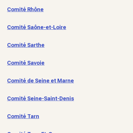
Comité Rhône
Comité Saône-et-Loire
Comité Sarthe
Comité Savoie
Comité de Seine et Marne
Comité Seine-Saint-Denis
Comité Tarn