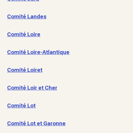
Comité Landes
Comité Loire
Comité Loire-Atlantique
Comité Loiret
Comité Loir et Cher
Comité Lot
Comité Lot et Garonne