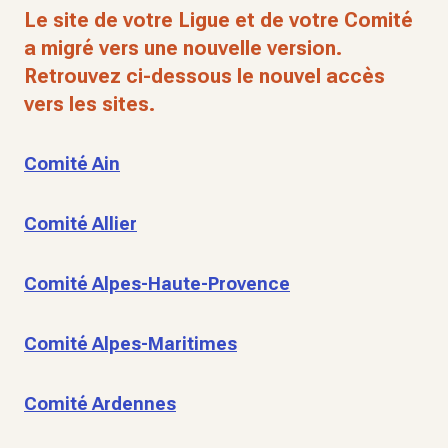
Le site de votre Ligue et de votre Comité
a migré vers une nouvelle version.
Retrouvez ci-dessous le nouvel accès
vers les sites.
Comité Ain
Comité Allier
Comité Alpes-Haute-Provence
Comité Alpes-Maritimes
Comité Ardennes