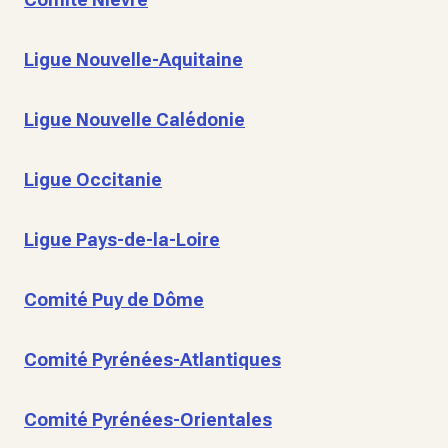
Ligue Nouvelle-Aquitaine
Ligue Nouvelle Calédonie
Ligue Occitanie
Ligue Pays-de-la-Loire
Comité Puy de Dôme
Comité Pyrénées-Atlantiques
Comité Pyrénées-Orientales