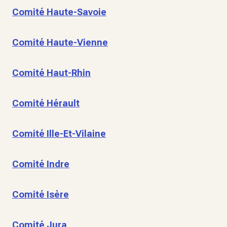
Comité Haute-Savoie
Comité Haute-Vienne
Comité Haut-Rhin
Comité Hérault
Comité Ille-Et-Vilaine
Comité Indre
Comité Isère
Comité Jura