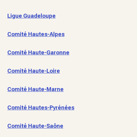
Ligue Guadeloupe
Comité Hautes-Alpes
Comité Haute-Garonne
Comité Haute-Loire
Comité Haute-Marne
Comité Hautes-Pyrénées
Comité Haute-Saône