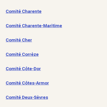
Comité Charente
Comité Charente-Maritime
Comité Cher
Comité Corrèze
Comité Côte-Dor
Comité Côtes-Armor
Comité Deux-Sèvres