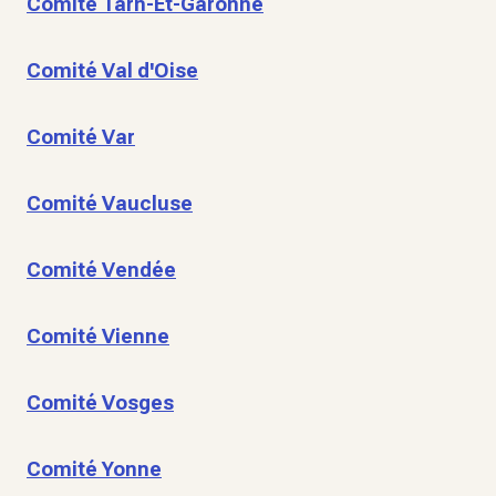
Comité Tarn-Et-Garonne
Comité Val d'Oise
Comité Var
Comité Vaucluse
Comité Vendée
Comité Vienne
Comité Vosges
Comité Yonne