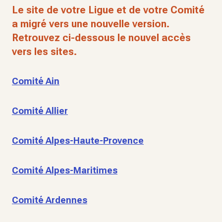
Le site de votre Ligue et de votre Comité
a migré vers une nouvelle version.
Retrouvez ci-dessous le nouvel accès
vers les sites.
Comité Ain
Comité Allier
Comité Alpes-Haute-Provence
Comité Alpes-Maritimes
Comité Ardennes