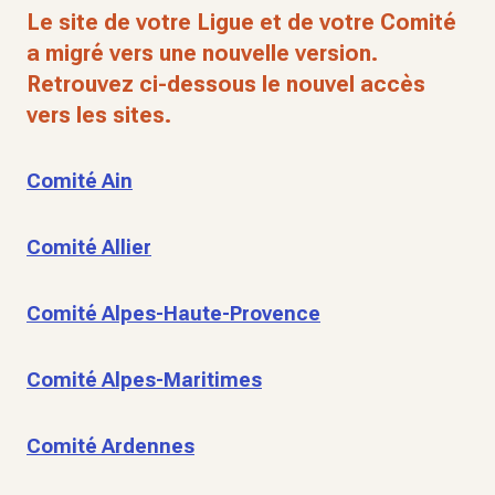
Le site de votre Ligue et de votre Comité
a migré vers une nouvelle version.
Retrouvez ci-dessous le nouvel accès
vers les sites.
Comité Ain
Comité Allier
Comité Alpes-Haute-Provence
Comité Alpes-Maritimes
Comité Ardennes