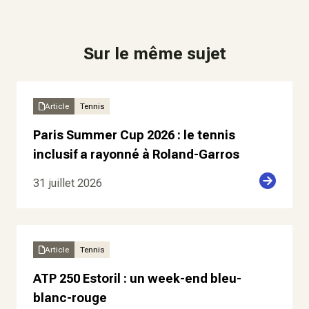
Sur le même sujet
Article
Tennis
Paris Summer Cup 2026 : le tennis
inclusif a rayonné à Roland-Garros
31 juillet 2026
Article
Tennis
ATP 250 Estoril : un week-end bleu-
blanc-rouge