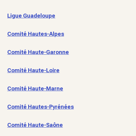
Ligue Guadeloupe
Comité Hautes-Alpes
Comité Haute-Garonne
Comité Haute-Loire
Comité Haute-Marne
Comité Hautes-Pyrénées
Comité Haute-Saône