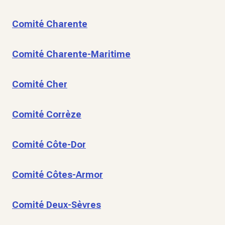
Comité Charente
Comité Charente-Maritime
Comité Cher
Comité Corrèze
Comité Côte-Dor
Comité Côtes-Armor
Comité Deux-Sèvres