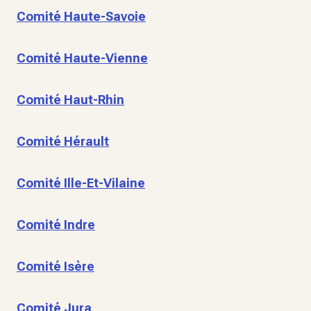
Comité Haute-Savoie
Comité Haute-Vienne
Comité Haut-Rhin
Comité Hérault
Comité Ille-Et-Vilaine
Comité Indre
Comité Isère
Comité Jura