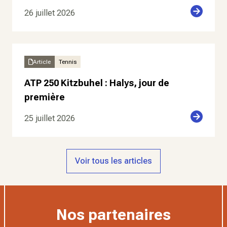
26 juillet 2026
Article
Tennis
ATP 250 Kitzbuhel : Halys, jour de
première
25 juillet 2026
Voir tous les articles
Nos partenaires