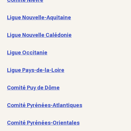
Ligue Nouvelle-Aquitaine
Ligue Nouvelle Calédonie
Ligue Occitanie
Ligue Pays-de-la-Loire
Comité Puy de Dôme
Comité Pyrénées-Atlantiques
Comité Pyrénées-Orientales