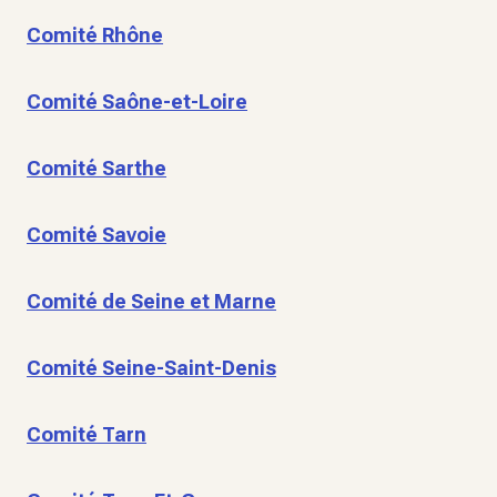
Comité Rhône
Comité Saône-et-Loire
Comité Sarthe
Comité Savoie
Comité de Seine et Marne
Comité Seine-Saint-Denis
Comité Tarn