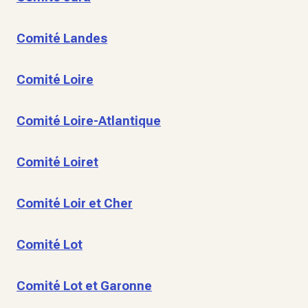
Comité Landes
Comité Loire
Comité Loire-Atlantique
Comité Loiret
Comité Loir et Cher
Comité Lot
Comité Lot et Garonne