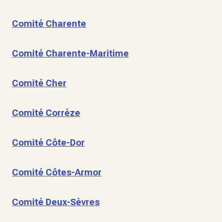
Comité Charente
Comité Charente-Maritime
Comité Cher
Comité Corrèze
Comité Côte-Dor
Comité Côtes-Armor
Comité Deux-Sèvres