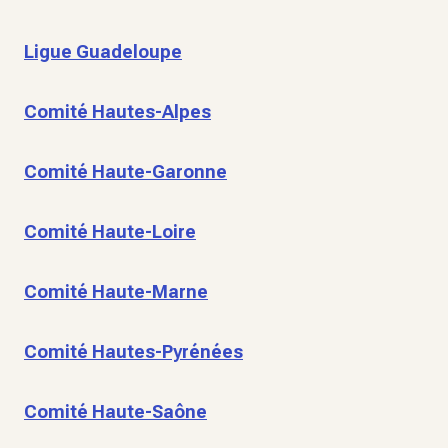
Ligue Guadeloupe
Comité Hautes-Alpes
Comité Haute-Garonne
Comité Haute-Loire
Comité Haute-Marne
Comité Hautes-Pyrénées
Comité Haute-Saône