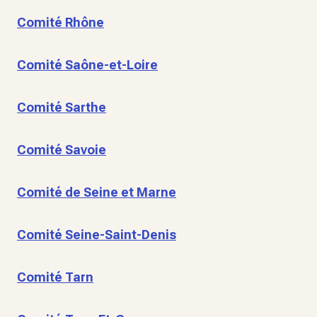
Comité Rhône
Comité Saône-et-Loire
Comité Sarthe
Comité Savoie
Comité de Seine et Marne
Comité Seine-Saint-Denis
Comité Tarn