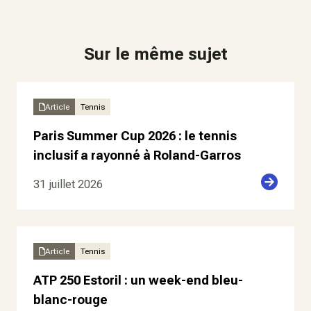
Sur le même sujet
Article
Tennis
Paris Summer Cup 2026 : le tennis
inclusif a rayonné à Roland-Garros
31 juillet 2026
Article
Tennis
ATP 250 Estoril : un week-end bleu-
blanc-rouge