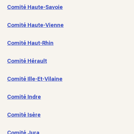
Comité Haute-Savoie
Comité Haute-Vienne
Comité Haut-Rhin
Comité Hérault
Comité Ille-Et-Vilaine
Comité Indre
Comité Isère
Comité Jura