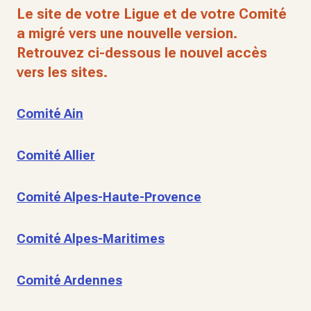
Le site de votre Ligue et de votre Comité
a migré vers une nouvelle version.
Retrouvez ci-dessous le nouvel accès
vers les sites.
Comité Ain
Comité Allier
Comité Alpes-Haute-Provence
Comité Alpes-Maritimes
Comité Ardennes