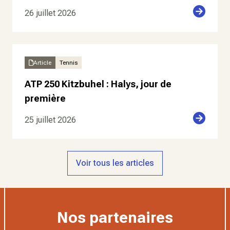
26 juillet 2026
Article
Tennis
ATP 250 Kitzbuhel : Halys, jour de
première
25 juillet 2026
Voir tous les articles
Nos partenaires