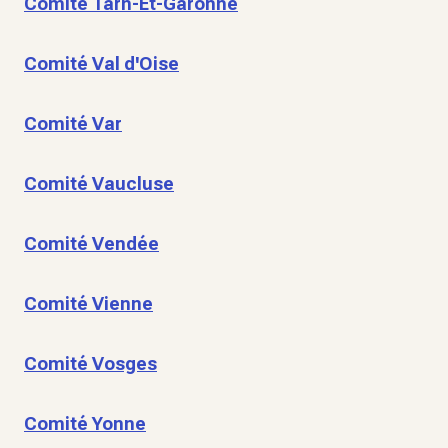
Comité Tarn-Et-Garonne
Comité Val d'Oise
Comité Var
Comité Vaucluse
Comité Vendée
Comité Vienne
Comité Vosges
Comité Yonne