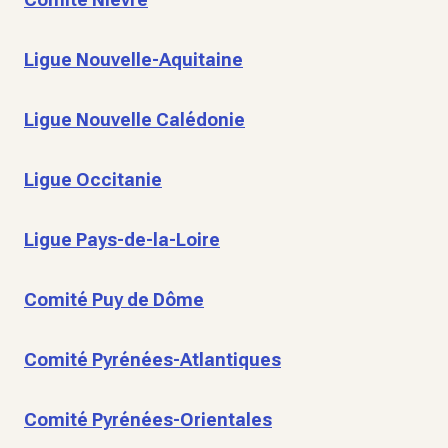
Ligue Nouvelle-Aquitaine
Ligue Nouvelle Calédonie
Ligue Occitanie
Ligue Pays-de-la-Loire
Comité Puy de Dôme
Comité Pyrénées-Atlantiques
Comité Pyrénées-Orientales