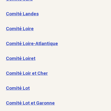
Comité Landes
Comité Loire
Comité Loire-Atlantique
Comité Loiret
Comité Loir et Cher
Comité Lot
Comité Lot et Garonne