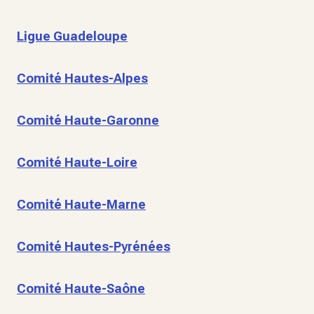
Ligue Guadeloupe
Comité Hautes-Alpes
Comité Haute-Garonne
Comité Haute-Loire
Comité Haute-Marne
Comité Hautes-Pyrénées
Comité Haute-Saône