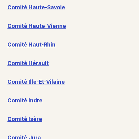
Comité Haute-Savoie
Comité Haute-Vienne
Comité Haut-Rhin
Comité Hérault
Comité Ille-Et-Vilaine
Comité Indre
Comité Isère
Comité Jura