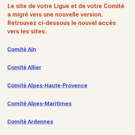
Le site de votre Ligue et de votre Comité
a migré vers une nouvelle version.
Retrouvez ci-dessous le nouvel accès
vers les sites.
Comité Ain
Comité Allier
Comité Alpes-Haute-Provence
Comité Alpes-Maritimes
Comité Ardennes