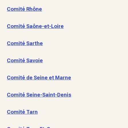
Comité Rhône
Comité Saône-et-Loire
Comité Sarthe
Comité Savoie
Comité de Seine et Marne
Comité Seine-Saint-Denis
Comité Tarn