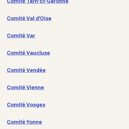
Comité Tarn-Et-Garonne
Comité Val d'Oise
Comité Var
Comité Vaucluse
Comité Vendée
Comité Vienne
Comité Vosges
Comité Yonne