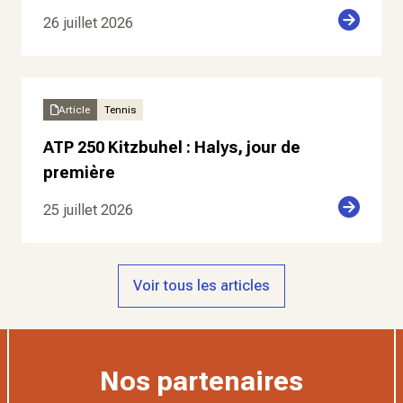
26 juillet 2026
Article
Tennis
ATP 250 Kitzbuhel : Halys, jour de
première
25 juillet 2026
Voir tous les articles
Nos partenaires