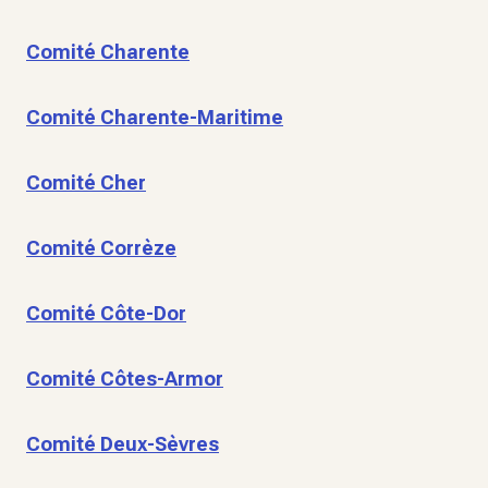
Comité Charente
Comité Charente-Maritime
Comité Cher
Comité Corrèze
Comité Côte-Dor
Comité Côtes-Armor
Comité Deux-Sèvres