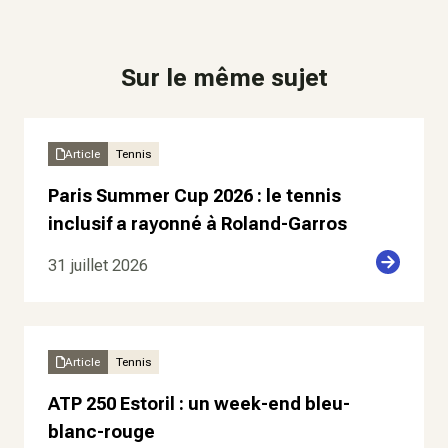
Sur le même sujet
Article
Tennis
Paris Summer Cup 2026 : le tennis
inclusif a rayonné à Roland-Garros
31 juillet 2026
Article
Tennis
ATP 250 Estoril : un week-end bleu-
blanc-rouge