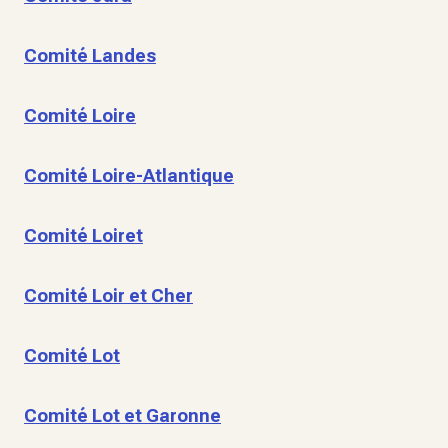
Comité Landes
Comité Loire
Comité Loire-Atlantique
Comité Loiret
Comité Loir et Cher
Comité Lot
Comité Lot et Garonne