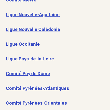
Ligue Nouvelle-Aquitaine
Ligue Nouvelle Calédonie
Ligue Occitanie
Ligue Pays-de-la-Loire
Comité Puy de Dôme
Comité Pyrénées-Atlantiques
Comité Pyrénées-Orientales