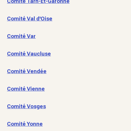
Comité Tarn-Et-Garonne
Comité Val d'Oise
Comité Var
Comité Vaucluse
Comité Vendée
Comité Vienne
Comité Vosges
Comité Yonne