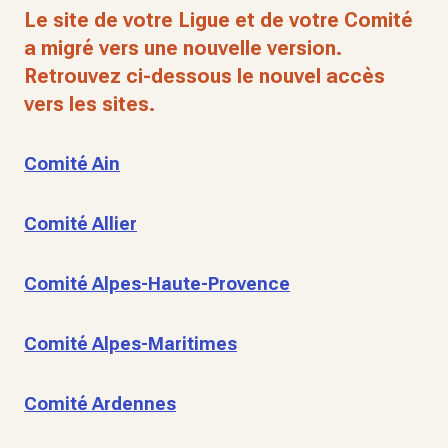
Le site de votre Ligue et de votre Comité
a migré vers une nouvelle version.
Retrouvez ci-dessous le nouvel accès
vers les sites.
Comité Ain
Comité Allier
Comité Alpes-Haute-Provence
Comité Alpes-Maritimes
Comité Ardennes