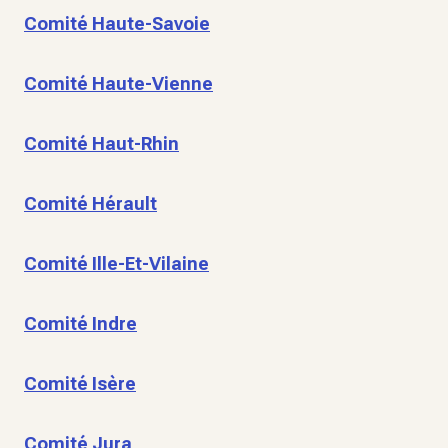
Comité Haute-Savoie
Comité Haute-Vienne
Comité Haut-Rhin
Comité Hérault
Comité Ille-Et-Vilaine
Comité Indre
Comité Isère
Comité Jura