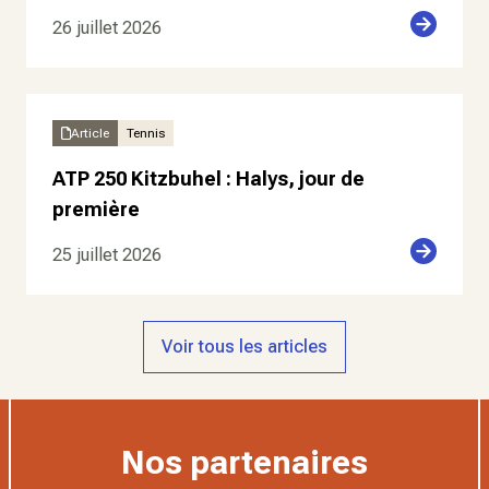
26 juillet 2026
Article
Tennis
ATP 250 Kitzbuhel : Halys, jour de
première
25 juillet 2026
Voir tous les articles
Nos partenaires