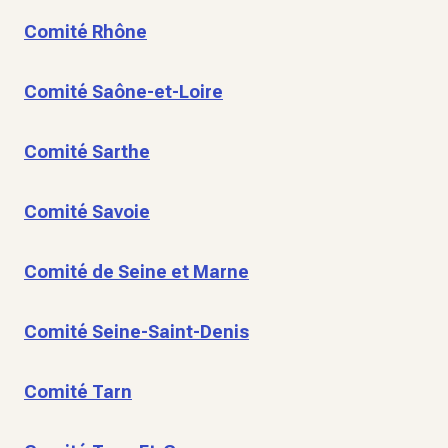
Comité Rhône
Comité Saône-et-Loire
Comité Sarthe
Comité Savoie
Comité de Seine et Marne
Comité Seine-Saint-Denis
Comité Tarn