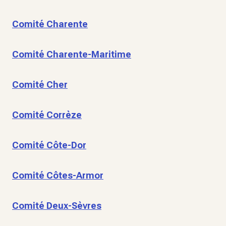
Comité Charente
Comité Charente-Maritime
Comité Cher
Comité Corrèze
Comité Côte-Dor
Comité Côtes-Armor
Comité Deux-Sèvres