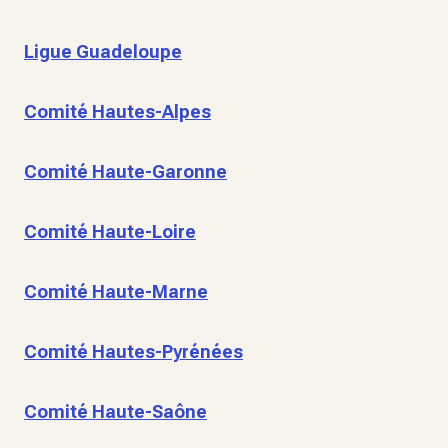
Ligue Guadeloupe
Comité Hautes-Alpes
Comité Haute-Garonne
Comité Haute-Loire
Comité Haute-Marne
Comité Hautes-Pyrénées
Comité Haute-Saône