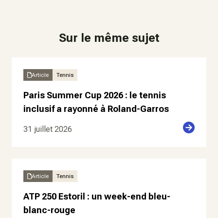
Sur le même sujet
Article
Tennis
Paris Summer Cup 2026 : le tennis
inclusif a rayonné à Roland-Garros
31 juillet 2026
Article
Tennis
ATP 250 Estoril : un week-end bleu-
blanc-rouge