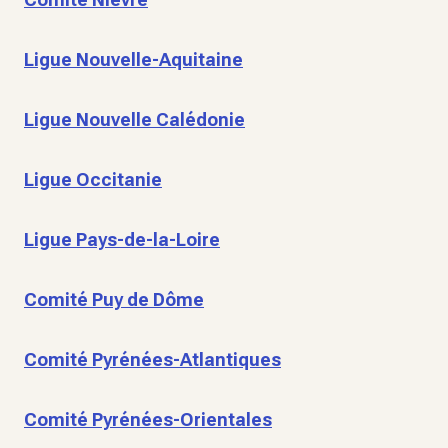
Ligue Nouvelle-Aquitaine
Ligue Nouvelle Calédonie
Ligue Occitanie
Ligue Pays-de-la-Loire
Comité Puy de Dôme
Comité Pyrénées-Atlantiques
Comité Pyrénées-Orientales