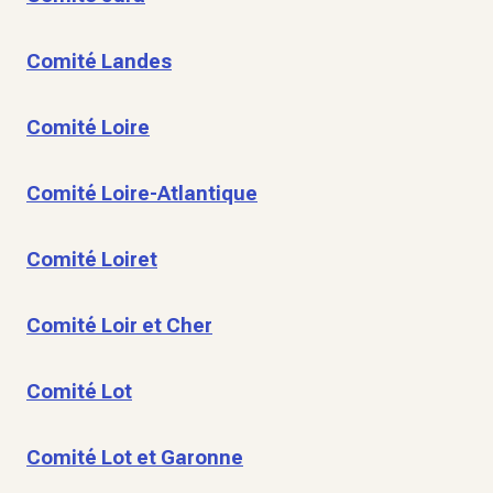
Comité Landes
Comité Loire
Comité Loire-Atlantique
Comité Loiret
Comité Loir et Cher
Comité Lot
Comité Lot et Garonne