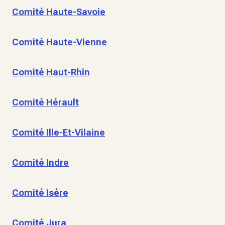
Comité Haute-Savoie
Comité Haute-Vienne
Comité Haut-Rhin
Comité Hérault
Comité Ille-Et-Vilaine
Comité Indre
Comité Isère
Comité Jura