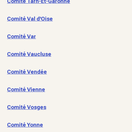
Comité Tarn-Et-Garonne
Comité Val d'Oise
Comité Var
Comité Vaucluse
Comité Vendée
Comité Vienne
Comité Vosges
Comité Yonne