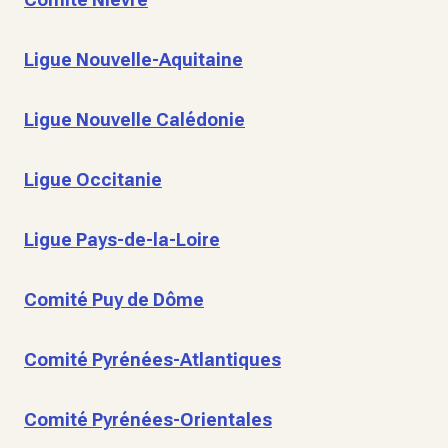
Ligue Nouvelle-Aquitaine
Ligue Nouvelle Calédonie
Ligue Occitanie
Ligue Pays-de-la-Loire
Comité Puy de Dôme
Comité Pyrénées-Atlantiques
Comité Pyrénées-Orientales