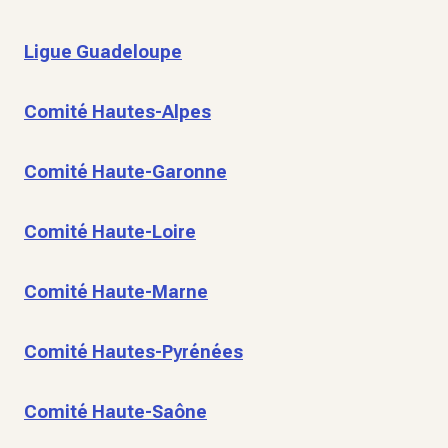
Ligue Guadeloupe
Comité Hautes-Alpes
Comité Haute-Garonne
Comité Haute-Loire
Comité Haute-Marne
Comité Hautes-Pyrénées
Comité Haute-Saône