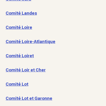
Comité Landes
Comité Loire
Comité Loire-Atlantique
Comité Loiret
Comité Loir et Cher
Comité Lot
Comité Lot et Garonne