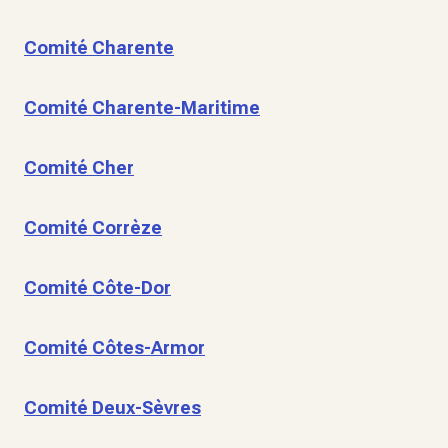
Comité Charente
Comité Charente-Maritime
Comité Cher
Comité Corrèze
Comité Côte-Dor
Comité Côtes-Armor
Comité Deux-Sèvres