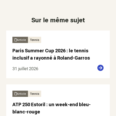
Sur le même sujet
Article
Tennis
Paris Summer Cup 2026 : le tennis
inclusif a rayonné à Roland-Garros
31 juillet 2026
Article
Tennis
ATP 250 Estoril : un week-end bleu-
blanc-rouge