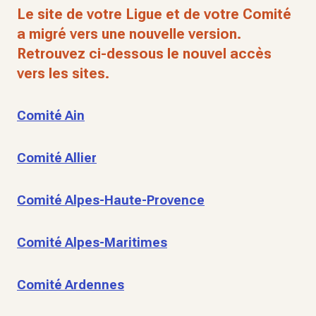
Le site de votre Ligue et de votre Comité
a migré vers une nouvelle version.
Retrouvez ci-dessous le nouvel accès
vers les sites.
Comité Ain
Comité Allier
Comité Alpes-Haute-Provence
Comité Alpes-Maritimes
Comité Ardennes