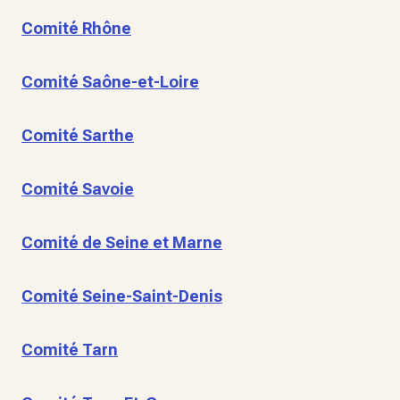
Comité Rhône
Comité Saône-et-Loire
Comité Sarthe
Comité Savoie
Comité de Seine et Marne
Comité Seine-Saint-Denis
Comité Tarn