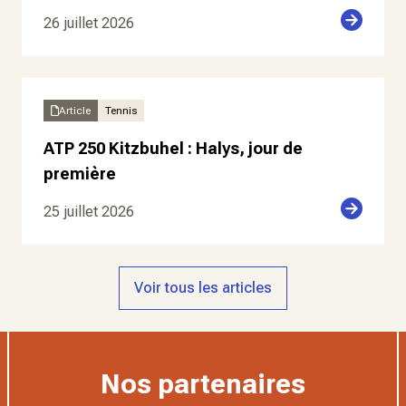
26 juillet 2026
Article
Tennis
ATP 250 Kitzbuhel : Halys, jour de
première
25 juillet 2026
Voir tous les articles
Nos partenaires