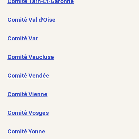
Comité Tarn-Et-Garonne
Comité Val d'Oise
Comité Var
Comité Vaucluse
Comité Vendée
Comité Vienne
Comité Vosges
Comité Yonne