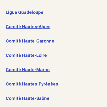
Ligue Guadeloupe
Comité Hautes-Alpes
Comité Haute-Garonne
Comité Haute-Loire
Comité Haute-Marne
Comité Hautes-Pyrénées
Comité Haute-Saône