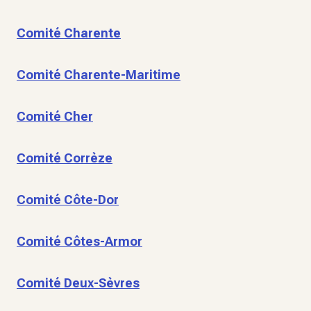
Comité Charente
Comité Charente-Maritime
Comité Cher
Comité Corrèze
Comité Côte-Dor
Comité Côtes-Armor
Comité Deux-Sèvres