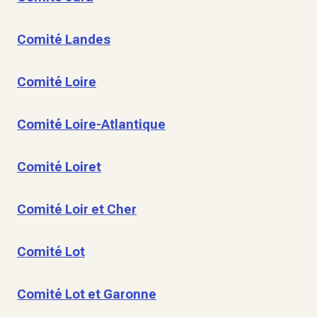
Comité Landes
Comité Loire
Comité Loire-Atlantique
Comité Loiret
Comité Loir et Cher
Comité Lot
Comité Lot et Garonne