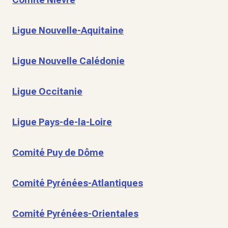
Ligue Nouvelle-Aquitaine
Ligue Nouvelle Calédonie
Ligue Occitanie
Ligue Pays-de-la-Loire
Comité Puy de Dôme
Comité Pyrénées-Atlantiques
Comité Pyrénées-Orientales