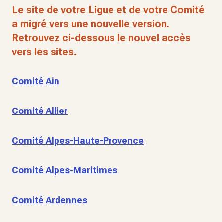
Le site de votre Ligue et de votre Comité
a migré vers une nouvelle version.
Retrouvez ci-dessous le nouvel accès
vers les sites.
Comité Ain
Comité Allier
Comité Alpes-Haute-Provence
Comité Alpes-Maritimes
Comité Ardennes