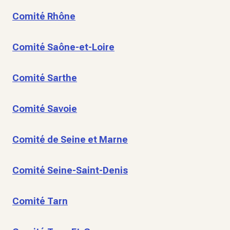
Comité Rhône
Comité Saône-et-Loire
Comité Sarthe
Comité Savoie
Comité de Seine et Marne
Comité Seine-Saint-Denis
Comité Tarn