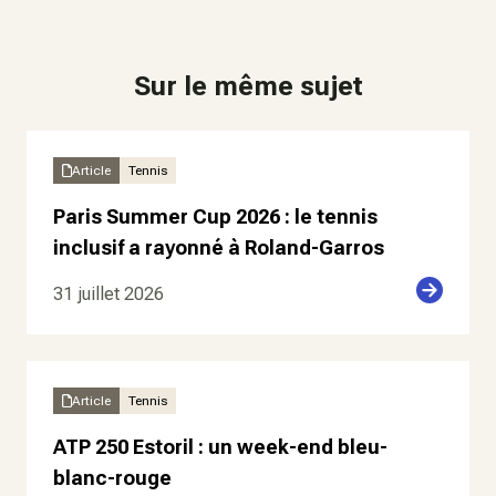
Sur le même sujet
Article
Tennis
Paris Summer Cup 2026 : le tennis
inclusif a rayonné à Roland-Garros
31 juillet 2026
Article
Tennis
ATP 250 Estoril : un week-end bleu-
blanc-rouge