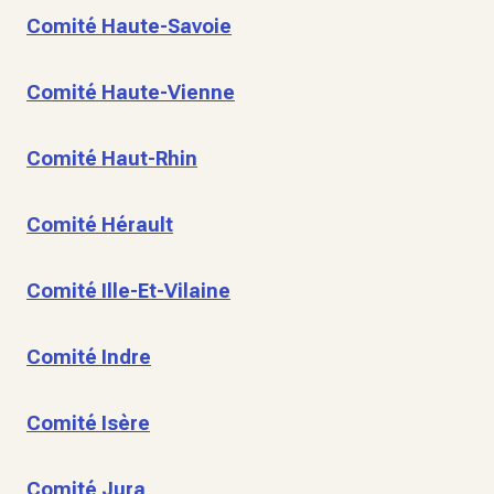
Comité Haute-Savoie
Comité Haute-Vienne
Comité Haut-Rhin
Comité Hérault
Comité Ille-Et-Vilaine
Comité Indre
Comité Isère
Comité Jura