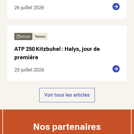
26 juillet 2026
Article
Tennis
ATP 250 Kitzbuhel : Halys, jour de
première
25 juillet 2026
Voir tous les articles
Nos partenaires