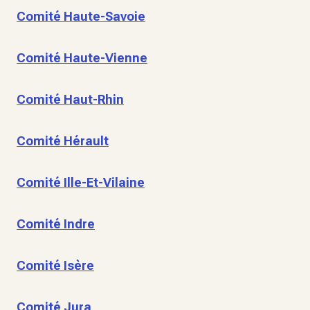
Comité Haute-Savoie
Comité Haute-Vienne
Comité Haut-Rhin
Comité Hérault
Comité Ille-Et-Vilaine
Comité Indre
Comité Isère
Comité Jura