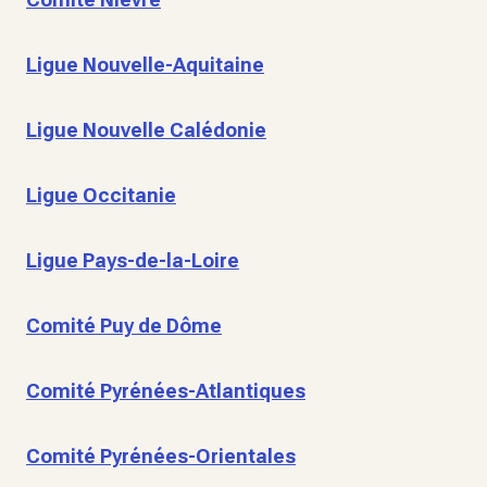
Ligue Nouvelle-Aquitaine
Ligue Nouvelle Calédonie
Ligue Occitanie
Ligue Pays-de-la-Loire
Comité Puy de Dôme
Comité Pyrénées-Atlantiques
Comité Pyrénées-Orientales