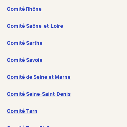
Comité Rhône
Comité Saône-et-Loire
Comité Sarthe
Comité Savoie
Comité de Seine et Marne
Comité Seine-Saint-Denis
Comité Tarn