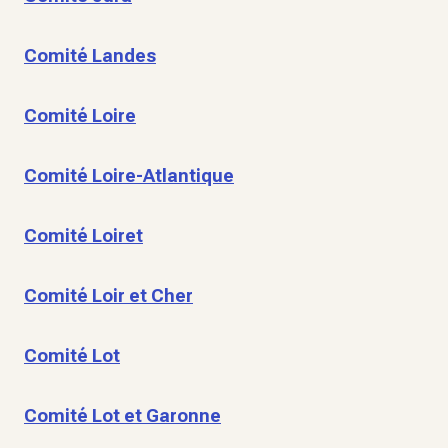
Comité Landes
Comité Loire
Comité Loire-Atlantique
Comité Loiret
Comité Loir et Cher
Comité Lot
Comité Lot et Garonne