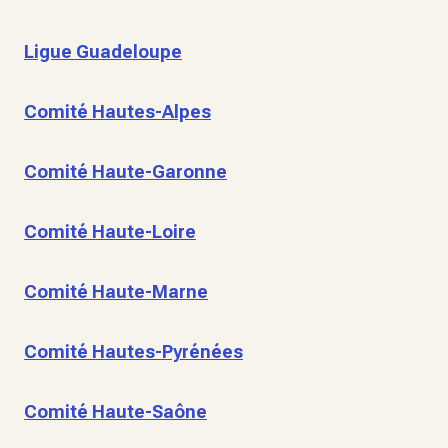
Ligue Guadeloupe
Comité Hautes-Alpes
Comité Haute-Garonne
Comité Haute-Loire
Comité Haute-Marne
Comité Hautes-Pyrénées
Comité Haute-Saône