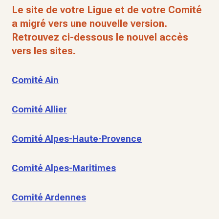
Le site de votre Ligue et de votre Comité
a migré vers une nouvelle version.
Retrouvez ci-dessous le nouvel accès
vers les sites.
Comité Ain
Comité Allier
Comité Alpes-Haute-Provence
Comité Alpes-Maritimes
Comité Ardennes