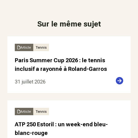
Sur le même sujet
Article
Tennis
Paris Summer Cup 2026 : le tennis
inclusif a rayonné à Roland-Garros
31 juillet 2026
Article
Tennis
ATP 250 Estoril : un week-end bleu-
blanc-rouge