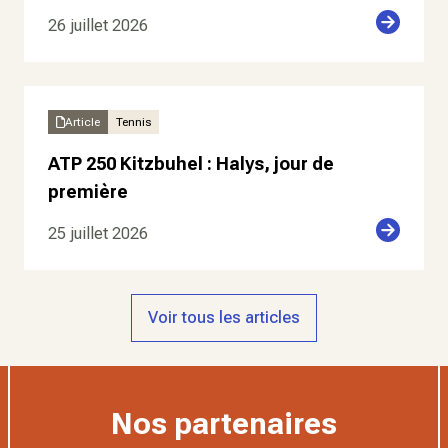
26 juillet 2026
Article
Tennis
ATP 250 Kitzbuhel : Halys, jour de
première
25 juillet 2026
Voir tous les articles
Nos partenaires