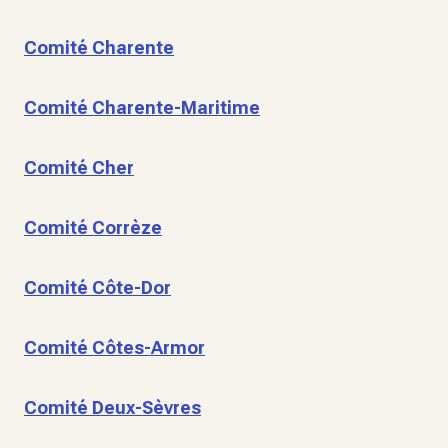
Comité Charente
Comité Charente-Maritime
Comité Cher
Comité Corrèze
Comité Côte-Dor
Comité Côtes-Armor
Comité Deux-Sèvres