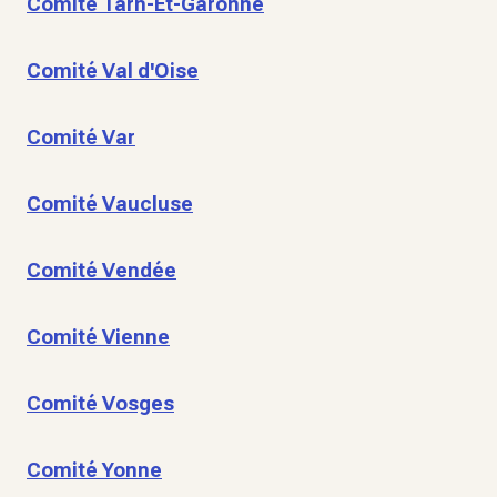
Comité Tarn-Et-Garonne
Comité Val d'Oise
Comité Var
Comité Vaucluse
Comité Vendée
Comité Vienne
Comité Vosges
Comité Yonne