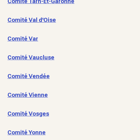
Comité Tarn-Et-Garonne
Comité Val d'Oise
Comité Var
Comité Vaucluse
Comité Vendée
Comité Vienne
Comité Vosges
Comité Yonne