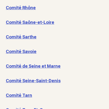
Comité Rhône
Comité Saône-et-Loire
Comité Sarthe
Comité Savoie
Comité de Seine et Marne
Comité Seine-Saint-Denis
Comité Tarn