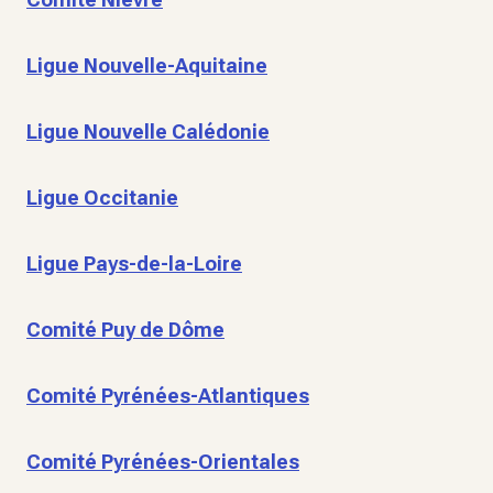
Ligue Nouvelle-Aquitaine
Ligue Nouvelle Calédonie
Ligue Occitanie
Ligue Pays-de-la-Loire
Comité Puy de Dôme
Comité Pyrénées-Atlantiques
Comité Pyrénées-Orientales