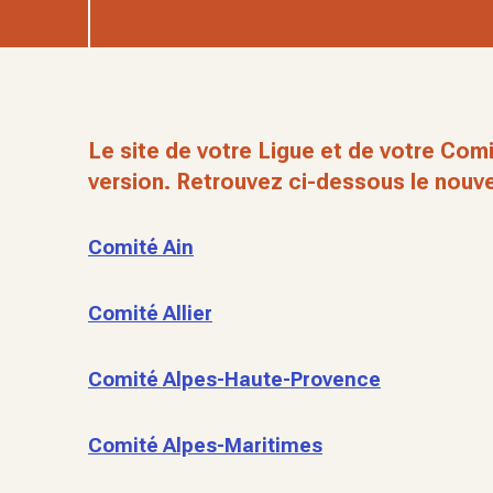
Le site de votre Ligue et de votre Comi
version. Retrouvez ci-dessous le nouve
Comité Ain
Comité Allier
Comité Alpes-Haute-Provence
Comité Alpes-Maritimes