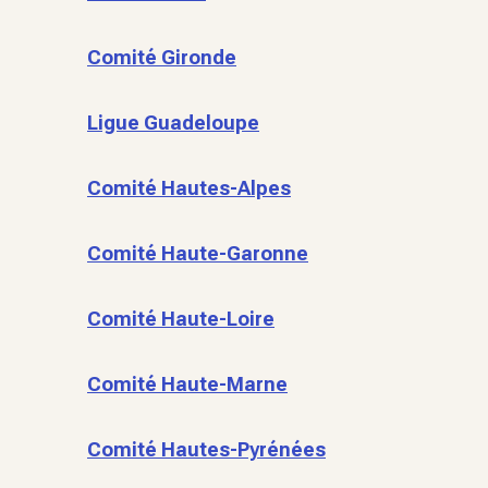
Comité Gironde
Ligue Guadeloupe
Comité Hautes-Alpes
Comité Haute-Garonne
Comité Haute-Loire
Comité Haute-Marne
Comité Hautes-Pyrénées