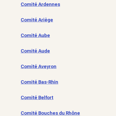
Comité Ardennes
Comité Ariège
Comité Aube
Comité Aude
Comité Aveyron
Comité Bas-Rhin
Comité Belfort
Comité Bouches du Rhône