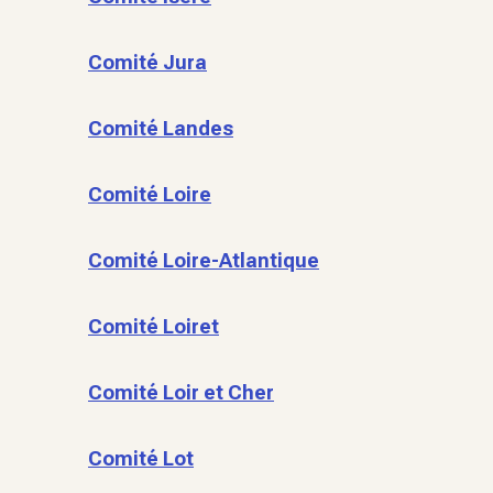
Comité Jura
Comité Landes
Comité Loire
Comité Loire-Atlantique
Comité Loiret
Comité Loir et Cher
Comité Lot