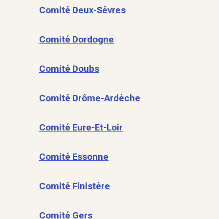
Comité Deux-Sèvres
Comité Dordogne
Comité Doubs
Comité Drôme-Ardèche
Comité Eure-Et-Loir
Comité Essonne
Comité Finistère
Comité Gers