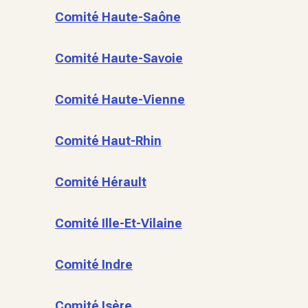
Comité Haute-Saône
Comité Haute-Savoie
Comité Haute-Vienne
Comité Haut-Rhin
Comité Hérault
Comité Ille-Et-Vilaine
Comité Indre
Comité Isère