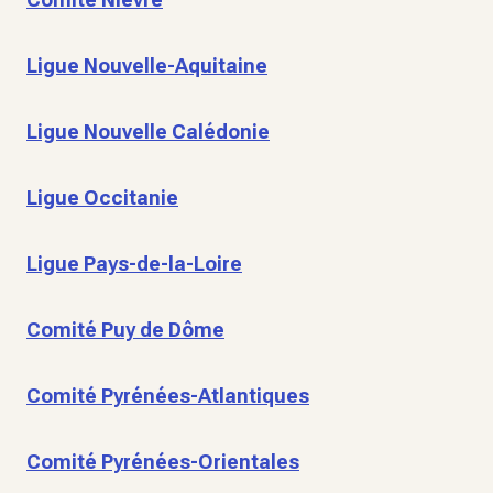
Ligue Nouvelle-Aquitaine
Ligue Nouvelle Calédonie
Ligue Occitanie
Ligue Pays-de-la-Loire
Comité Puy de Dôme
Comité Pyrénées-Atlantiques
Comité Pyrénées-Orientales