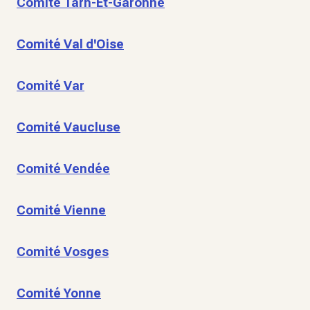
Comité Tarn-Et-Garonne
Comité Val d'Oise
Comité Var
Comité Vaucluse
Comité Vendée
Comité Vienne
Comité Vosges
Comité Yonne