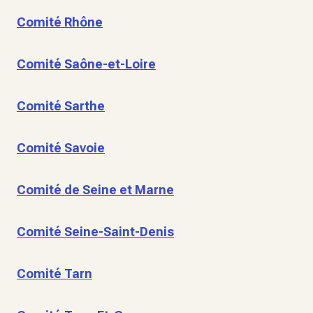
Comité Rhône
Comité Saône-et-Loire
Comité Sarthe
Comité Savoie
Comité de Seine et Marne
Comité Seine-Saint-Denis
Comité Tarn