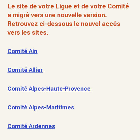
Le site de votre Ligue et de votre Comité
a migré vers une nouvelle version.
Retrouvez ci-dessous le nouvel accès
vers les sites.
Comité Ain
Comité Allier
Comité Alpes-Haute-Provence
Comité Alpes-Maritimes
Comité Ardennes