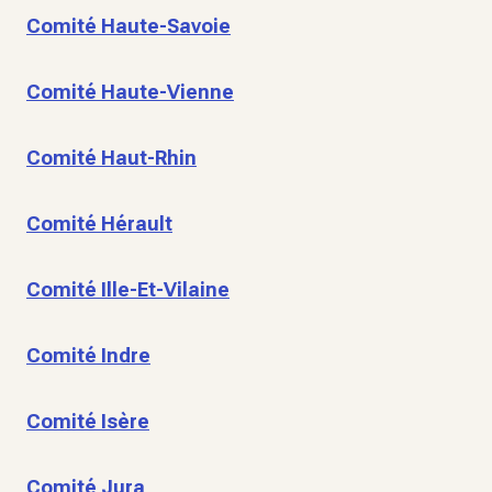
Comité Haute-Savoie
Comité Haute-Vienne
Comité Haut-Rhin
Comité Hérault
Comité Ille-Et-Vilaine
Comité Indre
Comité Isère
Comité Jura