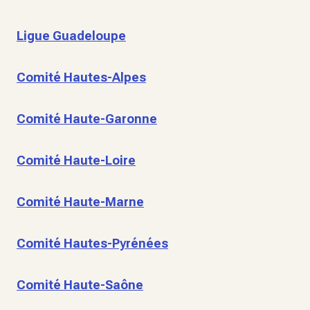
Ligue Guadeloupe
Comité Hautes-Alpes
Comité Haute-Garonne
Comité Haute-Loire
Comité Haute-Marne
Comité Hautes-Pyrénées
Comité Haute-Saône