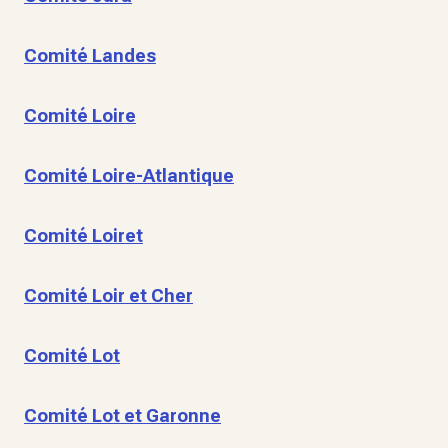
Comité Landes
Comité Loire
Comité Loire-Atlantique
Comité Loiret
Comité Loir et Cher
Comité Lot
Comité Lot et Garonne