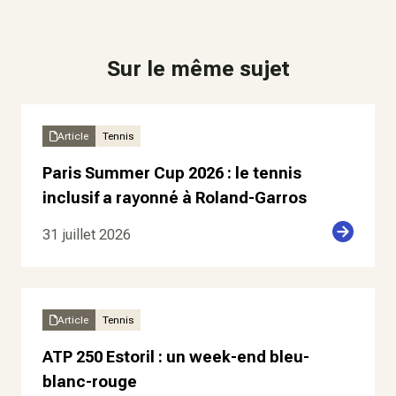
Sur le même sujet
Article
Tennis
Paris Summer Cup 2026 : le tennis
inclusif a rayonné à Roland-Garros
31 juillet 2026
Article
Tennis
ATP 250 Estoril : un week-end bleu-
blanc-rouge