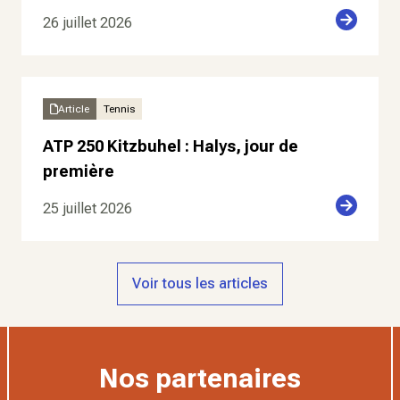
26 juillet 2026
Article
Tennis
ATP 250 Kitzbuhel : Halys, jour de
première
25 juillet 2026
Voir tous les articles
Nos partenaires