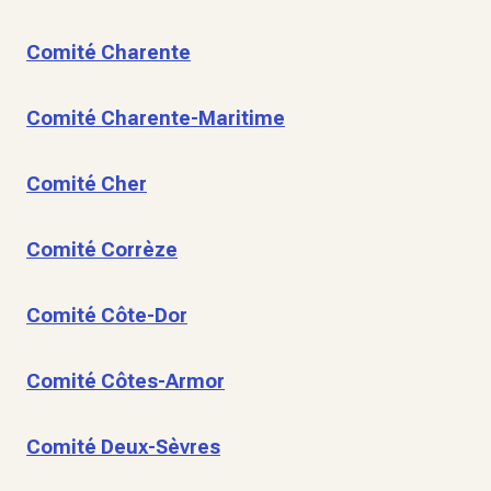
Comité Charente
Comité Charente-Maritime
Comité Cher
Comité Corrèze
Comité Côte-Dor
Comité Côtes-Armor
Comité Deux-Sèvres