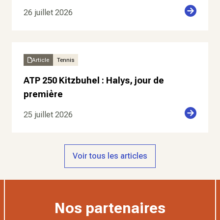
26 juillet 2026
Article
Tennis
ATP 250 Kitzbuhel : Halys, jour de
première
25 juillet 2026
Voir tous les articles
Nos partenaires