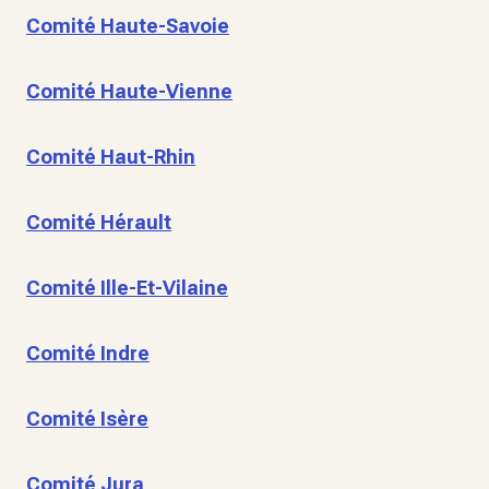
Comité Haute-Savoie
Comité Haute-Vienne
Comité Haut-Rhin
Comité Hérault
Comité Ille-Et-Vilaine
Comité Indre
Comité Isère
Comité Jura