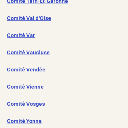
Comité Tarn-Et-Garonne
Comité Val d'Oise
Comité Var
Comité Vaucluse
Comité Vendée
Comité Vienne
Comité Vosges
Comité Yonne