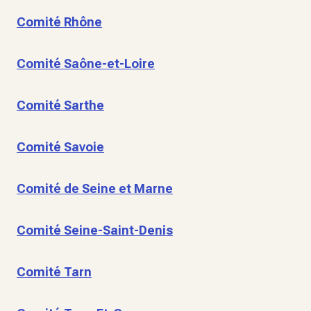
Comité Rhône
Comité Saône-et-Loire
Comité Sarthe
Comité Savoie
Comité de Seine et Marne
Comité Seine-Saint-Denis
Comité Tarn