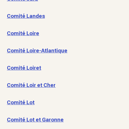
Comité Landes
Comité Loire
Comité Loire-Atlantique
Comité Loiret
Comité Loir et Cher
Comité Lot
Comité Lot et Garonne