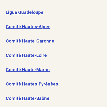
Ligue Guadeloupe
Comité Hautes-Alpes
Comité Haute-Garonne
Comité Haute-Loire
Comité Haute-Marne
Comité Hautes-Pyrénées
Comité Haute-Saône