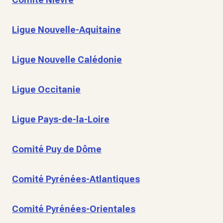
Ligue Nouvelle-Aquitaine
Ligue Nouvelle Calédonie
Ligue Occitanie
Ligue Pays-de-la-Loire
Comité Puy de Dôme
Comité Pyrénées-Atlantiques
Comité Pyrénées-Orientales