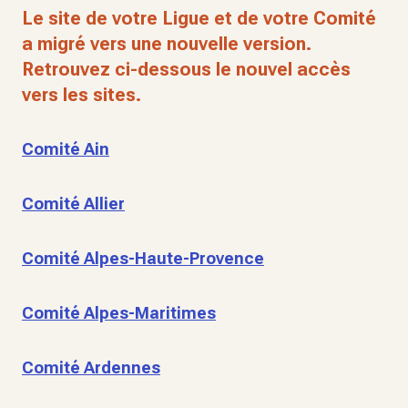
Le site de votre Ligue et de votre Comité
a migré vers une nouvelle version.
Retrouvez ci-dessous le nouvel accès
vers les sites.
Comité Ain
Comité Allier
Comité Alpes-Haute-Provence
Comité Alpes-Maritimes
Comité Ardennes