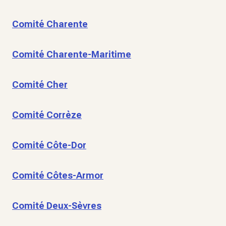
Comité Charente
Comité Charente-Maritime
Comité Cher
Comité Corrèze
Comité Côte-Dor
Comité Côtes-Armor
Comité Deux-Sèvres