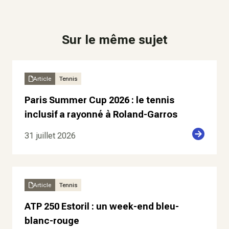
Sur le même sujet
Article
Tennis
Paris Summer Cup 2026 : le tennis
inclusif a rayonné à Roland-Garros
31 juillet 2026
Article
Tennis
ATP 250 Estoril : un week-end bleu-
blanc-rouge