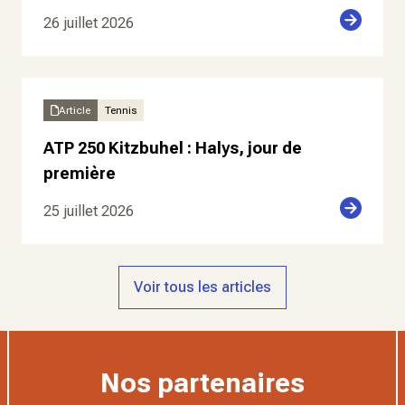
26 juillet 2026
Article
Tennis
ATP 250 Kitzbuhel : Halys, jour de
première
25 juillet 2026
Voir tous les articles
Nos partenaires