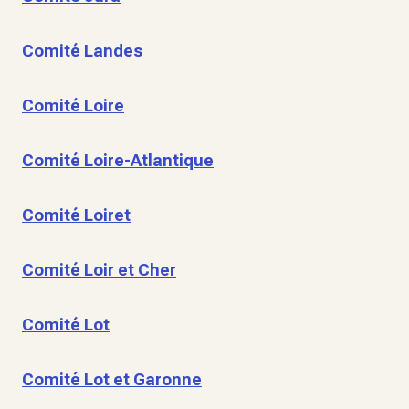
Comité Landes
Comité Loire
Comité Loire-Atlantique
Comité Loiret
Comité Loir et Cher
Comité Lot
Comité Lot et Garonne