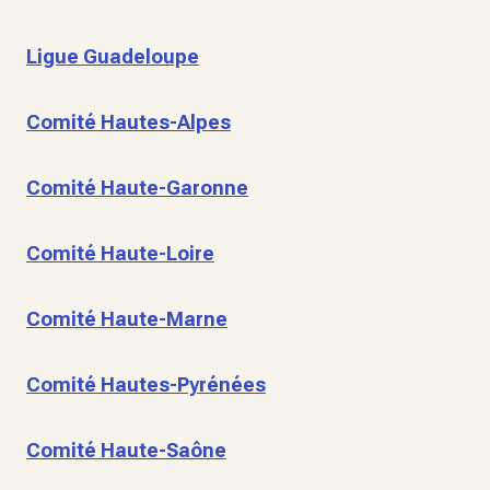
Ligue Guadeloupe
Comité Hautes-Alpes
Comité Haute-Garonne
Comité Haute-Loire
Comité Haute-Marne
Comité Hautes-Pyrénées
Comité Haute-Saône