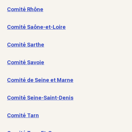
Comité Rhône
Comité Saône-et-Loire
Comité Sarthe
Comité Savoie
Comité de Seine et Marne
Comité Seine-Saint-Denis
Comité Tarn