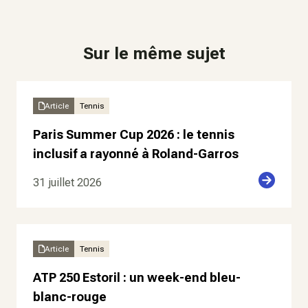
Sur le même sujet
Article
Tennis
Paris Summer Cup 2026 : le tennis
inclusif a rayonné à Roland-Garros
31 juillet 2026
Article
Tennis
ATP 250 Estoril : un week-end bleu-
blanc-rouge