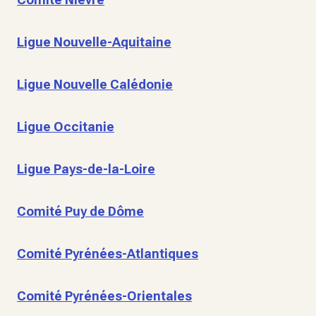
Ligue Nouvelle-Aquitaine
Ligue Nouvelle Calédonie
Ligue Occitanie
Ligue Pays-de-la-Loire
Comité Puy de Dôme
Comité Pyrénées-Atlantiques
Comité Pyrénées-Orientales