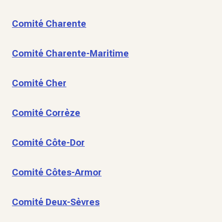
Comité Charente
Comité Charente-Maritime
Comité Cher
Comité Corrèze
Comité Côte-Dor
Comité Côtes-Armor
Comité Deux-Sèvres