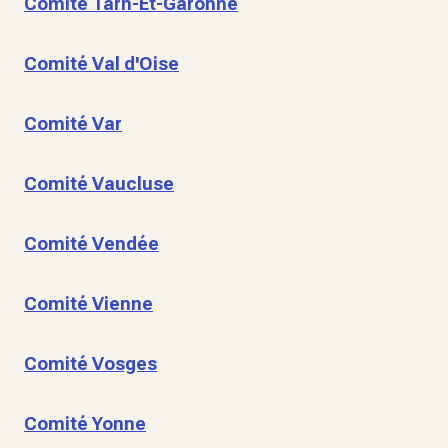
Comité Tarn-Et-Garonne
Comité Val d'Oise
Comité Var
Comité Vaucluse
Comité Vendée
Comité Vienne
Comité Vosges
Comité Yonne