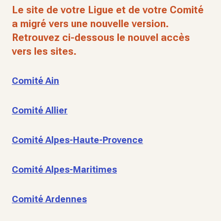
Le site de votre Ligue et de votre Comité
a migré vers une nouvelle version.
Retrouvez ci-dessous le nouvel accès
vers les sites.
Comité Ain
Comité Allier
Comité Alpes-Haute-Provence
Comité Alpes-Maritimes
Comité Ardennes