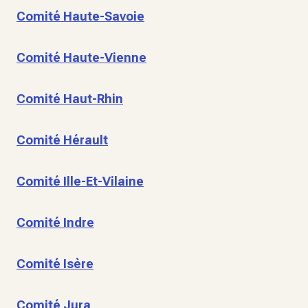
Comité Haute-Savoie
Comité Haute-Vienne
Comité Haut-Rhin
Comité Hérault
Comité Ille-Et-Vilaine
Comité Indre
Comité Isère
Comité Jura