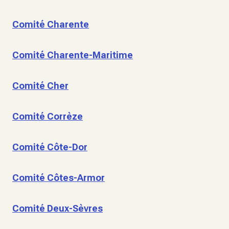
Comité Charente
Comité Charente-Maritime
Comité Cher
Comité Corrèze
Comité Côte-Dor
Comité Côtes-Armor
Comité Deux-Sèvres