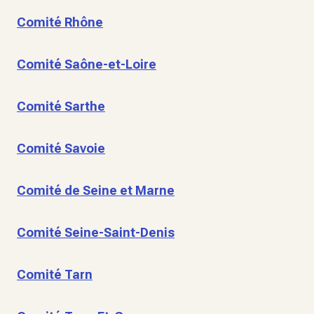
Comité Rhône
Comité Saône-et-Loire
Comité Sarthe
Comité Savoie
Comité de Seine et Marne
Comité Seine-Saint-Denis
Comité Tarn