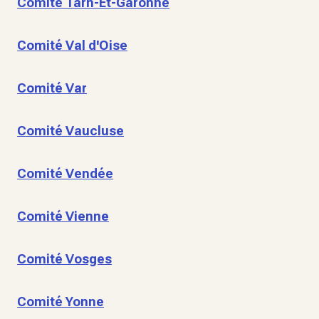
Comité Tarn-Et-Garonne
Comité Val d'Oise
Comité Var
Comité Vaucluse
Comité Vendée
Comité Vienne
Comité Vosges
Comité Yonne