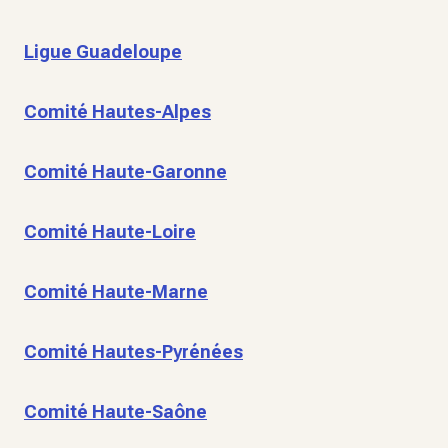
Ligue Guadeloupe
Comité Hautes-Alpes
Comité Haute-Garonne
Comité Haute-Loire
Comité Haute-Marne
Comité Hautes-Pyrénées
Comité Haute-Saône