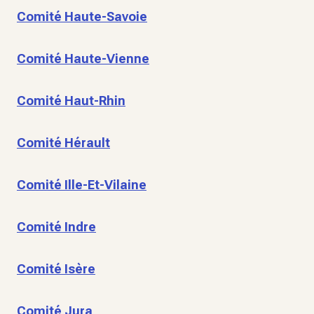
Comité Haute-Savoie
Comité Haute-Vienne
Comité Haut-Rhin
Comité Hérault
Comité Ille-Et-Vilaine
Comité Indre
Comité Isère
Comité Jura