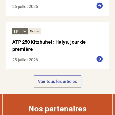
26 juillet 2026
Article
Tennis
ATP 250 Kitzbuhel : Halys, jour de
première
25 juillet 2026
Voir tous les articles
Nos partenaires