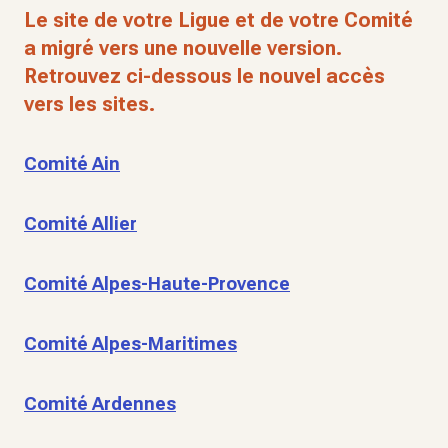
Le site de votre Ligue et de votre Comité
a migré vers une nouvelle version.
Retrouvez ci-dessous le nouvel accès
vers les sites.
Comité Ain
Comité Allier
Comité Alpes-Haute-Provence
Comité Alpes-Maritimes
Comité Ardennes