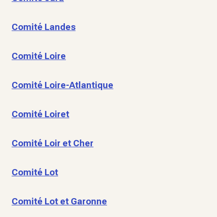
Comité Landes
Comité Loire
Comité Loire-Atlantique
Comité Loiret
Comité Loir et Cher
Comité Lot
Comité Lot et Garonne