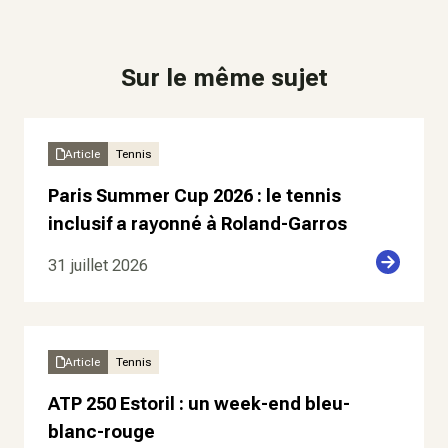
Sur le même sujet
Article
Tennis
Paris Summer Cup 2026 : le tennis
inclusif a rayonné à Roland-Garros
31 juillet 2026
Article
Tennis
ATP 250 Estoril : un week-end bleu-
blanc-rouge