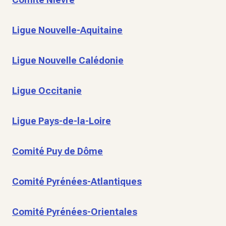
Ligue Nouvelle-Aquitaine
Ligue Nouvelle Calédonie
Ligue Occitanie
Ligue Pays-de-la-Loire
Comité Puy de Dôme
Comité Pyrénées-Atlantiques
Comité Pyrénées-Orientales