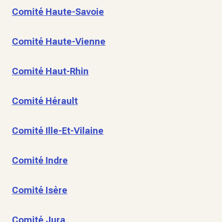
Comité Haute-Savoie
Comité Haute-Vienne
Comité Haut-Rhin
Comité Hérault
Comité Ille-Et-Vilaine
Comité Indre
Comité Isère
Comité Jura