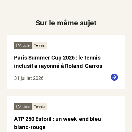
Sur le même sujet
Article
Tennis
Paris Summer Cup 2026 : le tennis
inclusif a rayonné à Roland-Garros
31 juillet 2026
Article
Tennis
ATP 250 Estoril : un week-end bleu-
blanc-rouge