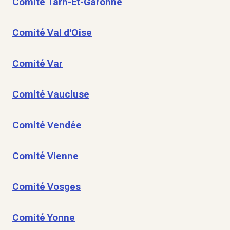
Comité Tarn-Et-Garonne
Comité Val d'Oise
Comité Var
Comité Vaucluse
Comité Vendée
Comité Vienne
Comité Vosges
Comité Yonne