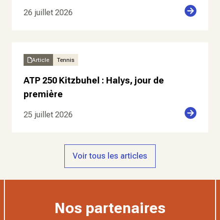
26 juillet 2026
Article
Tennis
ATP 250 Kitzbuhel : Halys, jour de
première
25 juillet 2026
Voir tous les articles
Nos partenaires