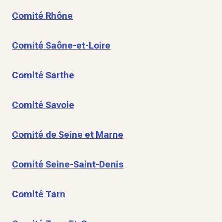
Comité Rhône
Comité Saône-et-Loire
Comité Sarthe
Comité Savoie
Comité de Seine et Marne
Comité Seine-Saint-Denis
Comité Tarn