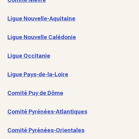
Ligue Nouvelle-Aquitaine
Ligue Nouvelle Calédonie
Ligue Occitanie
Ligue Pays-de-la-Loire
Comité Puy de Dôme
Comité Pyrénées-Atlantiques
Comité Pyrénées-Orientales