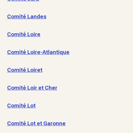
Comité Landes
Comité Loire
Comité Loire-Atlantique
Comité Loiret
Comité Loir et Cher
Comité Lot
Comité Lot et Garonne