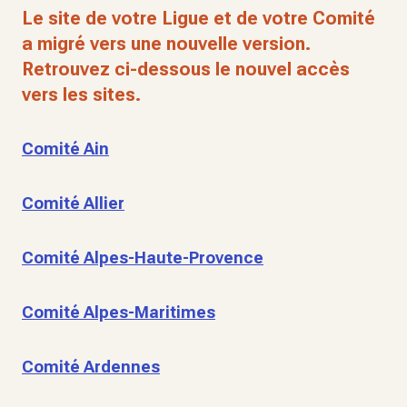
Le site de votre Ligue et de votre Comité
a migré vers une nouvelle version.
Retrouvez ci-dessous le nouvel accès
vers les sites.
Comité Ain
Comité Allier
Comité Alpes-Haute-Provence
Comité Alpes-Maritimes
Comité Ardennes