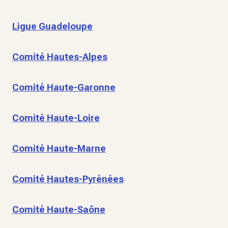
Ligue Guadeloupe
Comité Hautes-Alpes
Comité Haute-Garonne
Comité Haute-Loire
Comité Haute-Marne
Comité Hautes-Pyrénées
Comité Haute-Saône