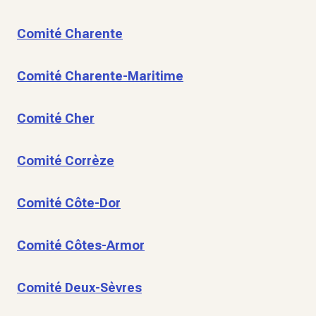
Comité Charente
Comité Charente-Maritime
Comité Cher
Comité Corrèze
Comité Côte-Dor
Comité Côtes-Armor
Comité Deux-Sèvres