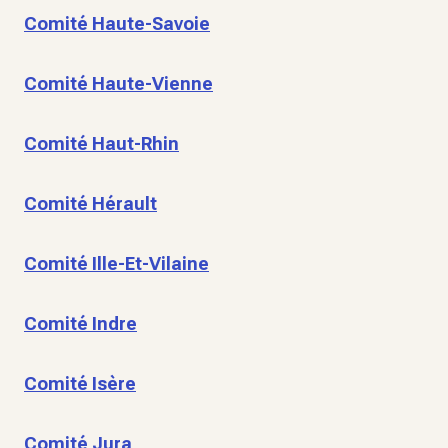
Comité Haute-Savoie
Comité Haute-Vienne
Comité Haut-Rhin
Comité Hérault
Comité Ille-Et-Vilaine
Comité Indre
Comité Isère
Comité Jura