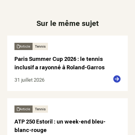
Sur le même sujet
Article
Tennis
Paris Summer Cup 2026 : le tennis
inclusif a rayonné à Roland-Garros
31 juillet 2026
Article
Tennis
ATP 250 Estoril : un week-end bleu-
blanc-rouge