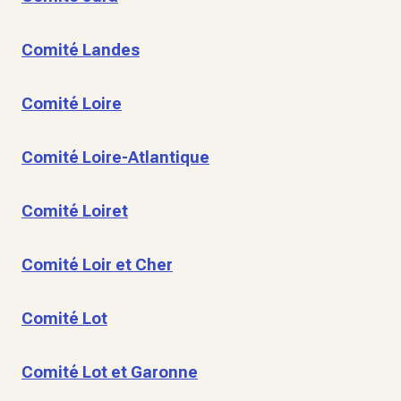
Comité Landes
Comité Loire
Comité Loire-Atlantique
Comité Loiret
Comité Loir et Cher
Comité Lot
Comité Lot et Garonne