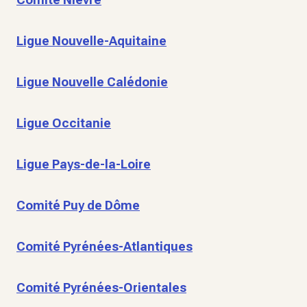
Ligue Nouvelle-Aquitaine
Ligue Nouvelle Calédonie
Ligue Occitanie
Ligue Pays-de-la-Loire
Comité Puy de Dôme
Comité Pyrénées-Atlantiques
Comité Pyrénées-Orientales