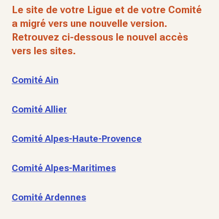
Le site de votre Ligue et de votre Comité
a migré vers une nouvelle version.
Retrouvez ci-dessous le nouvel accès
vers les sites.
Comité Ain
Comité Allier
Comité Alpes-Haute-Provence
Comité Alpes-Maritimes
Comité Ardennes