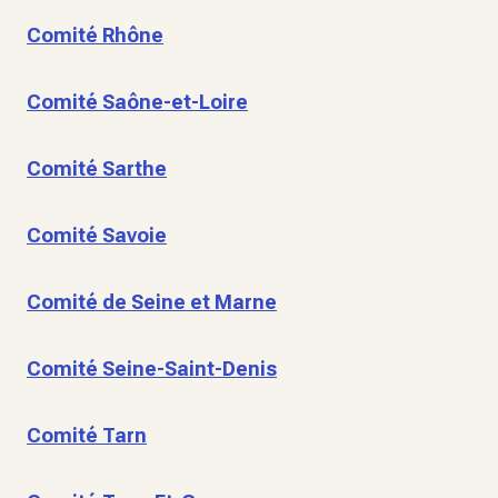
Comité Rhône
Comité Saône-et-Loire
Comité Sarthe
Comité Savoie
Comité de Seine et Marne
Comité Seine-Saint-Denis
Comité Tarn