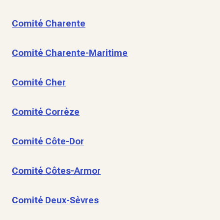
Comité Charente
Comité Charente-Maritime
Comité Cher
Comité Corrèze
Comité Côte-Dor
Comité Côtes-Armor
Comité Deux-Sèvres