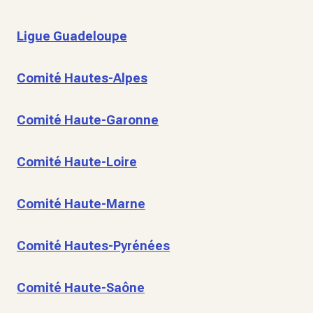
Ligue Guadeloupe
Comité Hautes-Alpes
Comité Haute-Garonne
Comité Haute-Loire
Comité Haute-Marne
Comité Hautes-Pyrénées
Comité Haute-Saône