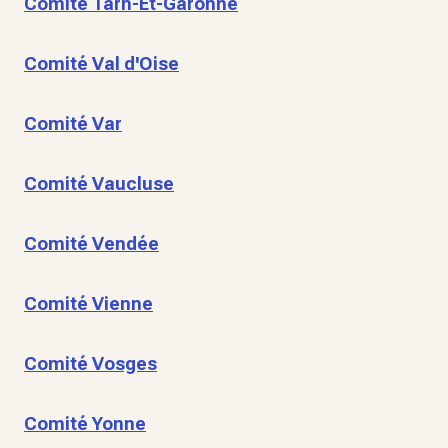
Comité Tarn-Et-Garonne
Comité Val d'Oise
Comité Var
Comité Vaucluse
Comité Vendée
Comité Vienne
Comité Vosges
Comité Yonne