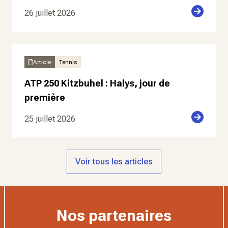
26 juillet 2026
Article
Tennis
ATP 250 Kitzbuhel : Halys, jour de
première
25 juillet 2026
Voir tous les articles
Nos partenaires