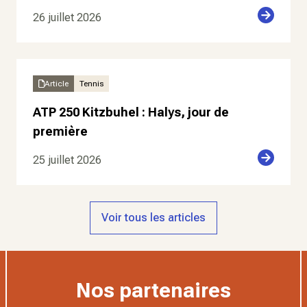
26 juillet 2026
Article
Tennis
ATP 250 Kitzbuhel : Halys, jour de
première
25 juillet 2026
Voir tous les articles
Nos partenaires