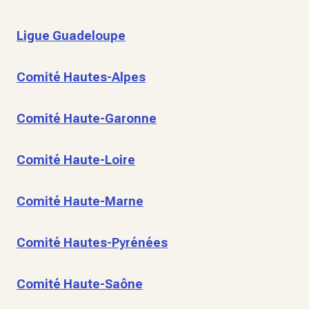
Ligue Guadeloupe
Comité Hautes-Alpes
Comité Haute-Garonne
Comité Haute-Loire
Comité Haute-Marne
Comité Hautes-Pyrénées
Comité Haute-Saône