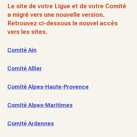
Le site de votre Ligue et de votre Comité
a migré vers une nouvelle version.
Retrouvez ci-dessous le nouvel accès
vers les sites.
Comité Ain
Comité Allier
Comité Alpes-Haute-Provence
Comité Alpes-Maritimes
Comité Ardennes