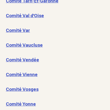
Comité Tarn-Et-Garonne
Comité Val d'Oise
Comité Var
Comité Vaucluse
Comité Vendée
Comité Vienne
Comité Vosges
Comité Yonne