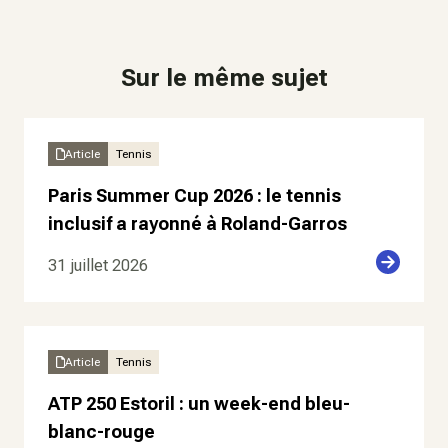
Sur le même sujet
Article
Tennis
Paris Summer Cup 2026 : le tennis
inclusif a rayonné à Roland-Garros
31 juillet 2026
Article
Tennis
ATP 250 Estoril : un week-end bleu-
blanc-rouge