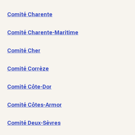
Comité Charente
Comité Charente-Maritime
Comité Cher
Comité Corrèze
Comité Côte-Dor
Comité Côtes-Armor
Comité Deux-Sèvres