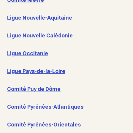
Ligue Nouvelle-Aquitaine
Ligue Nouvelle Calédonie
Ligue Occitanie
Ligue Pays-de-la-Loire
Comité Puy de Dôme
Comité Pyrénées-Atlantiques
Comité Pyrénées-Orientales