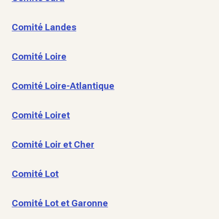
Comité Landes
Comité Loire
Comité Loire-Atlantique
Comité Loiret
Comité Loir et Cher
Comité Lot
Comité Lot et Garonne