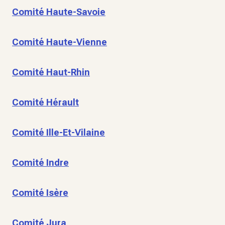
Comité Haute-Savoie
Comité Haute-Vienne
Comité Haut-Rhin
Comité Hérault
Comité Ille-Et-Vilaine
Comité Indre
Comité Isère
Comité Jura