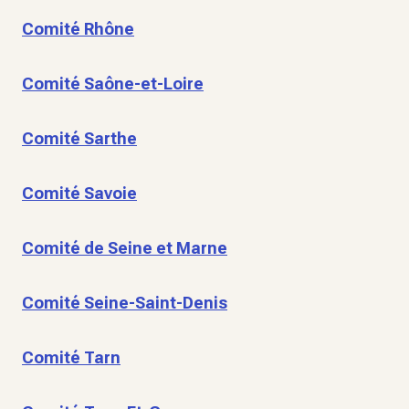
Comité Rhône
Comité Saône-et-Loire
Comité Sarthe
Comité Savoie
Comité de Seine et Marne
Comité Seine-Saint-Denis
Comité Tarn