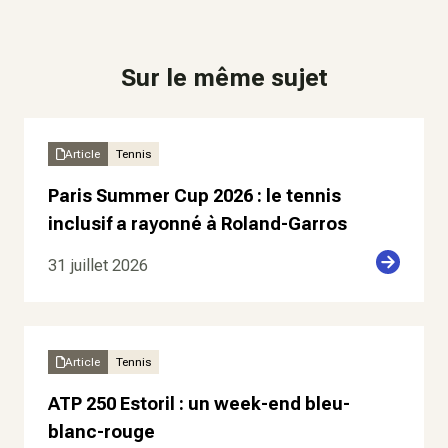
Sur le même sujet
Article
Tennis
Paris Summer Cup 2026 : le tennis
inclusif a rayonné à Roland-Garros
31 juillet 2026
Article
Tennis
ATP 250 Estoril : un week-end bleu-
blanc-rouge