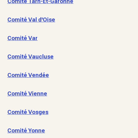
Comité Tarn-Et-Garonne
Comité Val d'Oise
Comité Var
Comité Vaucluse
Comité Vendée
Comité Vienne
Comité Vosges
Comité Yonne