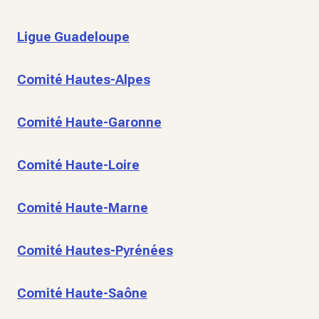
Ligue Guadeloupe
Comité Hautes-Alpes
Comité Haute-Garonne
Comité Haute-Loire
Comité Haute-Marne
Comité Hautes-Pyrénées
Comité Haute-Saône