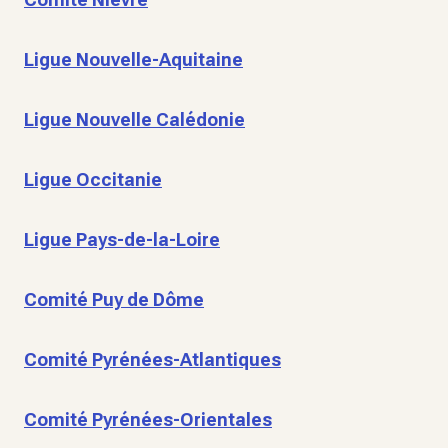
Ligue Nouvelle-Aquitaine
Ligue Nouvelle Calédonie
Ligue Occitanie
Ligue Pays-de-la-Loire
Comité Puy de Dôme
Comité Pyrénées-Atlantiques
Comité Pyrénées-Orientales