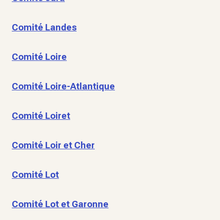
Comité Landes
Comité Loire
Comité Loire-Atlantique
Comité Loiret
Comité Loir et Cher
Comité Lot
Comité Lot et Garonne