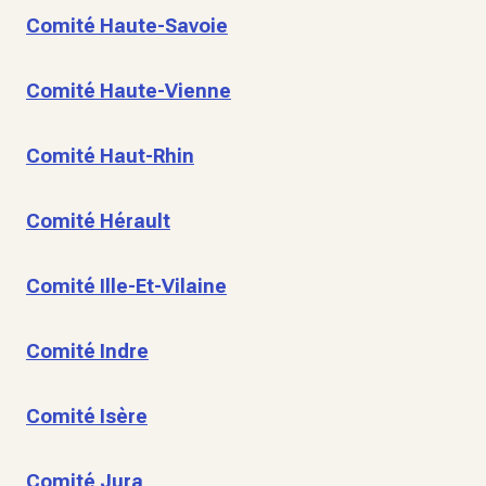
Comité Haute-Savoie
Comité Haute-Vienne
Comité Haut-Rhin
Comité Hérault
Comité Ille-Et-Vilaine
Comité Indre
Comité Isère
Comité Jura