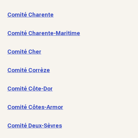
Comité Charente
Comité Charente-Maritime
Comité Cher
Comité Corrèze
Comité Côte-Dor
Comité Côtes-Armor
Comité Deux-Sèvres