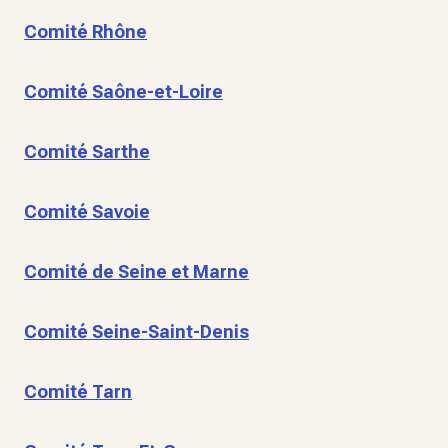
Comité Rhône
Comité Saône-et-Loire
Comité Sarthe
Comité Savoie
Comité de Seine et Marne
Comité Seine-Saint-Denis
Comité Tarn