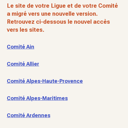
Le site de votre Ligue et de votre Comité
a migré vers une nouvelle version.
Retrouvez ci-dessous le nouvel accès
vers les sites.
Comité Ain
Comité Allier
Comité Alpes-Haute-Provence
Comité Alpes-Maritimes
Comité Ardennes