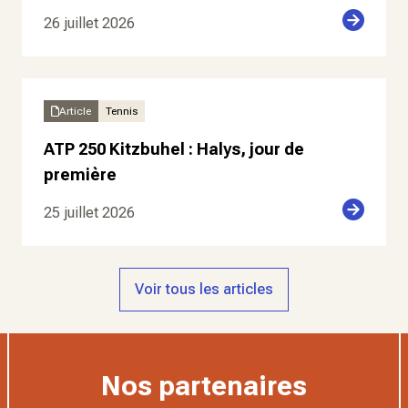
26 juillet 2026
Article
Tennis
ATP 250 Kitzbuhel : Halys, jour de
première
25 juillet 2026
Voir tous les articles
Nos partenaires