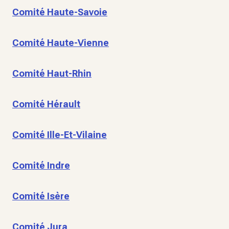
Comité Haute-Savoie
Comité Haute-Vienne
Comité Haut-Rhin
Comité Hérault
Comité Ille-Et-Vilaine
Comité Indre
Comité Isère
Comité Jura