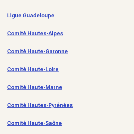
Ligue Guadeloupe
Comité Hautes-Alpes
Comité Haute-Garonne
Comité Haute-Loire
Comité Haute-Marne
Comité Hautes-Pyrénées
Comité Haute-Saône