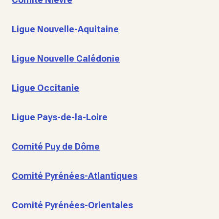
Ligue Nouvelle-Aquitaine
Ligue Nouvelle Calédonie
Ligue Occitanie
Ligue Pays-de-la-Loire
Comité Puy de Dôme
Comité Pyrénées-Atlantiques
Comité Pyrénées-Orientales