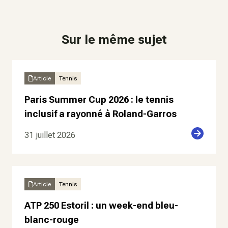
Sur le même sujet
Article
Tennis
Paris Summer Cup 2026 : le tennis
inclusif a rayonné à Roland-Garros
31 juillet 2026
Article
Tennis
ATP 250 Estoril : un week-end bleu-
blanc-rouge