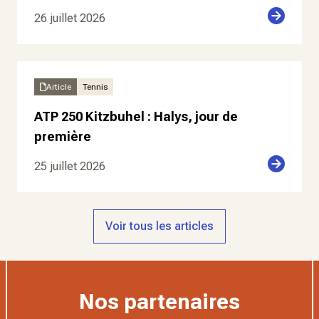
26 juillet 2026
Article
Tennis
ATP 250 Kitzbuhel : Halys, jour de
première
25 juillet 2026
Voir tous les articles
Nos partenaires