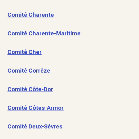
Comité Charente
Comité Charente-Maritime
Comité Cher
Comité Corrèze
Comité Côte-Dor
Comité Côtes-Armor
Comité Deux-Sèvres