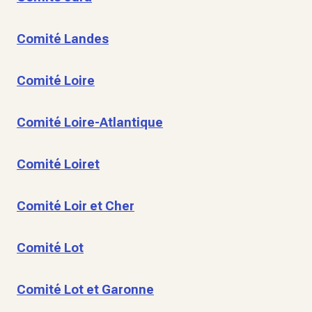
Comité Landes
Comité Loire
Comité Loire-Atlantique
Comité Loiret
Comité Loir et Cher
Comité Lot
Comité Lot et Garonne