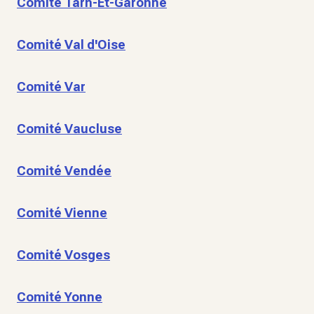
Comité Tarn-Et-Garonne
Comité Val d'Oise
Comité Var
Comité Vaucluse
Comité Vendée
Comité Vienne
Comité Vosges
Comité Yonne