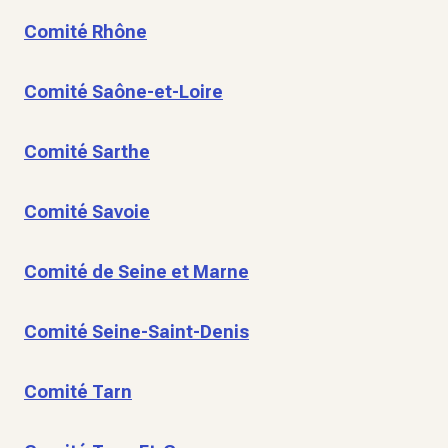
Comité Rhône
Comité Saône-et-Loire
Comité Sarthe
Comité Savoie
Comité de Seine et Marne
Comité Seine-Saint-Denis
Comité Tarn