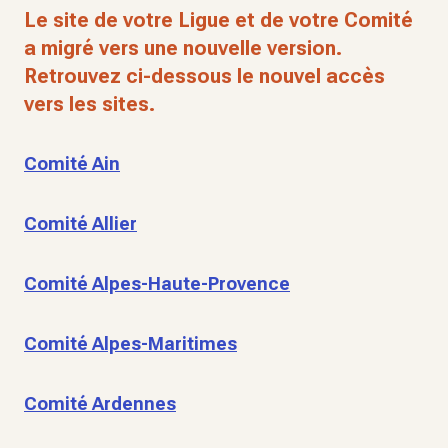
Le site de votre Ligue et de votre Comité
a migré vers une nouvelle version.
Retrouvez ci-dessous le nouvel accès
vers les sites.
Comité Ain
Comité Allier
Comité Alpes-Haute-Provence
Comité Alpes-Maritimes
Comité Ardennes