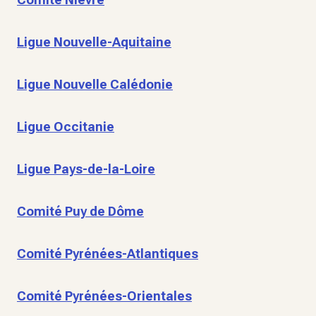
Ligue Nouvelle-Aquitaine
Ligue Nouvelle Calédonie
Ligue Occitanie
Ligue Pays-de-la-Loire
Comité Puy de Dôme
Comité Pyrénées-Atlantiques
Comité Pyrénées-Orientales