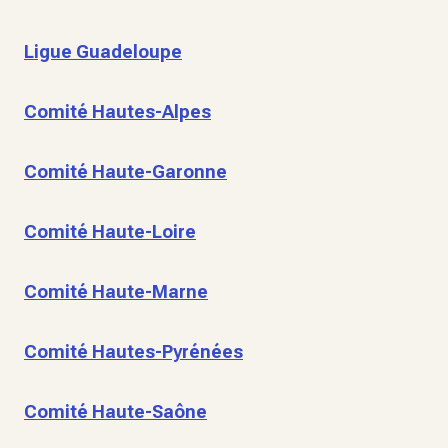
Ligue Guadeloupe
Comité Hautes-Alpes
Comité Haute-Garonne
Comité Haute-Loire
Comité Haute-Marne
Comité Hautes-Pyrénées
Comité Haute-Saône