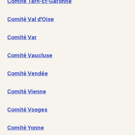
Comité Tarn-Et-Garonne
Comité Val d'Oise
Comité Var
Comité Vaucluse
Comité Vendée
Comité Vienne
Comité Vosges
Comité Yonne