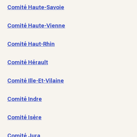
Comité Haute-Savoie
Comité Haute-Vienne
Comité Haut-Rhin
Comité Hérault
Comité Ille-Et-Vilaine
Comité Indre
Comité Isère
Comité Jura