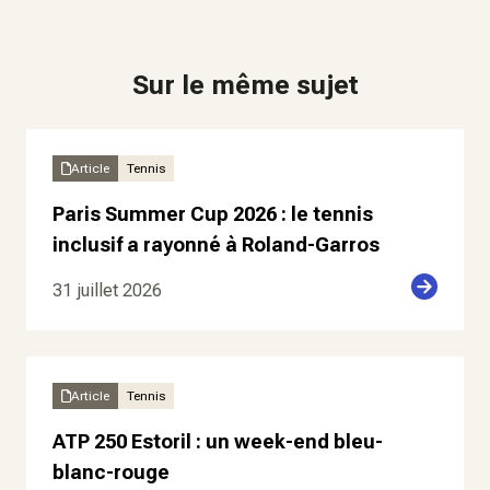
Sur le même sujet
Article
Tennis
Paris Summer Cup 2026 : le tennis
inclusif a rayonné à Roland-Garros
31 juillet 2026
Article
Tennis
ATP 250 Estoril : un week-end bleu-
blanc-rouge