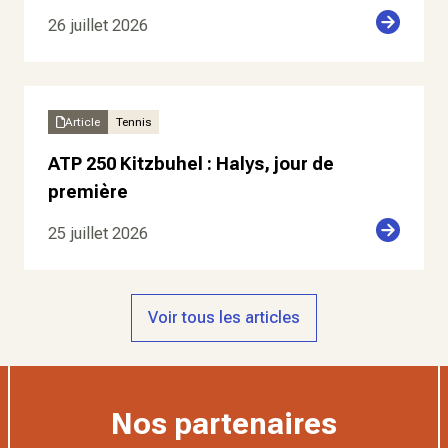
26 juillet 2026
Article
Tennis
ATP 250 Kitzbuhel : Halys, jour de
première
25 juillet 2026
Voir tous les articles
Nos partenaires