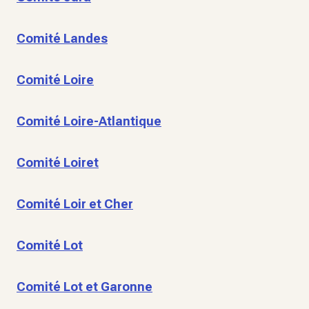
Comité Landes
Comité Loire
Comité Loire-Atlantique
Comité Loiret
Comité Loir et Cher
Comité Lot
Comité Lot et Garonne