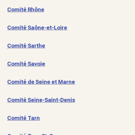
Comité Rhône
Comité Saône-et-Loire
Comité Sarthe
Comité Savoie
Comité de Seine et Marne
Comité Seine-Saint-Denis
Comité Tarn