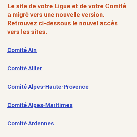
Le site de votre Ligue et de votre Comité
a migré vers une nouvelle version.
Retrouvez ci-dessous le nouvel accès
vers les sites.
Comité Ain
Comité Allier
Comité Alpes-Haute-Provence
Comité Alpes-Maritimes
Comité Ardennes