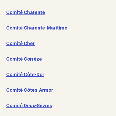
Comité Charente
Comité Charente-Maritime
Comité Cher
Comité Corrèze
Comité Côte-Dor
Comité Côtes-Armor
Comité Deux-Sèvres