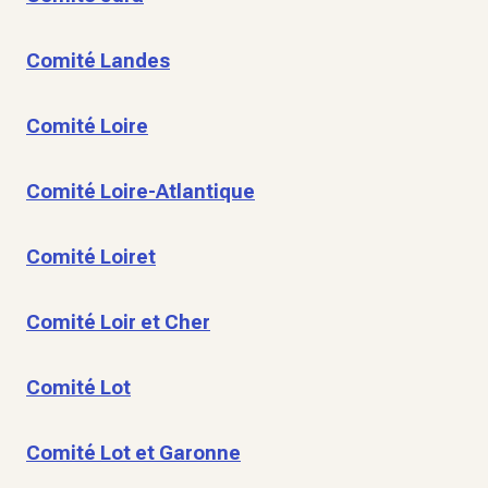
Comité Landes
Comité Loire
Comité Loire-Atlantique
Comité Loiret
Comité Loir et Cher
Comité Lot
Comité Lot et Garonne