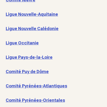
Ligue Nouvelle-Aquitaine
Ligue Nouvelle Calédonie
Ligue Occitanie
Ligue Pays-de-la-Loire
Comité Puy de Dôme
Comité Pyrénées-Atlantiques
Comité Pyrénées-Orientales