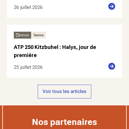
26 juillet 2026
Article
Tennis
ATP 250 Kitzbuhel : Halys, jour de
première
25 juillet 2026
Voir tous les articles
Nos partenaires