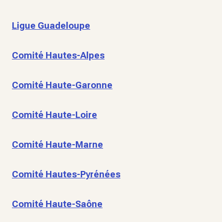
Ligue Guadeloupe
Comité Hautes-Alpes
Comité Haute-Garonne
Comité Haute-Loire
Comité Haute-Marne
Comité Hautes-Pyrénées
Comité Haute-Saône