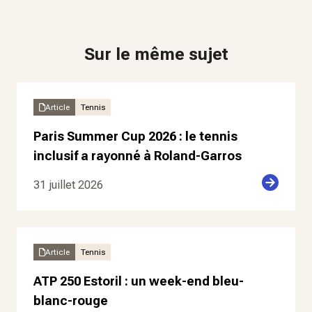
Sur le même sujet
Article
Tennis
Paris Summer Cup 2026 : le tennis
inclusif a rayonné à Roland-Garros
31 juillet 2026
Article
Tennis
ATP 250 Estoril : un week-end bleu-
blanc-rouge