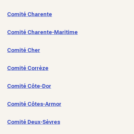
Comité Charente
Comité Charente-Maritime
Comité Cher
Comité Corrèze
Comité Côte-Dor
Comité Côtes-Armor
Comité Deux-Sèvres