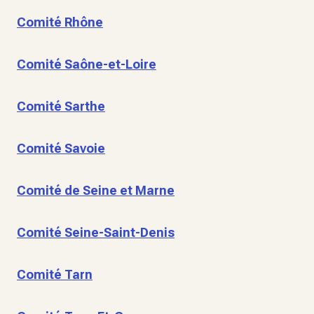
Comité Rhône
Comité Saône-et-Loire
Comité Sarthe
Comité Savoie
Comité de Seine et Marne
Comité Seine-Saint-Denis
Comité Tarn