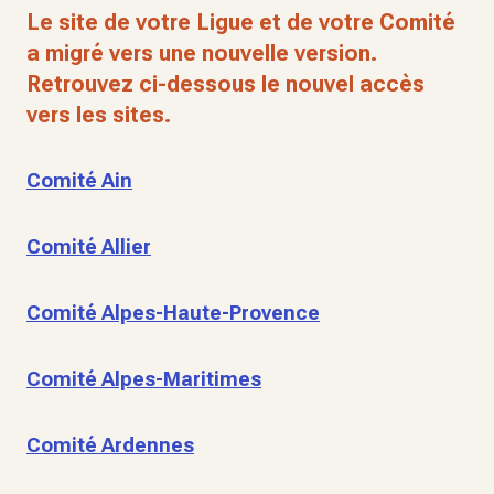
Le site de votre Ligue et de votre Comité
a migré vers une nouvelle version.
Retrouvez ci-dessous le nouvel accès
vers les sites.
Comité Ain
Comité Allier
Comité Alpes-Haute-Provence
Comité Alpes-Maritimes
Comité Ardennes