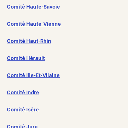
Comité Haute-Savoie
Comité Haute-Vienne
Comité Haut-Rhin
Comité Hérault
Comité Ille-Et-Vilaine
Comité Indre
Comité Isère
Comité Jura