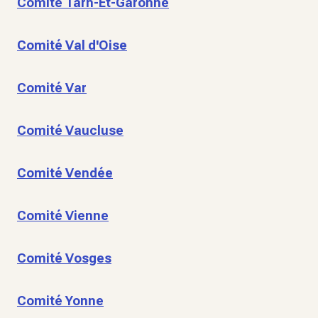
Comité Tarn-Et-Garonne
Comité Val d'Oise
Comité Var
Comité Vaucluse
Comité Vendée
Comité Vienne
Comité Vosges
Comité Yonne