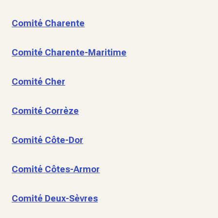
Comité Charente
Comité Charente-Maritime
Comité Cher
Comité Corrèze
Comité Côte-Dor
Comité Côtes-Armor
Comité Deux-Sèvres