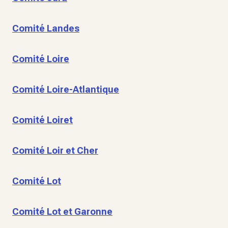
Comité Landes
Comité Loire
Comité Loire-Atlantique
Comité Loiret
Comité Loir et Cher
Comité Lot
Comité Lot et Garonne