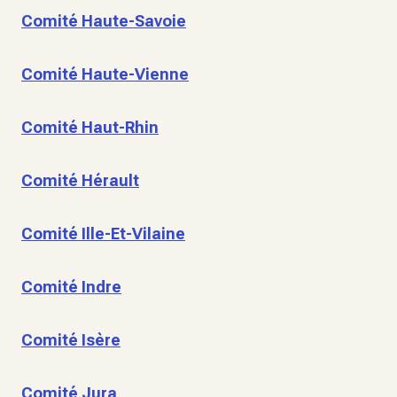
Comité Haute-Savoie
Comité Haute-Vienne
Comité Haut-Rhin
Comité Hérault
Comité Ille-Et-Vilaine
Comité Indre
Comité Isère
Comité Jura