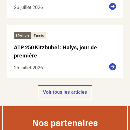
26 juillet 2026
Article
Tennis
ATP 250 Kitzbuhel : Halys, jour de
première
25 juillet 2026
Voir tous les articles
Nos partenaires