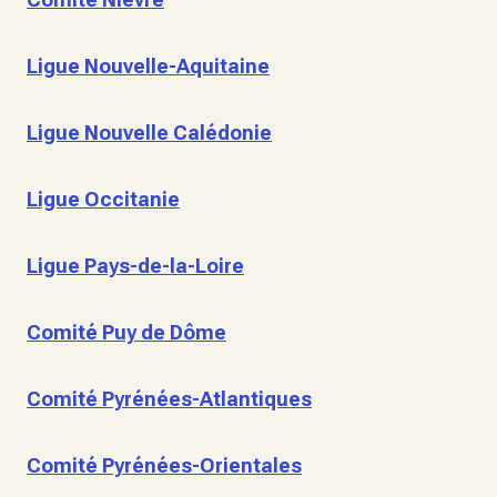
Ligue Nouvelle-Aquitaine
Ligue Nouvelle Calédonie
Ligue Occitanie
Ligue Pays-de-la-Loire
Comité Puy de Dôme
Comité Pyrénées-Atlantiques
Comité Pyrénées-Orientales