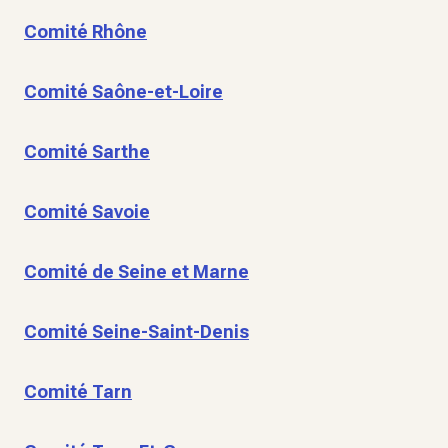
Comité Rhône
Comité Saône-et-Loire
Comité Sarthe
Comité Savoie
Comité de Seine et Marne
Comité Seine-Saint-Denis
Comité Tarn