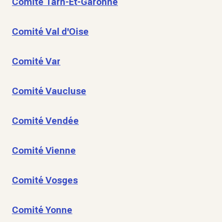
Comité Tarn-Et-Garonne
Comité Val d'Oise
Comité Var
Comité Vaucluse
Comité Vendée
Comité Vienne
Comité Vosges
Comité Yonne