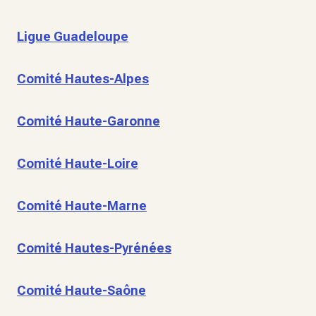
Ligue Guadeloupe
Comité Hautes-Alpes
Comité Haute-Garonne
Comité Haute-Loire
Comité Haute-Marne
Comité Hautes-Pyrénées
Comité Haute-Saône