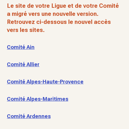
Le site de votre Ligue et de votre Comité
a migré vers une nouvelle version.
Retrouvez ci-dessous le nouvel accès
vers les sites.
Comité Ain
Comité Allier
Comité Alpes-Haute-Provence
Comité Alpes-Maritimes
Comité Ardennes