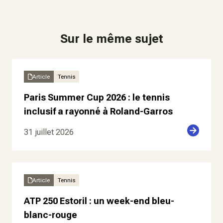
Sur le même sujet
Article
Tennis
Paris Summer Cup 2026 : le tennis
inclusif a rayonné à Roland-Garros
31 juillet 2026
Article
Tennis
ATP 250 Estoril : un week-end bleu-
blanc-rouge