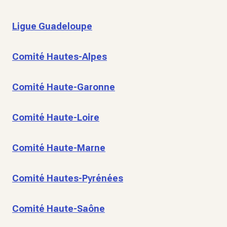
Ligue Guadeloupe
Comité Hautes-Alpes
Comité Haute-Garonne
Comité Haute-Loire
Comité Haute-Marne
Comité Hautes-Pyrénées
Comité Haute-Saône