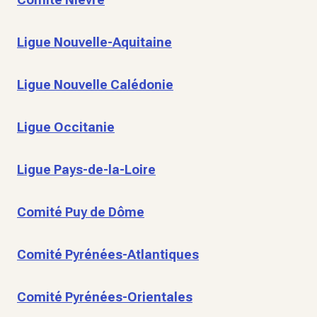
Ligue Nouvelle-Aquitaine
Ligue Nouvelle Calédonie
Ligue Occitanie
Ligue Pays-de-la-Loire
Comité Puy de Dôme
Comité Pyrénées-Atlantiques
Comité Pyrénées-Orientales