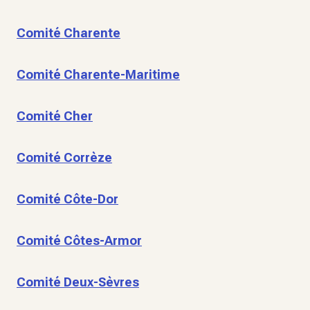
Comité Charente
Comité Charente-Maritime
Comité Cher
Comité Corrèze
Comité Côte-Dor
Comité Côtes-Armor
Comité Deux-Sèvres