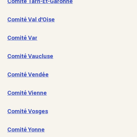
Comité Tarn-Et-Garonne
Comité Val d'Oise
Comité Var
Comité Vaucluse
Comité Vendée
Comité Vienne
Comité Vosges
Comité Yonne