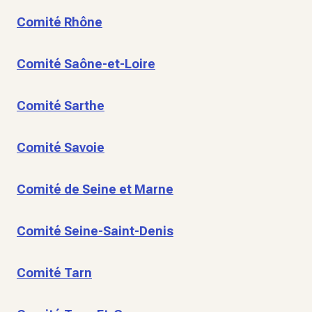
Comité Rhône
Comité Saône-et-Loire
Comité Sarthe
Comité Savoie
Comité de Seine et Marne
Comité Seine-Saint-Denis
Comité Tarn