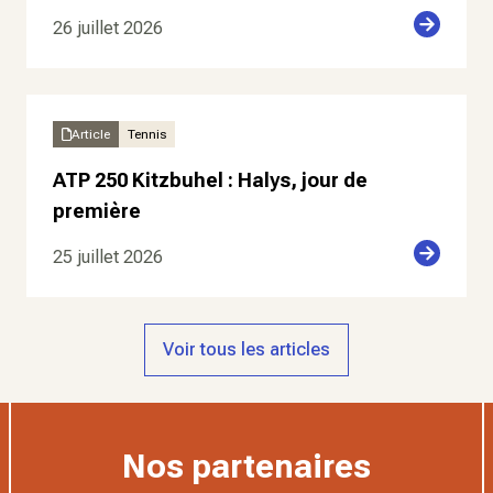
26 juillet 2026
Article
Tennis
ATP 250 Kitzbuhel : Halys, jour de
première
25 juillet 2026
Voir tous les articles
Nos partenaires