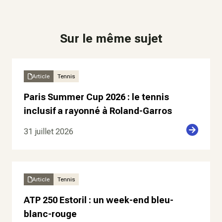
Sur le même sujet
Article
Tennis
Paris Summer Cup 2026 : le tennis
inclusif a rayonné à Roland-Garros
31 juillet 2026
Article
Tennis
ATP 250 Estoril : un week-end bleu-
blanc-rouge