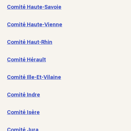
Comité Haute-Savoie
Comité Haute-Vienne
Comité Haut-Rhin
Comité Hérault
Comité Ille-Et-Vilaine
Comité Indre
Comité Isère
Comité Jura