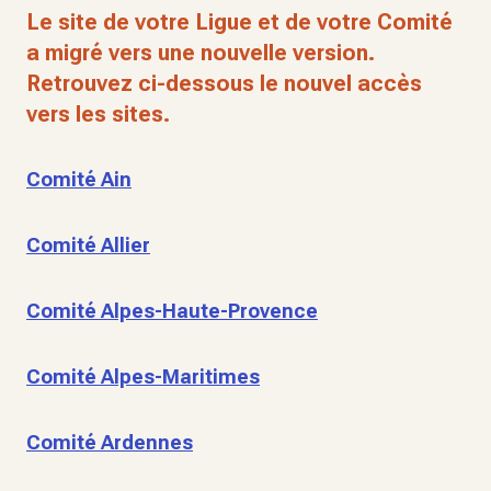
Le site de votre Ligue et de votre Comité
a migré vers une nouvelle version.
Retrouvez ci-dessous le nouvel accès
vers les sites.
Comité Ain
Comité Allier
Comité Alpes-Haute-Provence
Comité Alpes-Maritimes
Comité Ardennes