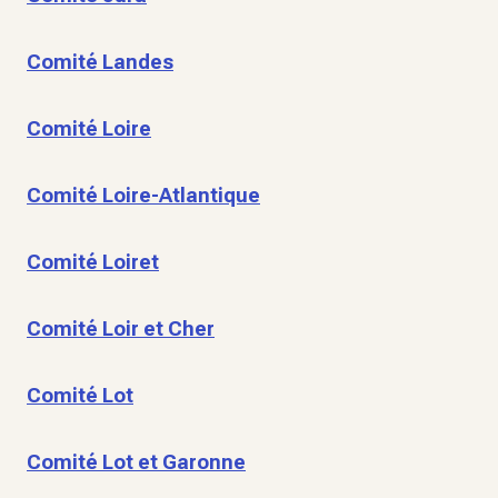
Comité Landes
Comité Loire
Comité Loire-Atlantique
Comité Loiret
Comité Loir et Cher
Comité Lot
Comité Lot et Garonne