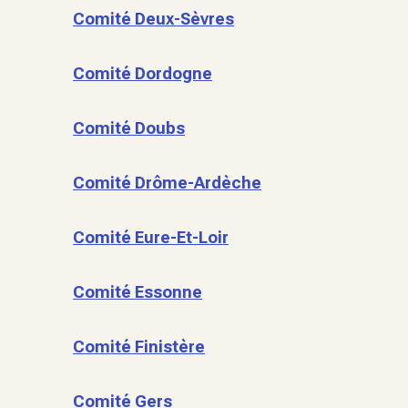
Comité Deux-Sèvres
Comité Dordogne
Comité Doubs
Comité Drôme-Ardèche
Comité Eure-Et-Loir
Comité Essonne
Comité Finistère
Comité Gers