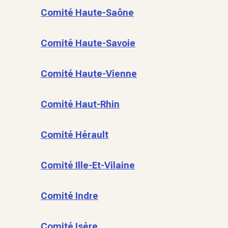
Comité Haute-Saône
Comité Haute-Savoie
Comité Haute-Vienne
Comité Haut-Rhin
Comité Hérault
Comité Ille-Et-Vilaine
Comité Indre
Comité Isère