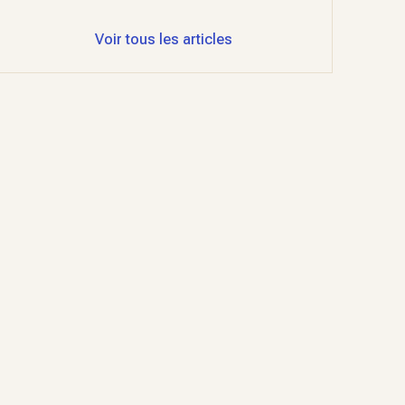
Voir tous les articles