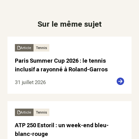
Sur le même sujet
Article
Tennis
Paris Summer Cup 2026 : le tennis
inclusif a rayonné à Roland-Garros
31 juillet 2026
Article
Tennis
ATP 250 Estoril : un week-end bleu-
blanc-rouge