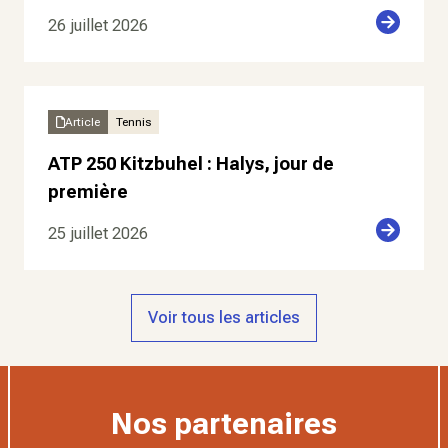
26 juillet 2026
Article
Tennis
ATP 250 Kitzbuhel : Halys, jour de
première
25 juillet 2026
Voir tous les articles
Nos partenaires