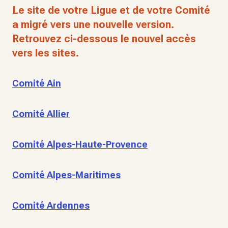
Le site de votre Ligue et de votre Comité
a migré vers une nouvelle version.
Retrouvez ci-dessous le nouvel accès
vers les sites.
Comité Ain
Comité Allier
Comité Alpes-Haute-Provence
Comité Alpes-Maritimes
Comité Ardennes