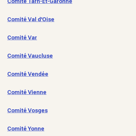
Comité Tarn-Et-Garonne
Comité Val d'Oise
Comité Var
Comité Vaucluse
Comité Vendée
Comité Vienne
Comité Vosges
Comité Yonne