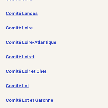
Comité Landes
Comité Loire
Comité Loire-Atlantique
Comité Loiret
Comité Loir et Cher
Comité Lot
Comité Lot et Garonne