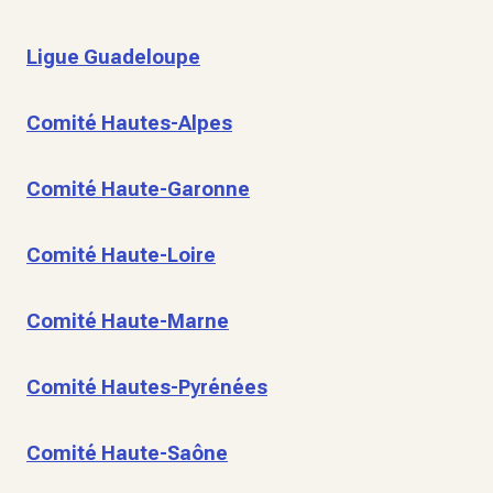
Ligue Guadeloupe
Comité Hautes-Alpes
Comité Haute-Garonne
Comité Haute-Loire
Comité Haute-Marne
Comité Hautes-Pyrénées
Comité Haute-Saône