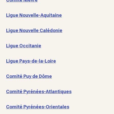
Ligue Nouvelle-Aquitaine
Ligue Nouvelle Calédonie
Ligue Occitanie
Ligue Pays-de-la-Loire
Comité Puy de Dôme
Comité Pyrénées-Atlantiques
Comité Pyrénées-Orientales