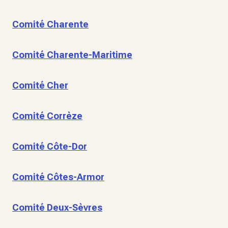
Comité Charente
Comité Charente-Maritime
Comité Cher
Comité Corrèze
Comité Côte-Dor
Comité Côtes-Armor
Comité Deux-Sèvres