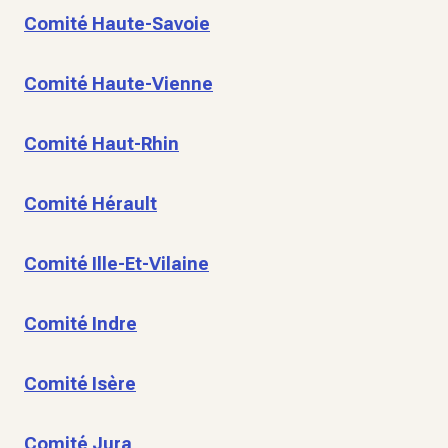
Comité Haute-Savoie
Comité Haute-Vienne
Comité Haut-Rhin
Comité Hérault
Comité Ille-Et-Vilaine
Comité Indre
Comité Isère
Comité Jura