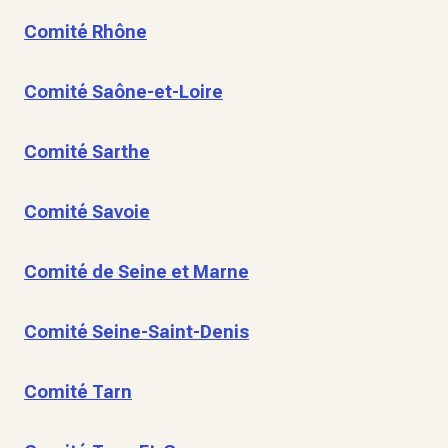
Comité Rhône
Comité Saône-et-Loire
Comité Sarthe
Comité Savoie
Comité de Seine et Marne
Comité Seine-Saint-Denis
Comité Tarn