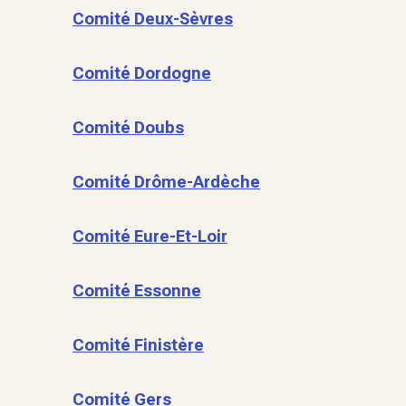
Comité Deux-Sèvres
Comité Dordogne
Comité Doubs
Comité Drôme-Ardèche
Comité Eure-Et-Loir
Comité Essonne
Comité Finistère
Comité Gers