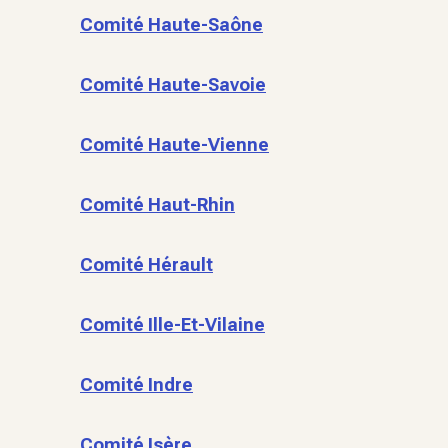
Comité Haute-Saône
Comité Haute-Savoie
Comité Haute-Vienne
Comité Haut-Rhin
Comité Hérault
Comité Ille-Et-Vilaine
Comité Indre
Comité Isère