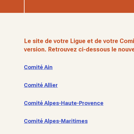
Le site de votre Ligue et de votre Comi
version. Retrouvez ci-dessous le nouve
Comité Ain
Comité Allier
Comité Alpes-Haute-Provence
Comité Alpes-Maritimes