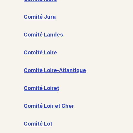
Comité Jura
Comité Landes
Comité Loire
Comité Loire-Atlantique
Comité Loiret
Comité Loir et Cher
Comité Lot