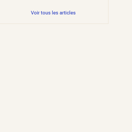
Voir tous les articles