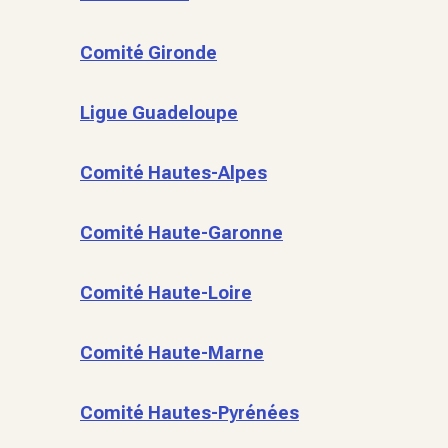
Comité Gironde
Ligue Guadeloupe
Comité Hautes-Alpes
Comité Haute-Garonne
Comité Haute-Loire
Comité Haute-Marne
Comité Hautes-Pyrénées