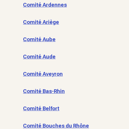
Comité Ardennes
Comité Ariège
Comité Aube
Comité Aude
Comité Aveyron
Comité Bas-Rhin
Comité Belfort
Comité Bouches du Rhône