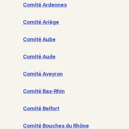
Comité Ardennes
Comité Ariège
Comité Aube
Comité Aude
Comité Aveyron
Comité Bas-Rhin
Comité Belfort
Comité Bouches du Rhône