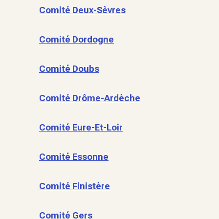
Comité Deux-Sèvres
Comité Dordogne
Comité Doubs
Comité Drôme-Ardèche
Comité Eure-Et-Loir
Comité Essonne
Comité Finistère
Comité Gers