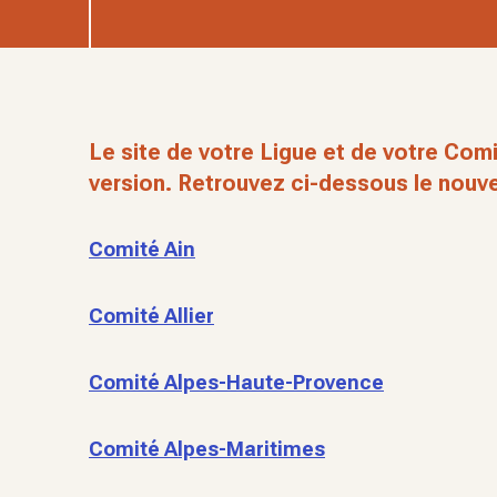
Le site de votre Ligue et de votre Comi
version. Retrouvez ci-dessous le nouve
Comité Ain
Comité Allier
Comité Alpes-Haute-Provence
Comité Alpes-Maritimes