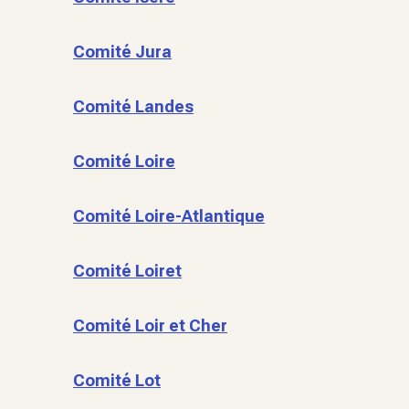
Comité Jura
Comité Landes
Comité Loire
Comité Loire-Atlantique
Comité Loiret
Comité Loir et Cher
Comité Lot