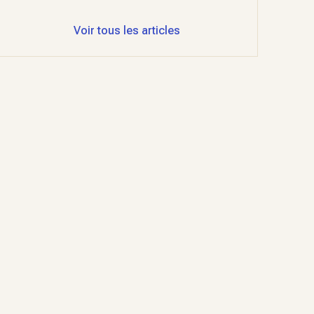
Voir tous les articles