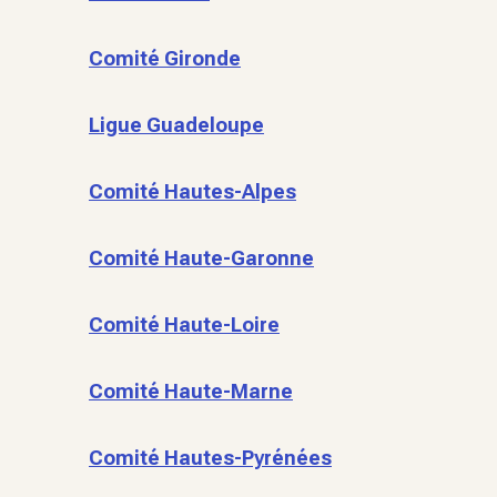
Comité Gironde
Ligue Guadeloupe
Comité Hautes-Alpes
Comité Haute-Garonne
Comité Haute-Loire
Comité Haute-Marne
Comité Hautes-Pyrénées