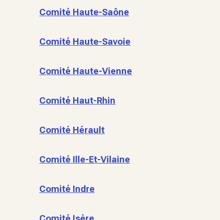
Comité Haute-Saône
Comité Haute-Savoie
Comité Haute-Vienne
Comité Haut-Rhin
Comité Hérault
Comité Ille-Et-Vilaine
Comité Indre
Comité Isère