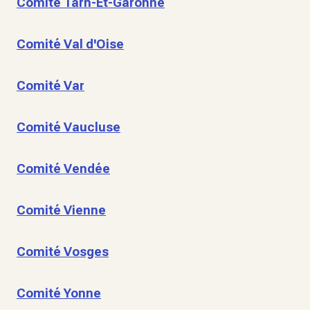
Comité Tarn-Et-Garonne
Comité Val d'Oise
Comité Var
Comité Vaucluse
Comité Vendée
Comité Vienne
Comité Vosges
Comité Yonne