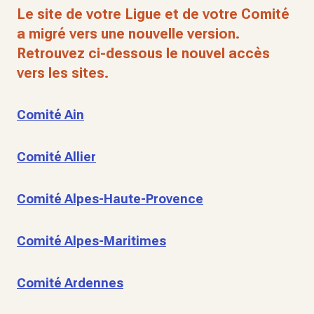
Le site de votre Ligue et de votre Comité
a migré vers une nouvelle version.
Retrouvez ci-dessous le nouvel accès
vers les sites.
Comité Ain
Comité Allier
Comité Alpes-Haute-Provence
Comité Alpes-Maritimes
Comité Ardennes