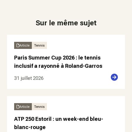
Sur le même sujet
Article
Tennis
Paris Summer Cup 2026 : le tennis
inclusif a rayonné à Roland-Garros
31 juillet 2026
Article
Tennis
ATP 250 Estoril : un week-end bleu-
blanc-rouge