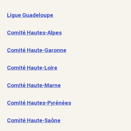
Ligue Guadeloupe
Comité Hautes-Alpes
Comité Haute-Garonne
Comité Haute-Loire
Comité Haute-Marne
Comité Hautes-Pyrénées
Comité Haute-Saône