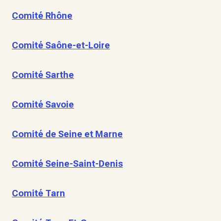
Comité Rhône
Comité Saône-et-Loire
Comité Sarthe
Comité Savoie
Comité de Seine et Marne
Comité Seine-Saint-Denis
Comité Tarn