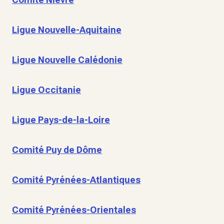
Ligue Nouvelle-Aquitaine
Ligue Nouvelle Calédonie
Ligue Occitanie
Ligue Pays-de-la-Loire
Comité Puy de Dôme
Comité Pyrénées-Atlantiques
Comité Pyrénées-Orientales