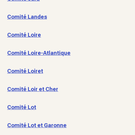
Comité Landes
Comité Loire
Comité Loire-Atlantique
Comité Loiret
Comité Loir et Cher
Comité Lot
Comité Lot et Garonne