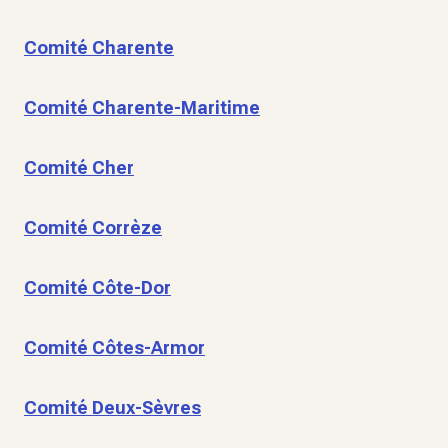
Comité Charente
Comité Charente-Maritime
Comité Cher
Comité Corrèze
Comité Côte-Dor
Comité Côtes-Armor
Comité Deux-Sèvres