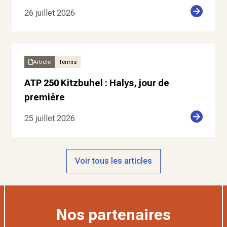
26 juillet 2026
Article
Tennis
ATP 250 Kitzbuhel : Halys, jour de
première
25 juillet 2026
Voir tous les articles
Nos partenaires