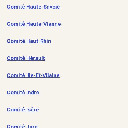
Comité Haute-Savoie
Comité Haute-Vienne
Comité Haut-Rhin
Comité Hérault
Comité Ille-Et-Vilaine
Comité Indre
Comité Isère
Comité Jura