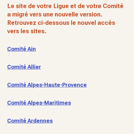
Le site de votre Ligue et de votre Comité
a migré vers une nouvelle version.
Retrouvez ci-dessous le nouvel accès
vers les sites.
Comité Ain
Comité Allier
Comité Alpes-Haute-Provence
Comité Alpes-Maritimes
Comité Ardennes