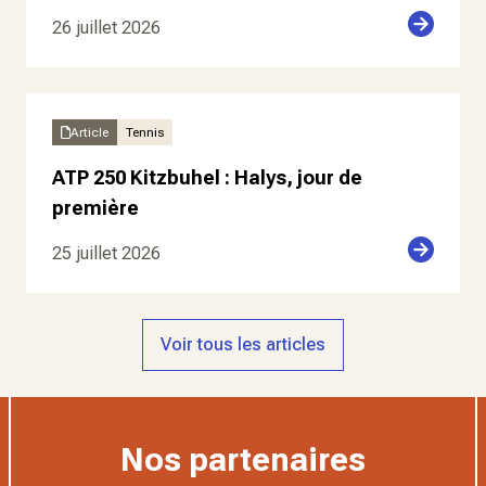
26 juillet 2026
Article
Tennis
ATP 250 Kitzbuhel : Halys, jour de
première
25 juillet 2026
Voir tous les articles
Nos partenaires