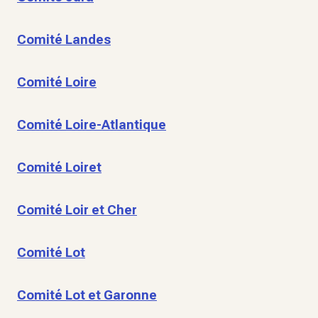
Comité Landes
Comité Loire
Comité Loire-Atlantique
Comité Loiret
Comité Loir et Cher
Comité Lot
Comité Lot et Garonne