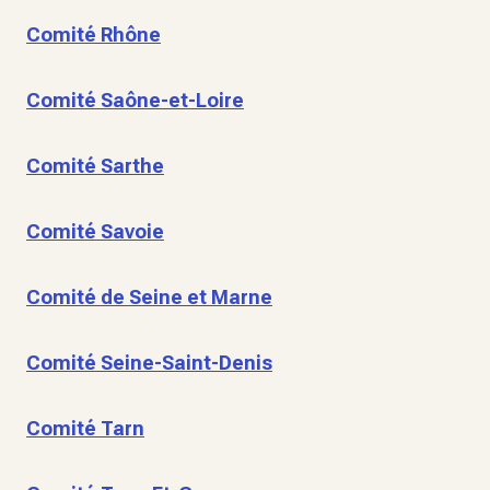
Comité Rhône
Comité Saône-et-Loire
Comité Sarthe
Comité Savoie
Comité de Seine et Marne
Comité Seine-Saint-Denis
Comité Tarn