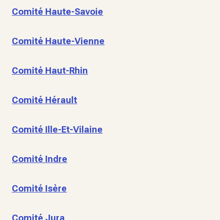
Comité Haute-Savoie
Comité Haute-Vienne
Comité Haut-Rhin
Comité Hérault
Comité Ille-Et-Vilaine
Comité Indre
Comité Isère
Comité Jura