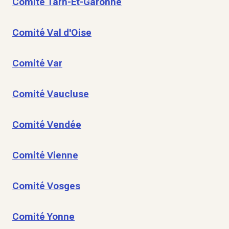
Comité Tarn-Et-Garonne
Comité Val d'Oise
Comité Var
Comité Vaucluse
Comité Vendée
Comité Vienne
Comité Vosges
Comité Yonne