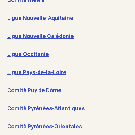
Ligue Nouvelle-Aquitaine
Ligue Nouvelle Calédonie
Ligue Occitanie
Ligue Pays-de-la-Loire
Comité Puy de Dôme
Comité Pyrénées-Atlantiques
Comité Pyrénées-Orientales