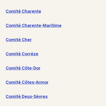
Comité Charente
Comité Charente-Maritime
Comité Cher
Comité Corrèze
Comité Côte-Dor
Comité Côtes-Armor
Comité Deux-Sèvres