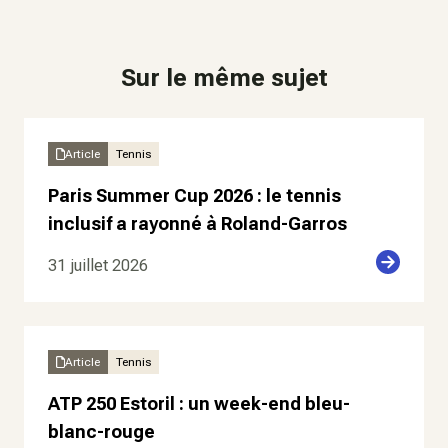
Sur le même sujet
Article
Tennis
Paris Summer Cup 2026 : le tennis
inclusif a rayonné à Roland-Garros
31 juillet 2026
Article
Tennis
ATP 250 Estoril : un week-end bleu-
blanc-rouge