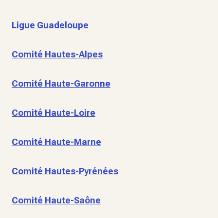
Ligue Guadeloupe
Comité Hautes-Alpes
Comité Haute-Garonne
Comité Haute-Loire
Comité Haute-Marne
Comité Hautes-Pyrénées
Comité Haute-Saône