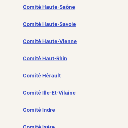
Comité Haute-Saône
Comité Haute-Savoie
Comité Haute-Vienne
Comité Haut-Rhin
Comité Hérault
Comité Ille-Et-Vilaine
Comité Indre
Comité Isère