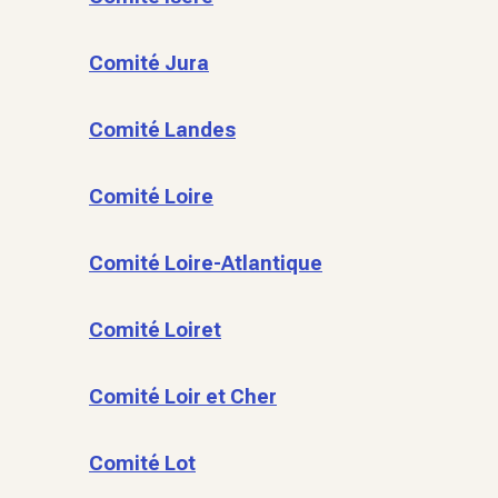
Comité Jura
Comité Landes
Comité Loire
Comité Loire-Atlantique
Comité Loiret
Comité Loir et Cher
Comité Lot