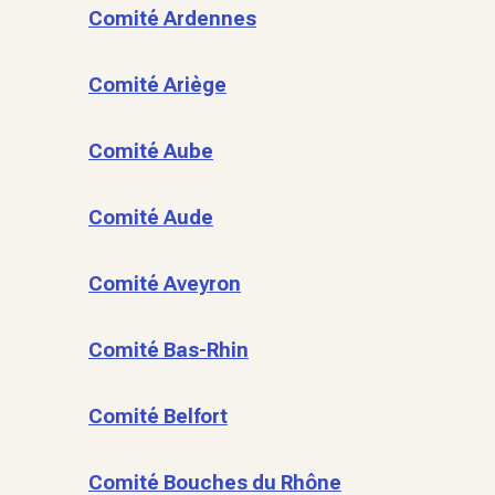
Comité Ardennes
Comité Ariège
Comité Aube
Comité Aude
Comité Aveyron
Comité Bas-Rhin
Comité Belfort
Comité Bouches du Rhône