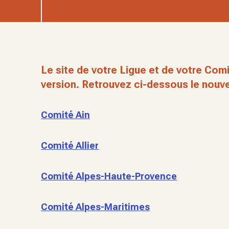
Le site de votre Ligue et de votre Comi
version. Retrouvez ci-dessous le nouve
Comité Ain
Comité Allier
Comité Alpes-Haute-Provence
Comité Alpes-Maritimes