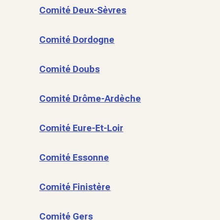
Comité Deux-Sèvres
Comité Dordogne
Comité Doubs
Comité Drôme-Ardèche
Comité Eure-Et-Loir
Comité Essonne
Comité Finistère
Comité Gers