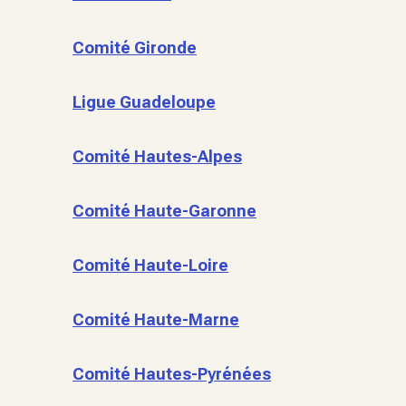
Comité Gironde
Ligue Guadeloupe
Comité Hautes-Alpes
Comité Haute-Garonne
Comité Haute-Loire
Comité Haute-Marne
Comité Hautes-Pyrénées