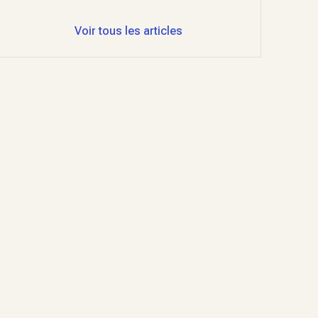
Voir tous les articles