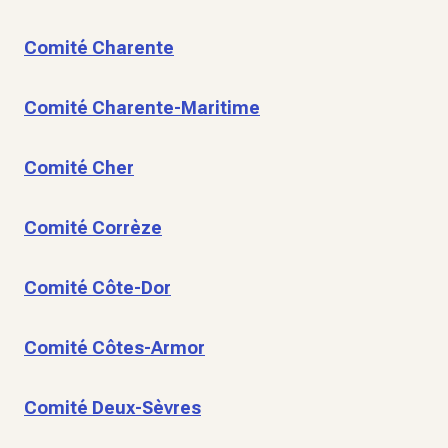
Comité Charente
Comité Charente-Maritime
Comité Cher
Comité Corrèze
Comité Côte-Dor
Comité Côtes-Armor
Comité Deux-Sèvres