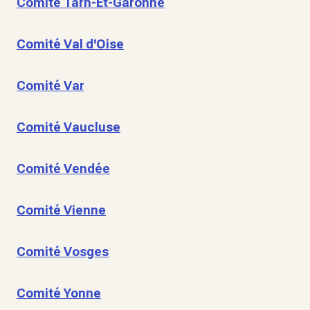
Comité Tarn-Et-Garonne
Comité Val d'Oise
Comité Var
Comité Vaucluse
Comité Vendée
Comité Vienne
Comité Vosges
Comité Yonne