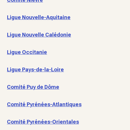
Ligue Nouvelle-Aquitaine
Ligue Nouvelle Calédonie
Ligue Occitanie
Ligue Pays-de-la-Loire
Comité Puy de Dôme
Comité Pyrénées-Atlantiques
Comité Pyrénées-Orientales