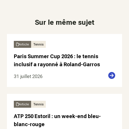
Sur le même sujet
Article
Tennis
Paris Summer Cup 2026 : le tennis
inclusif a rayonné à Roland-Garros
31 juillet 2026
Article
Tennis
ATP 250 Estoril : un week-end bleu-
blanc-rouge