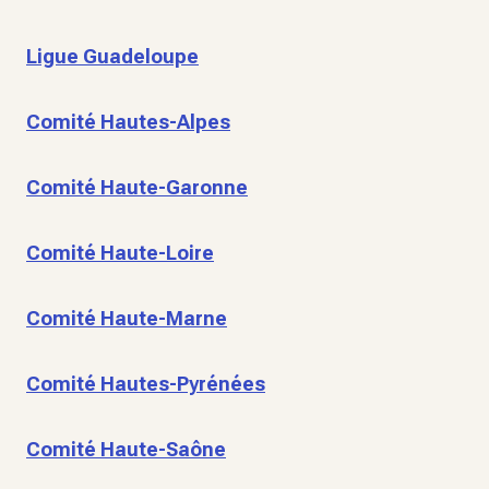
Ligue Guadeloupe
Comité Hautes-Alpes
Comité Haute-Garonne
Comité Haute-Loire
Comité Haute-Marne
Comité Hautes-Pyrénées
Comité Haute-Saône