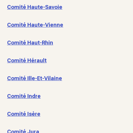
Comité Haute-Savoie
Comité Haute-Vienne
Comité Haut-Rhin
Comité Hérault
Comité Ille-Et-Vilaine
Comité Indre
Comité Isère
Comité Jura