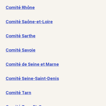
Comité Rhône
Comité Saône-et-Loire
Comité Sarthe
Comité Savoie
Comité de Seine et Marne
Comité Seine-Saint-Denis
Comité Tarn