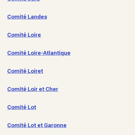
Comité Landes
Comité Loire
Comité Loire-Atlantique
Comité Loiret
Comité Loir et Cher
Comité Lot
Comité Lot et Garonne