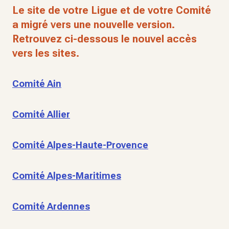
Le site de votre Ligue et de votre Comité
a migré vers une nouvelle version.
Retrouvez ci-dessous le nouvel accès
vers les sites.
Comité Ain
Comité Allier
Comité Alpes-Haute-Provence
Comité Alpes-Maritimes
Comité Ardennes