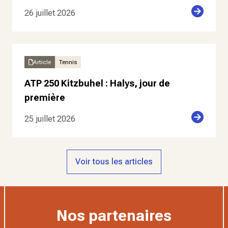
26 juillet 2026
Article
Tennis
ATP 250 Kitzbuhel : Halys, jour de
première
25 juillet 2026
Voir tous les articles
Nos partenaires