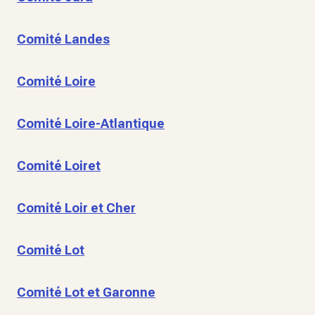
Comité Landes
Comité Loire
Comité Loire-Atlantique
Comité Loiret
Comité Loir et Cher
Comité Lot
Comité Lot et Garonne