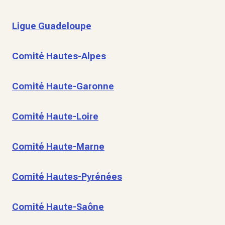
Ligue Guadeloupe
Comité Hautes-Alpes
Comité Haute-Garonne
Comité Haute-Loire
Comité Haute-Marne
Comité Hautes-Pyrénées
Comité Haute-Saône