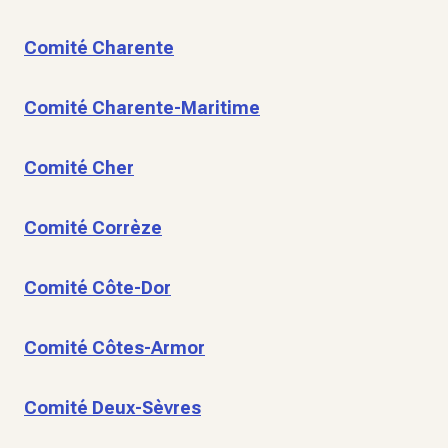
Comité Charente
Comité Charente-Maritime
Comité Cher
Comité Corrèze
Comité Côte-Dor
Comité Côtes-Armor
Comité Deux-Sèvres