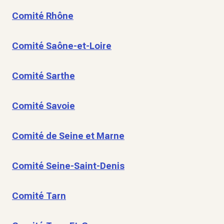
Comité Rhône
Comité Saône-et-Loire
Comité Sarthe
Comité Savoie
Comité de Seine et Marne
Comité Seine-Saint-Denis
Comité Tarn