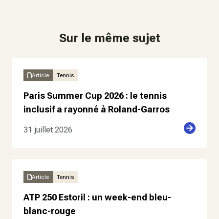
Sur le même sujet
Article
Tennis
Paris Summer Cup 2026 : le tennis
inclusif a rayonné à Roland-Garros
31 juillet 2026
Article
Tennis
ATP 250 Estoril : un week-end bleu-
blanc-rouge