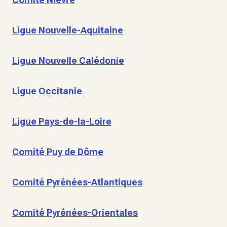
Ligue Nouvelle-Aquitaine
Ligue Nouvelle Calédonie
Ligue Occitanie
Ligue Pays-de-la-Loire
Comité Puy de Dôme
Comité Pyrénées-Atlantiques
Comité Pyrénées-Orientales