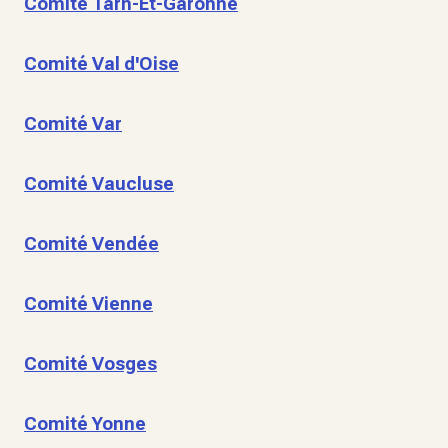
Comité Tarn-Et-Garonne
Comité Val d'Oise
Comité Var
Comité Vaucluse
Comité Vendée
Comité Vienne
Comité Vosges
Comité Yonne