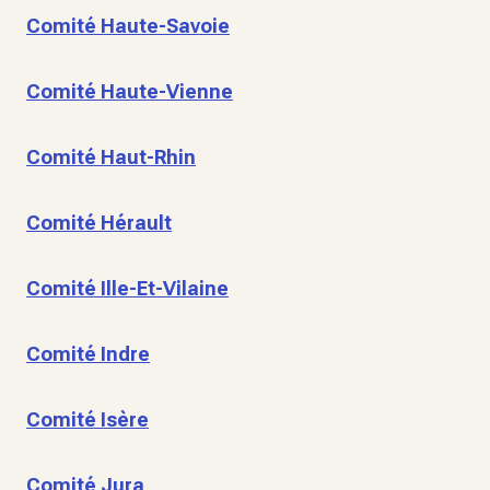
Comité Haute-Savoie
Comité Haute-Vienne
Comité Haut-Rhin
Comité Hérault
Comité Ille-Et-Vilaine
Comité Indre
Comité Isère
Comité Jura