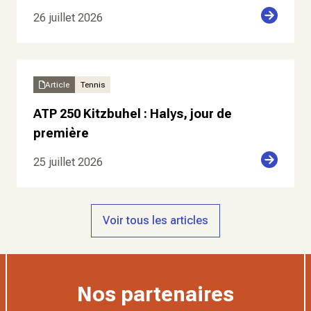
26 juillet 2026
Article
Tennis
ATP 250 Kitzbuhel : Halys, jour de
première
25 juillet 2026
Voir tous les articles
Nos partenaires