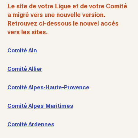
Le site de votre Ligue et de votre Comité
a migré vers une nouvelle version.
Retrouvez ci-dessous le nouvel accès
vers les sites.
Comité Ain
Comité Allier
Comité Alpes-Haute-Provence
Comité Alpes-Maritimes
Comité Ardennes