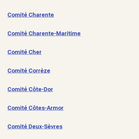
Comité Charente
Comité Charente-Maritime
Comité Cher
Comité Corrèze
Comité Côte-Dor
Comité Côtes-Armor
Comité Deux-Sèvres