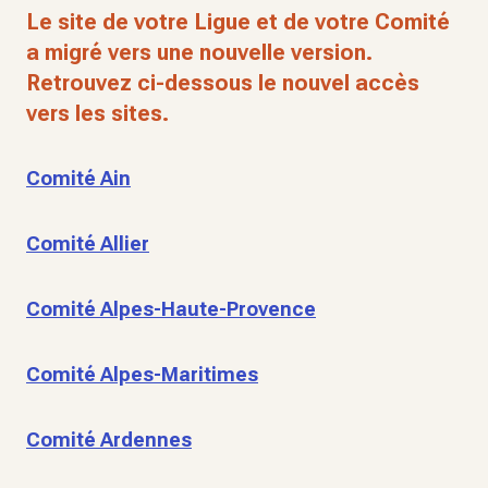
Le site de votre Ligue et de votre Comité
a migré vers une nouvelle version.
Retrouvez ci-dessous le nouvel accès
vers les sites.
Comité Ain
Comité Allier
Comité Alpes-Haute-Provence
Comité Alpes-Maritimes
Comité Ardennes