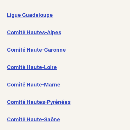
Ligue Guadeloupe
Comité Hautes-Alpes
Comité Haute-Garonne
Comité Haute-Loire
Comité Haute-Marne
Comité Hautes-Pyrénées
Comité Haute-Saône