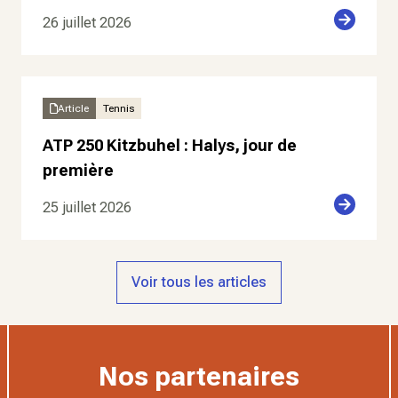
26 juillet 2026
Article
Tennis
ATP 250 Kitzbuhel : Halys, jour de
première
25 juillet 2026
Voir tous les articles
Nos partenaires