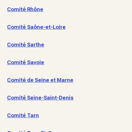
Comité Rhône
Comité Saône-et-Loire
Comité Sarthe
Comité Savoie
Comité de Seine et Marne
Comité Seine-Saint-Denis
Comité Tarn