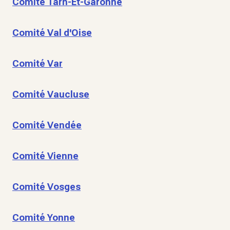
Comité Tarn-Et-Garonne
Comité Val d'Oise
Comité Var
Comité Vaucluse
Comité Vendée
Comité Vienne
Comité Vosges
Comité Yonne