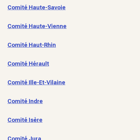
Comité Haute-Savoie
Comité Haute-Vienne
Comité Haut-Rhin
Comité Hérault
Comité Ille-Et-Vilaine
Comité Indre
Comité Isère
Comité Jura