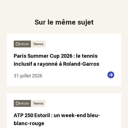
Sur le même sujet
Article
Tennis
Paris Summer Cup 2026 : le tennis
inclusif a rayonné à Roland-Garros
31 juillet 2026
Article
Tennis
ATP 250 Estoril : un week-end bleu-
blanc-rouge