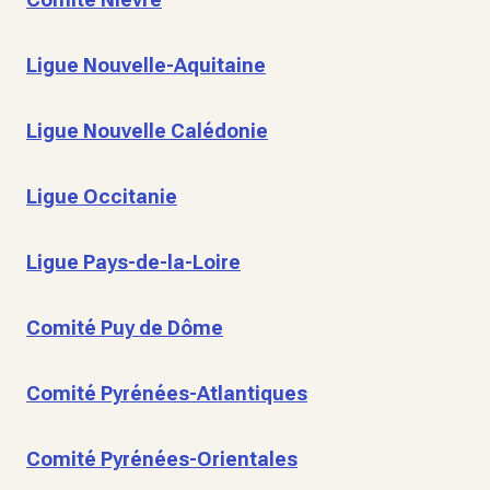
Ligue Nouvelle-Aquitaine
Ligue Nouvelle Calédonie
Ligue Occitanie
Ligue Pays-de-la-Loire
Comité Puy de Dôme
Comité Pyrénées-Atlantiques
Comité Pyrénées-Orientales