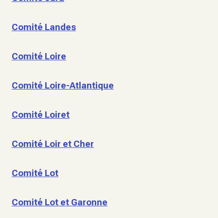
Comité Landes
Comité Loire
Comité Loire-Atlantique
Comité Loiret
Comité Loir et Cher
Comité Lot
Comité Lot et Garonne