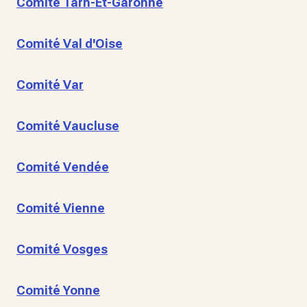
Comité Tarn-Et-Garonne
Comité Val d'Oise
Comité Var
Comité Vaucluse
Comité Vendée
Comité Vienne
Comité Vosges
Comité Yonne