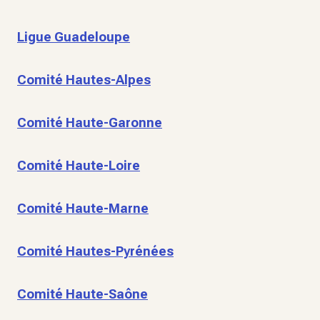
Ligue Guadeloupe
Comité Hautes-Alpes
Comité Haute-Garonne
Comité Haute-Loire
Comité Haute-Marne
Comité Hautes-Pyrénées
Comité Haute-Saône