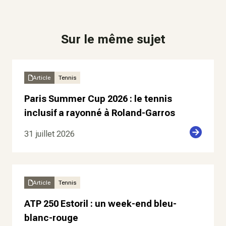
Sur le même sujet
Article
Tennis
Paris Summer Cup 2026 : le tennis
inclusif a rayonné à Roland-Garros
31 juillet 2026
Article
Tennis
ATP 250 Estoril : un week-end bleu-
blanc-rouge