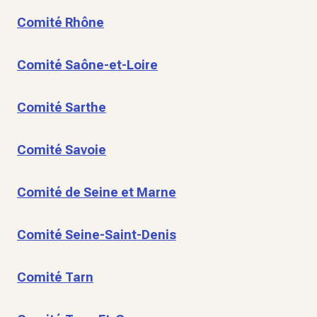
Comité Rhône
Comité Saône-et-Loire
Comité Sarthe
Comité Savoie
Comité de Seine et Marne
Comité Seine-Saint-Denis
Comité Tarn