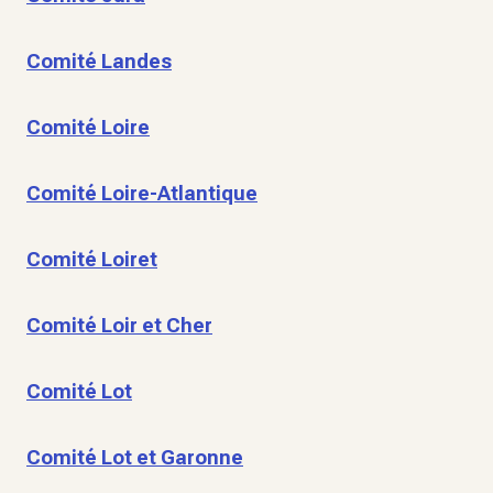
Comité Landes
Comité Loire
Comité Loire-Atlantique
Comité Loiret
Comité Loir et Cher
Comité Lot
Comité Lot et Garonne