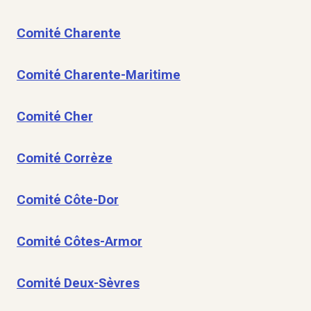
Comité Charente
Comité Charente-Maritime
Comité Cher
Comité Corrèze
Comité Côte-Dor
Comité Côtes-Armor
Comité Deux-Sèvres