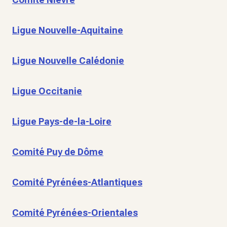
Ligue Nouvelle-Aquitaine
Ligue Nouvelle Calédonie
Ligue Occitanie
Ligue Pays-de-la-Loire
Comité Puy de Dôme
Comité Pyrénées-Atlantiques
Comité Pyrénées-Orientales