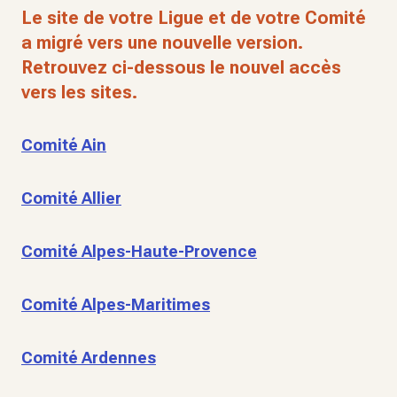
Le site de votre Ligue et de votre Comité
a migré vers une nouvelle version.
Retrouvez ci-dessous le nouvel accès
vers les sites.
Comité Ain
Comité Allier
Comité Alpes-Haute-Provence
Comité Alpes-Maritimes
Comité Ardennes