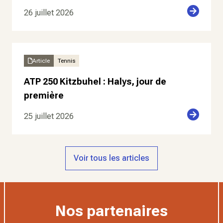
26 juillet 2026
Article
Tennis
ATP 250 Kitzbuhel : Halys, jour de
première
25 juillet 2026
Voir tous les articles
Nos partenaires