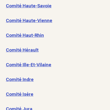
Comité Haute-Savoie
Comité Haute-Vienne
Comité Haut-Rhin
Comité Hérault
Comité Ille-Et-Vilaine
Comité Indre
Comité Isère
Comité Jura