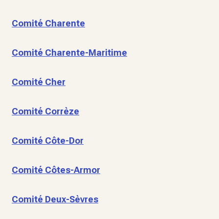
Comité Charente
Comité Charente-Maritime
Comité Cher
Comité Corrèze
Comité Côte-Dor
Comité Côtes-Armor
Comité Deux-Sèvres