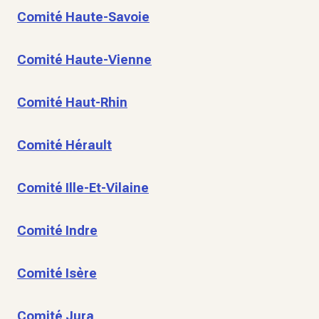
Comité Haute-Savoie
Comité Haute-Vienne
Comité Haut-Rhin
Comité Hérault
Comité Ille-Et-Vilaine
Comité Indre
Comité Isère
Comité Jura