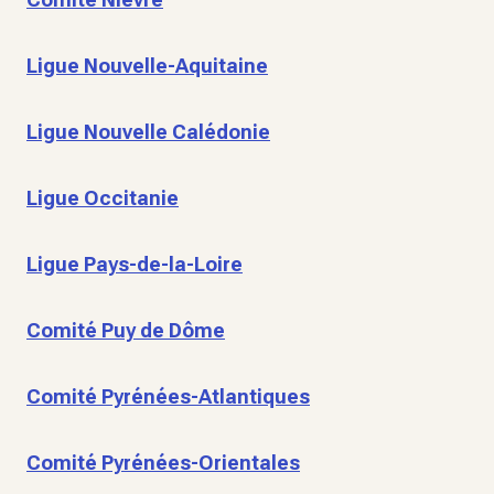
Ligue Nouvelle-Aquitaine
Ligue Nouvelle Calédonie
Ligue Occitanie
Ligue Pays-de-la-Loire
Comité Puy de Dôme
Comité Pyrénées-Atlantiques
Comité Pyrénées-Orientales