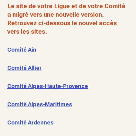
Le site de votre Ligue et de votre Comité
a migré vers une nouvelle version.
Retrouvez ci-dessous le nouvel accès
vers les sites.
Comité Ain
Comité Allier
Comité Alpes-Haute-Provence
Comité Alpes-Maritimes
Comité Ardennes