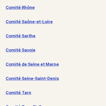
Comité Rhône
Comité Saône-et-Loire
Comité Sarthe
Comité Savoie
Comité de Seine et Marne
Comité Seine-Saint-Denis
Comité Tarn