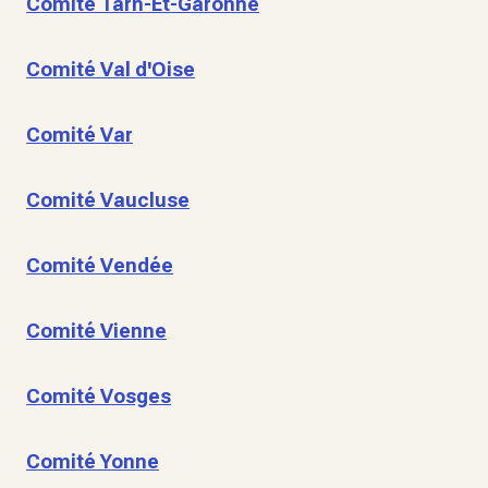
Comité Tarn-Et-Garonne
Comité Val d'Oise
Comité Var
Comité Vaucluse
Comité Vendée
Comité Vienne
Comité Vosges
Comité Yonne