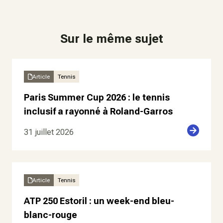
Sur le même sujet
Article
Tennis
Paris Summer Cup 2026 : le tennis
inclusif a rayonné à Roland-Garros
31 juillet 2026
Article
Tennis
ATP 250 Estoril : un week-end bleu-
blanc-rouge