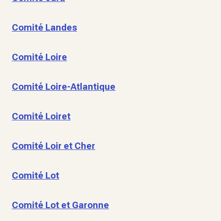
Comité Landes
Comité Loire
Comité Loire-Atlantique
Comité Loiret
Comité Loir et Cher
Comité Lot
Comité Lot et Garonne