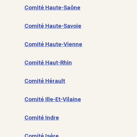
Comité Haute-Saône
Comité Haute-Savoie
Comité Haute-Vienne
Comité Haut-Rhin
Comité Hérault
Comité Ille-Et-Vilaine
Comité Indre
Comité Isère