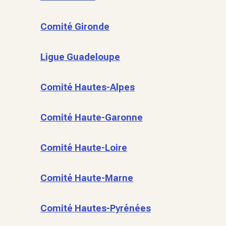
Comité Gironde
Ligue Guadeloupe
Comité Hautes-Alpes
Comité Haute-Garonne
Comité Haute-Loire
Comité Haute-Marne
Comité Hautes-Pyrénées