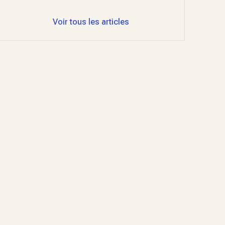
Voir tous les articles