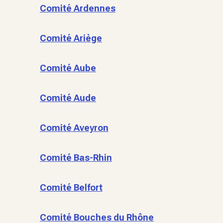
Comité Ardennes
Comité Ariège
Comité Aube
Comité Aude
Comité Aveyron
Comité Bas-Rhin
Comité Belfort
Comité Bouches du Rhône