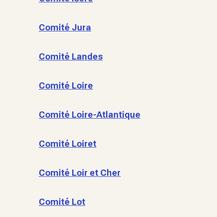
Comité Jura
Comité Landes
Comité Loire
Comité Loire-Atlantique
Comité Loiret
Comité Loir et Cher
Comité Lot