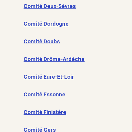
Comité Deux-Sèvres
Comité Dordogne
Comité Doubs
Comité Drôme-Ardèche
Comité Eure-Et-Loir
Comité Essonne
Comité Finistère
Comité Gers