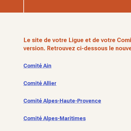
Le site de votre Ligue et de votre Comi
version. Retrouvez ci-dessous le nouve
Comité Ain
Comité Allier
Comité Alpes-Haute-Provence
Comité Alpes-Maritimes