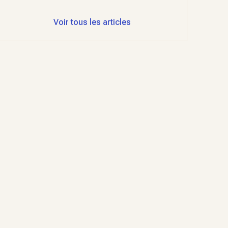
Voir tous les articles