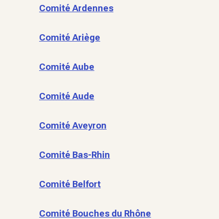
Comité Ardennes
Comité Ariège
Comité Aube
Comité Aude
Comité Aveyron
Comité Bas-Rhin
Comité Belfort
Comité Bouches du Rhône