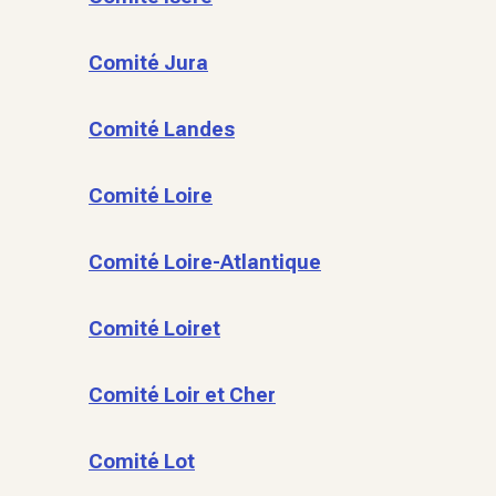
Comité Jura
Comité Landes
Comité Loire
Comité Loire-Atlantique
Comité Loiret
Comité Loir et Cher
Comité Lot