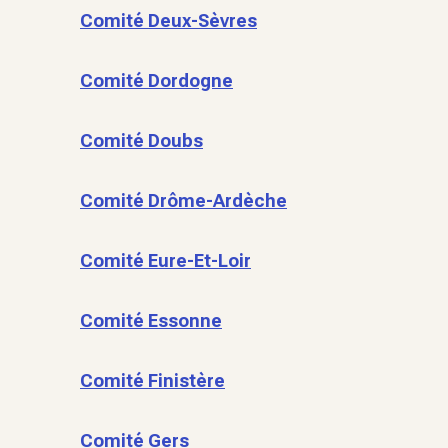
Comité Deux-Sèvres
Comité Dordogne
Comité Doubs
Comité Drôme-Ardèche
Comité Eure-Et-Loir
Comité Essonne
Comité Finistère
Comité Gers