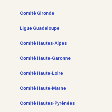
Comité Gironde
Ligue Guadeloupe
Comité Hautes-Alpes
Comité Haute-Garonne
Comité Haute-Loire
Comité Haute-Marne
Comité Hautes-Pyrénées