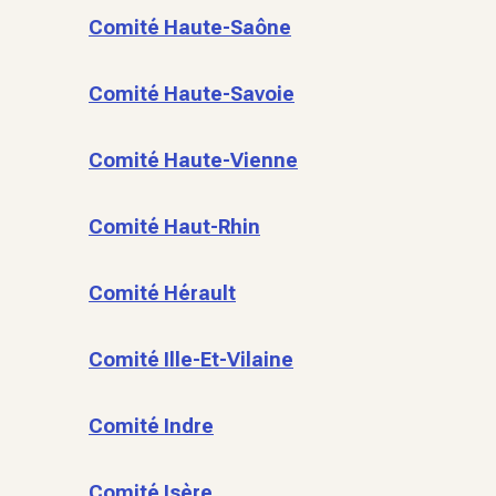
Comité Haute-Saône
Comité Haute-Savoie
Comité Haute-Vienne
Comité Haut-Rhin
Comité Hérault
Comité Ille-Et-Vilaine
Comité Indre
Comité Isère