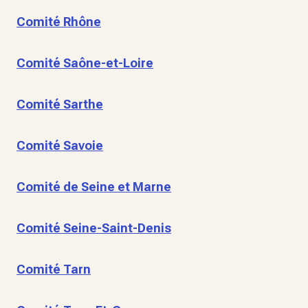
Comité Rhône
Comité Saône-et-Loire
Comité Sarthe
Comité Savoie
Comité de Seine et Marne
Comité Seine-Saint-Denis
Comité Tarn