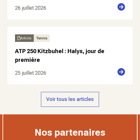
26 juillet 2026
Article
Tennis
ATP 250 Kitzbuhel : Halys, jour de
première
25 juillet 2026
Voir tous les articles
Nos partenaires