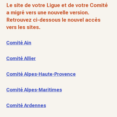
Le site de votre Ligue et de votre Comité
a migré vers une nouvelle version.
Retrouvez ci-dessous le nouvel accès
vers les sites.
Comité Ain
Comité Allier
Comité Alpes-Haute-Provence
Comité Alpes-Maritimes
Comité Ardennes