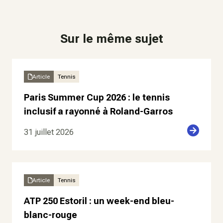
Sur le même sujet
Article
Tennis
Paris Summer Cup 2026 : le tennis
inclusif a rayonné à Roland-Garros
31 juillet 2026
Article
Tennis
ATP 250 Estoril : un week-end bleu-
blanc-rouge