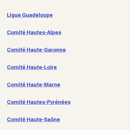
Ligue Guadeloupe
Comité Hautes-Alpes
Comité Haute-Garonne
Comité Haute-Loire
Comité Haute-Marne
Comité Hautes-Pyrénées
Comité Haute-Saône