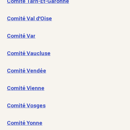
Comité Tarn-Et-Garonne
Comité Val d'Oise
Comité Var
Comité Vaucluse
Comité Vendée
Comité Vienne
Comité Vosges
Comité Yonne