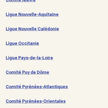
Ligue Nouvelle-Aquitaine
Ligue Nouvelle Calédonie
Ligue Occitanie
Ligue Pays-de-la-Loire
Comité Puy de Dôme
Comité Pyrénées-Atlantiques
Comité Pyrénées-Orientales