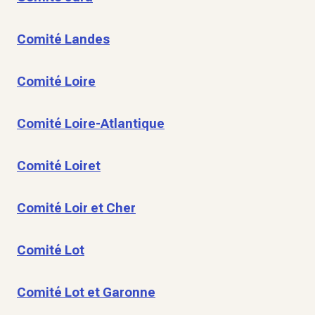
Comité Landes
Comité Loire
Comité Loire-Atlantique
Comité Loiret
Comité Loir et Cher
Comité Lot
Comité Lot et Garonne