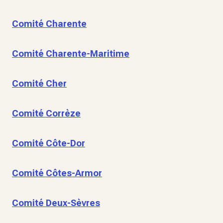
Comité Charente
Comité Charente-Maritime
Comité Cher
Comité Corrèze
Comité Côte-Dor
Comité Côtes-Armor
Comité Deux-Sèvres