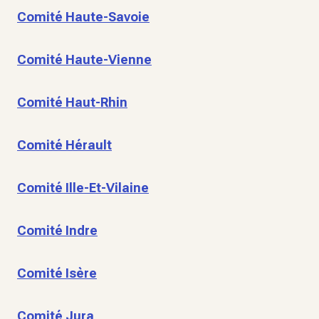
Comité Haute-Savoie
Comité Haute-Vienne
Comité Haut-Rhin
Comité Hérault
Comité Ille-Et-Vilaine
Comité Indre
Comité Isère
Comité Jura