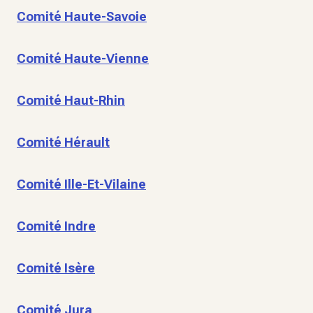
Comité Haute-Savoie
Comité Haute-Vienne
Comité Haut-Rhin
Comité Hérault
Comité Ille-Et-Vilaine
Comité Indre
Comité Isère
Comité Jura