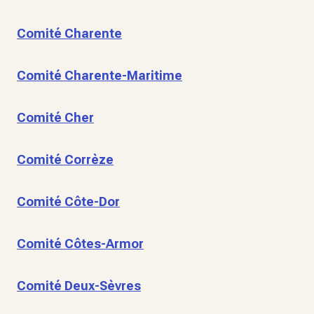
Comité Charente
Comité Charente-Maritime
Comité Cher
Comité Corrèze
Comité Côte-Dor
Comité Côtes-Armor
Comité Deux-Sèvres