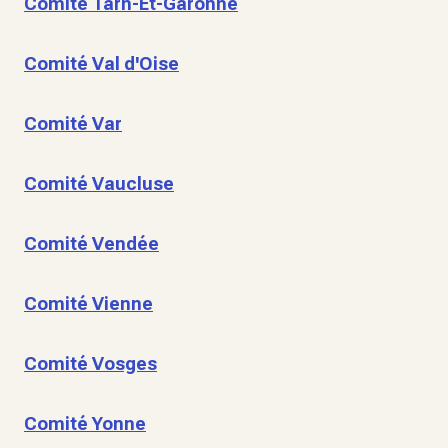
Comité Tarn-Et-Garonne
Comité Val d'Oise
Comité Var
Comité Vaucluse
Comité Vendée
Comité Vienne
Comité Vosges
Comité Yonne