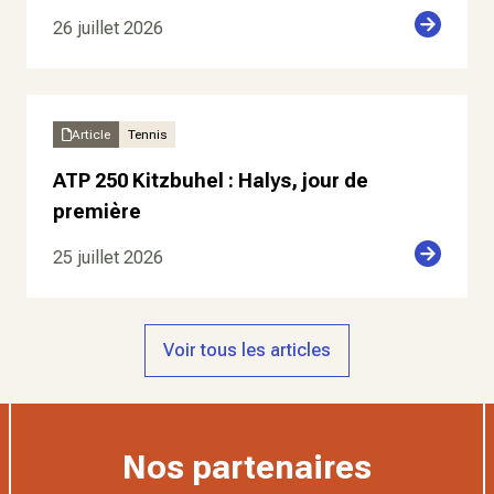
26 juillet 2026
Article
Tennis
ATP 250 Kitzbuhel : Halys, jour de
première
25 juillet 2026
Voir tous les articles
Nos partenaires