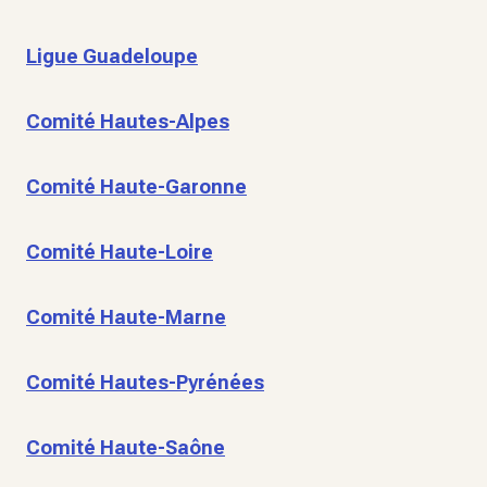
Ligue Guadeloupe
Comité Hautes-Alpes
Comité Haute-Garonne
Comité Haute-Loire
Comité Haute-Marne
Comité Hautes-Pyrénées
Comité Haute-Saône