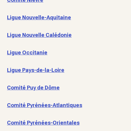
Ligue Nouvelle-Aquitaine
Ligue Nouvelle Calédonie
Ligue Occitanie
Ligue Pays-de-la-Loire
Comité Puy de Dôme
Comité Pyrénées-Atlantiques
Comité Pyrénées-Orientales