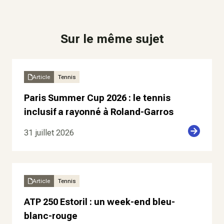
Sur le même sujet
Article
Tennis
Paris Summer Cup 2026 : le tennis
inclusif a rayonné à Roland-Garros
31 juillet 2026
Article
Tennis
ATP 250 Estoril : un week-end bleu-
blanc-rouge