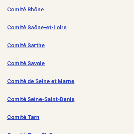
Comité Rhône
Comité Saône-et-Loire
Comité Sarthe
Comité Savoie
Comité de Seine et Marne
Comité Seine-Saint-Denis
Comité Tarn