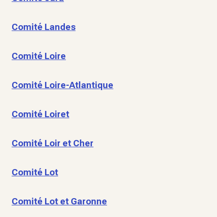
Comité Landes
Comité Loire
Comité Loire-Atlantique
Comité Loiret
Comité Loir et Cher
Comité Lot
Comité Lot et Garonne