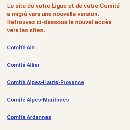
Le site de votre Ligue et de votre Comité
a migré vers une nouvelle version.
Retrouvez ci-dessous le nouvel accès
vers les sites.
Comité Ain
Comité Allier
Comité Alpes-Haute-Provence
Comité Alpes-Maritimes
Comité Ardennes